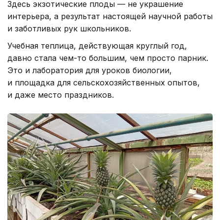
Здесь экзотические плоды — не украшение
интерьера, а результат настоящей научной работы
и заботливых рук школьников.
Учебная теплица, действующая круглый год,
давно стала чем-то большим, чем просто парник.
Это и лаборатория для уроков биологии,
и площадка для сельскохозяйственных опытов,
и даже место праздников.