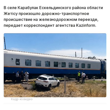
В селе Карабулак Ескельдинского района области
Жетісу произошло дорожно-транспортное
происшествие на железнодорожном переезде,
передает корреспондент агентства Kazinform.
Кадр из видео