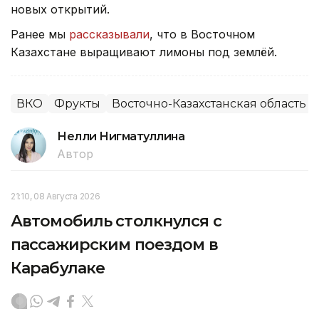
новых открытий.
Ранее мы
рассказывали
, что в Восточном
Казахстане выращивают лимоны под землёй.
ВКО
Фрукты
Восточно-Казахстанская область
Нелли Нигматуллина
Автор
21:10, 08 Августа 2026
Автомобиль столкнулся с
пассажирским поездом в
Карабулаке