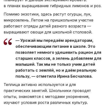
в планах выращивание гибридных лимонов и роз.
Помимо экзотики, здесь растут огурцы, лук,
микрозелень. Летом на пришкольном участке
работают отряды детей разного возраста —
выращивают овощи для школьной столовой.
— Урожай мы передаём арендаторам,
обеспечивающим питание в школе. Это
позволяет немного удешевить рацион для
старших классов, а зелень добавляем для
малышей. Так мы не только учим детей
работать с землёй, но и даём реальную
пользу, — отметила Ирина Бесчалова.
Теплица активно используется и для
практических занятий. Школьники проводят
опыты, знакомятся с методами укоренения,
изучают условия роста различных культур.