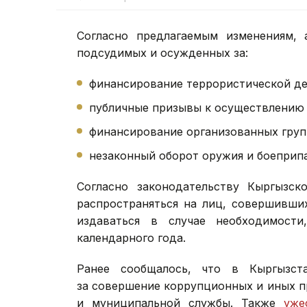
Согласно предлагаемым изменениям, 
подсудимых и осужденных за:
финансирование террористической де
публичные призывы к осуществлению 
финансирование организованных груп
незаконный оборот оружия и боеприп
Согласно законодательству Кыргызск
распространяться на лиц, совершивши
издаваться в случае необходимост
календарного года.
Ранее сообщалось, что в Кыргызс
за совершение коррупционных и иных п
и муниципальной службы. Также
уже