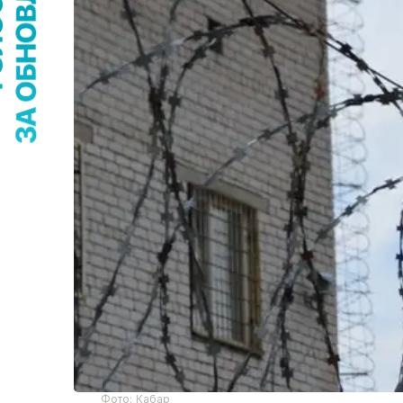
Фото: Кабар