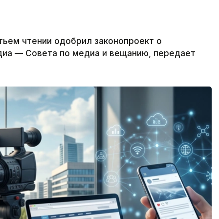
ьем чтении одобрил законопроект о
диа — Совета по медиа и вещанию, передает