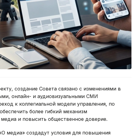
оекту, создание Совета связано с изменениями в
ыми, онлайн- и аудиовизуальными СМИ
еход к коллегиальной модели управления, по
обеспечить более гибкий механизм
 медиа и повысить общественное доверие.
 «О медиа» создадут условия для повышения