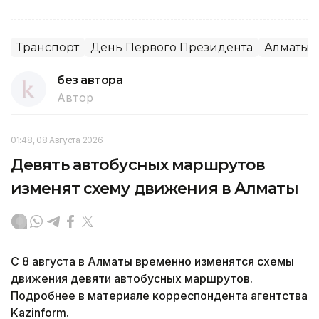
Транспорт
День Первого Президента
Алматы
без автора
Автор
01:48, 08 Августа 2026
Девять автобусных маршрутов
изменят схему движения в Алматы
С 8 августа в Алматы временно изменятся схемы
движения девяти автобусных маршрутов.
Подробнее в материале корреспондента агентства
Kazinform.