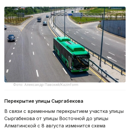
Фото: Александр Павский/Kazinform
Перекрытие улицы Сыргабекова
В связи с временным перекрытием участка улицы
Сыргабекова от улицы Восточной до улицы
Алматинской с 8 августа изменится схема