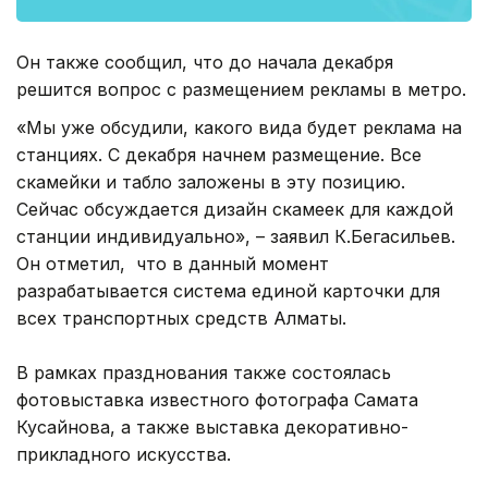
Он также сообщил, что до начала декабря
решится вопрос с размещением рекламы в метро.
«Мы уже обсудили, какого вида будет реклама на
станциях. С декабря начнем размещение. Все
скамейки и табло заложены в эту позицию.
Сейчас обсуждается дизайн скамеек для каждой
станции индивидуально», – заявил К.Бегасильев.
Он отметил, что в данный момент
разрабатывается система единой карточки для
всех транспортных средств Алматы.
В рамках празднования также состоялась
фотовыставка известного фотографа Самата
Кусайнова, а также выставка декоративно-
прикладного искусства.