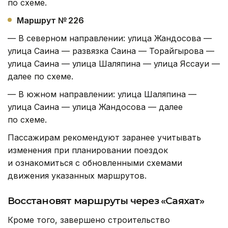
по схеме.
Маршрут № 226
— В северном направлении: улица Жандосова —
улица Саина — развязка Саина — Торайгырова —
улица Саина — улица Шаляпина — улица Яссауи —
далее по схеме.
— В южном направлении: улица Шаляпина —
улица Саина — улица Жандосова — далее
по схеме.
Пассажирам рекомендуют заранее учитывать
изменения при планировании поездок
и ознакомиться с обновленными схемами
движения указанных маршрутов.
Восстановят маршруты через «Саяхат»
Кроме того, завершено строительство