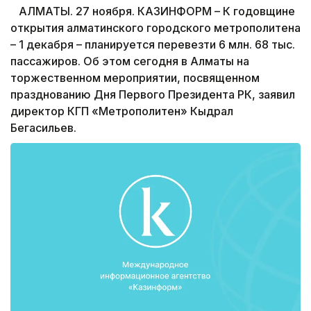
АЛМАТЫ. 27 ноября. КАЗИНФОРМ – К годовщине
открытия алматинского городского метрополитена
– 1 декабря – планируется перевезти 6 млн. 68 тыс.
пассажиров. Об этом сегодня в Алматы на
торжественном мероприятии, посвященном
празднованию Дня Первого Президента РК, заявил
директор КГП «Метрополитен» Кыдрал
Бегасильев.