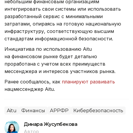
небольшим финансовым организациям
интегрировать свои системы или использовать
разработанный сервис с минимальными
затратами, опираясь на готовую национальную
инфраструктуру, соответствующую высшим
стандартам информационной безопасности.
Инициатива по использованию Aitu
на финансовом рынке будет детально
проработана с учетом всех преимуществ
мессенджера и интересов участников рынка.
Ранее сообщалось, как
планируют развивать
нацмессенджер Aitu.
Aitu
Финансы
АРРФР
Кибербезопасность
Динара Жусупбекова
Автор