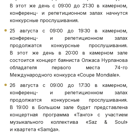
В этот же день с 09:00 до 21:30 в камерном,
конференц- и репетиционном залах начнутся
конкурсные прослушивания.
25 августа с 09:00 до 19:30 в камерном,
конференц- и репетиционном залах
продолжатся конкурсные прослушивания.
В этот же день в 20:00 в камерном зале
состоится концерт баяниста Олжаса Нурланова
обладателя первого места 74-го
Международного конкурса «Coupe Mondiale».
26 августа с 09:00 до 17:30 в камерном,
конференц- и репетиционном залах
продолжатся конкурсные прослушивания.
В 19:00 в Большом зале будет представлена
концертная программа «Танго» с участием
музыкального коллектива «Saz & Soul»
и квартета «Samǵa».