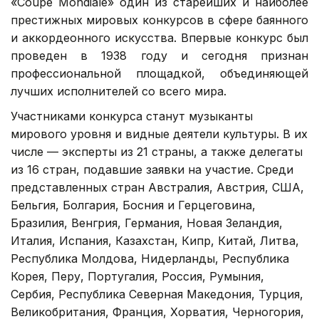
«Coupe Mondiale» один из старейших и наиболее
престижных мировых конкурсов в сфере баянного
и аккордеонного искусства. Впервые конкурс был
проведен в 1938 году и сегодня признан
профессиональной площадкой, объединяющей
лучших исполнителей со всего мира.
Участниками конкурса станут музыканты
мирового уровня и видные деятели культуры. В их
числе — эксперты из 21 страны, а также делегаты
из 16 стран, подавшие заявки на участие. Среди
представленных стран Австралия, Австрия, США,
Бельгия, Болгария, Босния и Герцеговина,
Бразилия, Венгрия, Германия, Новая Зеландия,
Италия, Испания, Казахстан, Кипр, Китай, Литва,
Республика Молдова, Нидерланды, Республика
Корея, Перу, Португалия, Россия, Румыния,
Сербия, Республика Северная Македония, Турция,
Великобритания, Франция, Хорватия, Черногория,