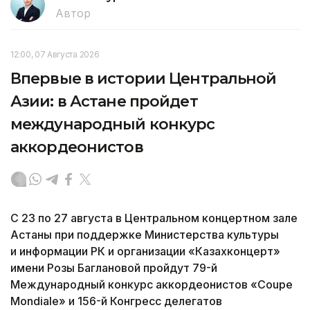
Автор
12:00, 07 Августа 2026
Впервые в истории Центральной
Азии: в Астане пройдет
международный конкурс
аккордеонистов
С 23 по 27 августа в Центральном концертном зале
Астаны при поддержке Министерства культуры
и информации РК и организации «Казахконцерт»
имени Розы Баглановой пройдут 79-й
Международный конкурс аккордеонистов «Coupe
Mondiale» и 156-й Конгресс делегатов