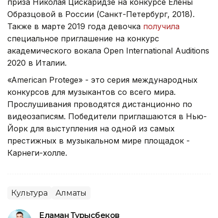
приза Николая Цискаридзе на конкурсе Елены
Образцовой в России (Санкт-Петербург, 2018).
Также в марте 2019 года девочка
получила
специальное приглашение на конкурс
академического вокала Open International Auditions
2020 в Италии.
«American Protege» - это серия международных
конкурсов для музыкантов со всего мира.
Прослушивания проводятся дистанционно по
видеозаписям. Победители приглашаются в Нью-
Йорк для выступления на одной из самых
престижных в музыкальном мире площадок -
Карнеги-холле.
Культура
Алматы
Еламан Турысбеков