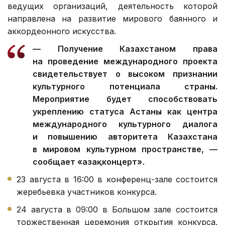
ведущих организаций, деятельность которой
направлена на развитие мирового баянного и
аккордеонного искусства.
— Получение Казахстаном права
на проведение международного проекта
свидетельствует о высоком признании
культурного потенциала страны.
Мероприятие будет способствовать
укреплению статуса Астаны как центра
международного культурного диалога
и повышению авторитета Казахстана
в мировом культурном пространстве, —
сообщает «Қазақконцерт»
.
23 августа в 16:00 в конференц-зале состоится
жеребьевка участников конкурса.
24 августа в 09:00 в Большом зале состоится
торжественная церемония открытия конкурса.