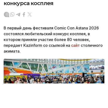
конкурса косплея
В первый день фестиваля Comic Con Astana 2026
состоялся любительский конкурс косплея, в
котором приняли участие более 80 человек,
передает Kazinform со ссылкой на
сайт
столичного
акимата.