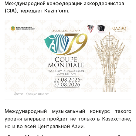
Международной конфедерации аккордеонистов
(CIA), передает Kazinform.
Фото: Қазақконцерт
Международный музыкальный конкурс такого
уровня впервые пройдет не только в Казахстане,
но и во всей Центральной Азии.