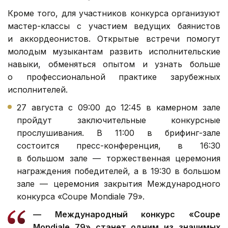
Кроме того, для участников конкурса организуют
мастер-классы с участием ведущих баянистов
и аккордеонистов. Открытые встречи помогут
молодым музыкантам развить исполнительские
навыки, обменяться опытом и узнать больше
о профессиональной практике зарубежных
исполнителей.
27 августа с 09:00 до 12:45 в камерном зале
пройдут заключительные конкурсные
прослушивания. В 11:00 в брифинг-зале
состоится пресс-конференция, в 16:30
в большом зале — торжественная церемония
награждения победителей, а в 19:30 в большом
зале — церемония закрытия Международного
конкурса «Coupe Mondiale 79».
— Международный конкурс «Coupe
Mondiale 79» станет одним из значимых