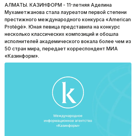
АЛМАТЫ. КАЗИНФОРМ - 11-летняя Аделина
Мухаметжанова стала лауреатом первой степени
престижного международного конкурса «American
Protégé». Юная певица представила на конкурс
несколько классических композиций и обошла
исполнителей академического вокала более чем из
50 стран мира, передает корреспондент МИА
«Казинформ».