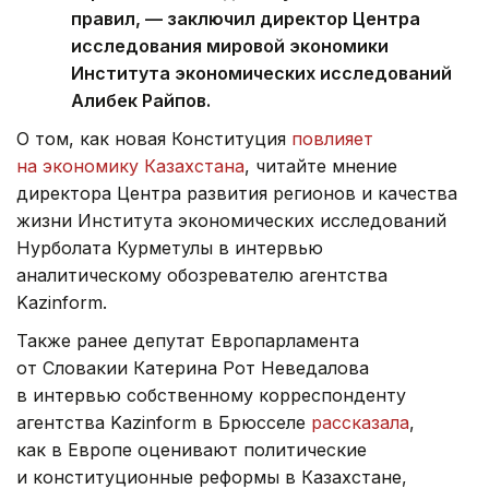
правил, — заключил директор Центра
исследования мировой экономики
Института экономических исследований
Алибек Райпов.
О том, как новая Конституция
повлияет
на экономику Казахстана
, читайте мнение
директора Центра развития регионов и качества
жизни Института экономических исследований
Нурболата Курметулы в интервью
аналитическому обозревателю агентства
Kazinform.
Также ранее депутат Европарламента
от Словакии Катерина Рот Неведалова
в интервью собственному корреспонденту
агентства Kazinform в Брюсселе
рассказала
,
как в Европе оценивают политические
и конституционные реформы в Казахстане,