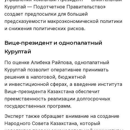
Курултай — Подотчетное Правительство»
создает предпосылки для большей
предсказуемости макроэкономической политики
и снижения политических рисков.
Вице-президент и однопалатный
Курултай
По оценке Алибека Райпова, однопалатный
Курултай позволит оперативнее принимать
решения в налоговой, бюджетной
и инвестиционной сферах, а введение института
Вице-президента Казахстана обеспечит
преемственность реализации долгосрочных
государственных программ.
Эксперт также обращает внимание на создание
Народного Совета Казахстана, который