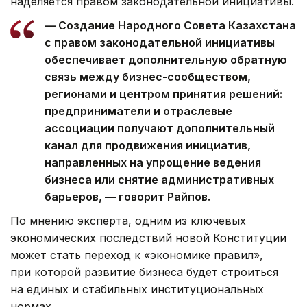
наделяется правом законодательной инициативы.
— Создание Народного Совета Казахстана
с правом законодательной инициативы
обеспечивает дополнительную обратную
связь между бизнес-сообществом,
регионами и центром принятия решений:
предприниматели и отраслевые
ассоциации получают дополнительный
канал для продвижения инициатив,
направленных на упрощение ведения
бизнеса или снятие административных
барьеров, — говорит Райпов.
По мнению эксперта, одним из ключевых
экономических последствий новой Конституции
может стать переход к «экономике правил»,
при которой развитие бизнеса будет строиться
на единых и стабильных институциональных
нормах.