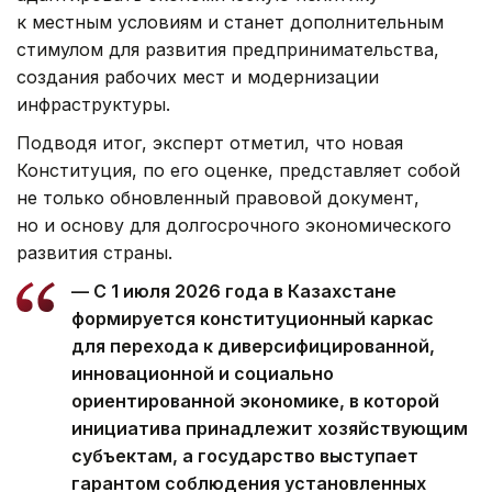
к местным условиям и станет дополнительным
стимулом для развития предпринимательства,
создания рабочих мест и модернизации
инфраструктуры.
Подводя итог, эксперт отметил, что новая
Конституция, по его оценке, представляет собой
не только обновленный правовой документ,
но и основу для долгосрочного экономического
развития страны.
— С 1 июля 2026 года в Казахстане
формируется конституционный каркас
для перехода к диверсифицированной,
инновационной и социально
ориентированной экономике, в которой
инициатива принадлежит хозяйствующим
субъектам, а государство выступает
гарантом соблюдения установленных