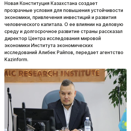
Новая Конституция Казахстана создает
прозрачные условия для повышения устойчивости
экономики, привлечения инвестиций и развития
человеческого капитала. О ее влиянии на деловую
среду и долгосрочное развитие страны рассказал
директор Центра исследования мировой
экономики Института экономических
исследований Алибек Райпов, передает агентство
Kazinform.