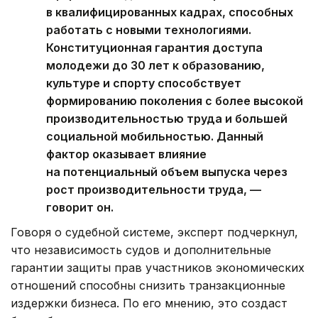
в квалифицированных кадрах, способных
работать с новыми технологиями.
Конституционная гарантия доступа
молодежи до 30 лет к образованию,
культуре и спорту способствует
формированию поколения с более высокой
производительностью труда и большей
социальной мобильностью. Данный
фактор оказывает влияние
на потенциальный объем выпуска через
рост производительности труда, —
говорит он.
Говоря о судебной системе, эксперт подчеркнул,
что независимость судов и дополнительные
гарантии защиты прав участников экономических
отношений способны снизить транзакционные
издержки бизнеса. По его мнению, это создаст