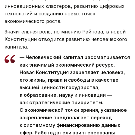
инновационных кластеров, развитию цифровых
технологий и созданию новых точек
экономического роста.
Значительная роль, по мнению Райпова, в новой
Конституции отводится развитию человеческого
капитала.
— Человеческий капитал рассматривается
как значимый экономический ресурс.
Новая Конституция закрепляет человека,
его жизнь, права и свободы в качестве
высшей ценности государства,
а образование, науку и инновации —
как стратегические приоритеты.
С экономической точки зрения, указанное
закрепление предполагает переход
к системному финансированию данных
сфер. Работодатели заинтересованы