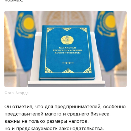
Фото: Акорда
Он отметил, что для предпринимателей, особенно
представителей малого и среднего бизнеса,
важны не только размеры налогов,
но и предсказуемость законодательства.