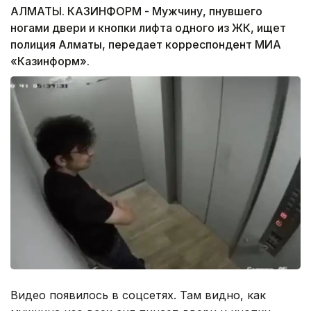
АЛМАТЫ. КАЗИНФОРМ - Мужчину, пнувшего
ногами двери и кнопки лифта одного из ЖК, ищет
полиция Алматы, передает корреспондент МИА
«Казинформ».
Видео появилось в соцсетях. Там видно, как