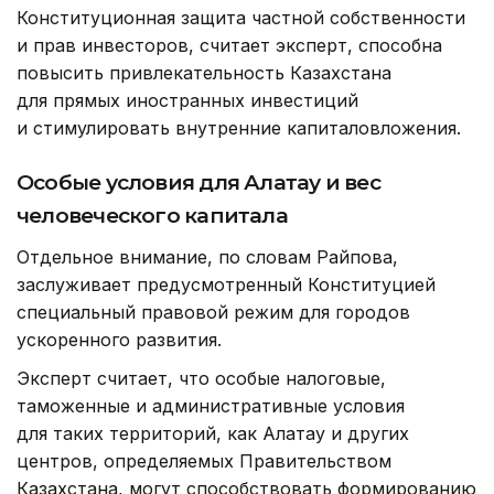
Конституционная защита частной собственности
и прав инвесторов, считает эксперт, способна
повысить привлекательность Казахстана
для прямых иностранных инвестиций
и стимулировать внутренние капиталовложения.
Особые условия для Алатау и вес
человеческого капитала
Отдельное внимание, по словам Райпова,
заслуживает предусмотренный Конституцией
специальный правовой режим для городов
ускоренного развития.
Эксперт считает, что особые налоговые,
таможенные и административные условия
для таких территорий, как Алатау и других
центров, определяемых Правительством
Казахстана, могут способствовать формированию