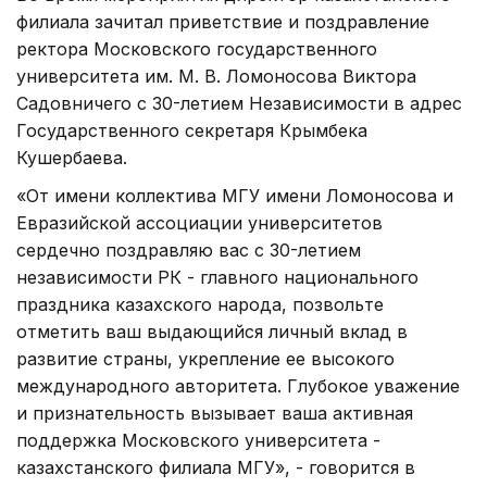
филиала зачитал приветствие и поздравление
ректора Московского государственного
университета им. М. В. Ломоносова Виктора
Садовничего с 30-летием Независимости в адрес
Государственного секретаря Крымбека
Кушербаева.
«От имени коллектива МГУ имени Ломоносова и
Евразийской ассоциации университетов
сердечно поздравляю вас с 30-летием
независимости РК - главного национального
праздника казахского народа, позвольте
отметить ваш выдающийся личный вклад в
развитие страны, укрепление ее высокого
международного авторитета. Глубокое уважение
и признательность вызывает ваша активная
поддержка Московского университета -
казахстанского филиала МГУ», - говорится в