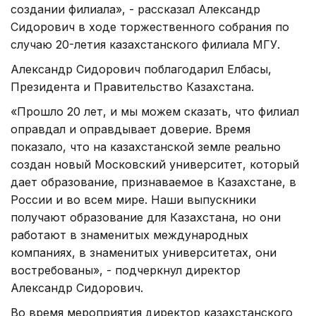
создании филиала», - рассказал Александр
Сидорович в ходе торжественного собрания по
случаю 20-летия казахстанского филиала МГУ.
Александр Сидорович поблагодарил Елбасы,
Президента и Правительство Казахстана.
«Прошло 20 лет, и мы можем сказать, что филиал
оправдал и оправдывает доверие. Время
показало, что на казахстанской земле реально
создан новый Московский университет, который
дает образование, признаваемое в Казахстане, в
России и во всем мире. Наши выпускники
получают образование для Казахстана, но они
работают в знаменитых международных
компаниях, в знаменитых университетах, они
востребованы», - подчеркнул директор
Александр Сидорович.
Во время мероприятия директор казахстанского