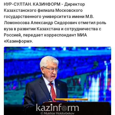
НУР-СУЛТАН. КАЗИНФОРМ - Директор
Казахстанского филиала Московского
государственного университета имени М.В.
Ломоносова Александр Сидорович отметил роль
вуза в развитии Казахстана и сотрудничества с
Россией, передает корреспондент МИА
«Казинформ».