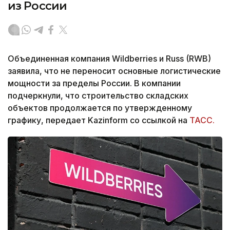
из России
Объединенная компания Wildberries и Russ (RWB)
заявила, что не переносит основные логистические
мощности за пределы России. В компании
подчеркнули, что строительство складских
объектов продолжается по утвержденному
графику, передает Kazinform со ссылкой на
ТАСС.