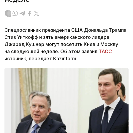
Спецпосланник президента США Дональда Трампа
Стив Уиткофф и зять американского лидера
Джаред Кушнер могут посетить Киев и Москву
на следующей неделе. Об этом заявил
ТАСС
источник, передает Kazinform.