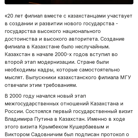
«20 лет филиал вместе с казахстанцами участвует
в создании и развитии нового государства -
государства высокого национального
достоинства и высокого авторитета. Создание
филиала в Казахстане было неслучайным.
Казахстан в начале 2000-х годов вступил во
второй этап модернизации. Стране были
необходимы кадры, которые самостоятельно
мыслят. Выпускники казахстанского филиала МГУ
отвечали этим требованиям.
В 2000 году начался новый этап
межгосударственных отношений Казахстана и
России. Состоялся первый государственный визит
Владимира Путина в Казахстан. Именно в ходе
этого визита Крымбеком Кушербаевым и
Виктором Садовничим был подписан протокол о