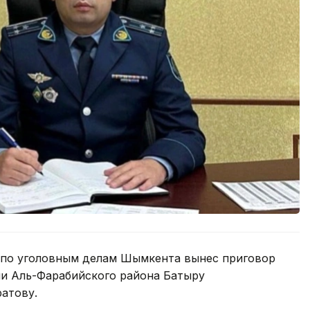
по уголовным делам Шымкента вынес приговор
и Аль-Фарабийского района Батыру
атову.