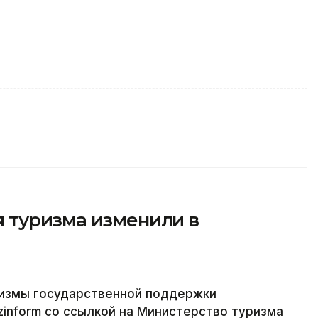
 туризма изменили в
измы государственной поддержки
zinform со ссылкой на Министерство туризма