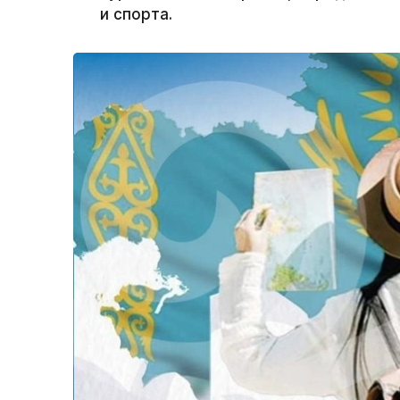
и спорта.