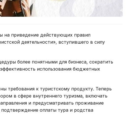
ы на приведение действующих правил
ристской деятельности», вступившего в силу
едуры более понятными для бизнеса, сократить
 эффективность использования бюджетных
ны требования к туристскому продукту. Теперь
ором в сфере внутреннего туризма, включать
 направления и предусматривать проживание
я подтверждение оплаты тура и родства