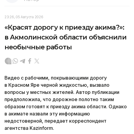
23:26, 05 Августа 2026
«Красят дорогу к приезду акима?»:
в Акмолинской области объяснили
необычные работы
Видео с рабочими, покрывающими дорогу
в Красном Яре черной жидкостью, вызвало
вопросы у местных жителей. Автор публикации
предположила, что дорожное полотно таким
образом готовят к приезду акима области. Однако
в акимате назвали эту информацию
недостоверной, передает корреспондент
агентства Kazinform.