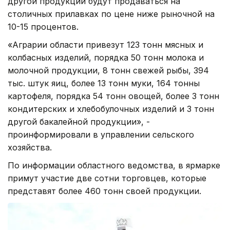
другой продукции будут продаваться на
столичных прилавках по цене ниже рыночной на
10-15 процентов.
«Аграрии области привезут 123 тонн мясных и
колбасных изделий, порядка 50 тонн молока и
молочной продукции, 8 тонн свежей рыбы, 394
тыс. штук яиц, более 13 тонн муки, 164 тонны
картофеля, порядка 54 тонн овощей, более 3 тонн
кондитерских и хлебобулочных изделий и 3 тонн
другой бакалейной продукции», -
проинформировали в управлении сельского
хозяйства.
По информации областного ведомства, в ярмарке
примут участие две сотни торговцев, которые
представят более 460 тонн своей продукции.