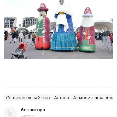
Сельское хозяйство
Астана
Акмолинская облас
без автора
Автор