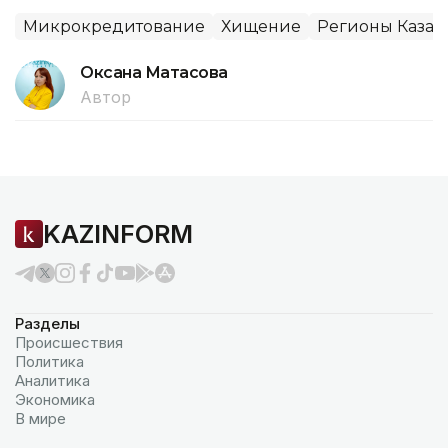
Микрокредитование
Хищение
Регионы Казах
Оксана Матасова
Автор
KAZINFORM
Разделы
Происшествия
Политика
Аналитика
Экономика
В мире