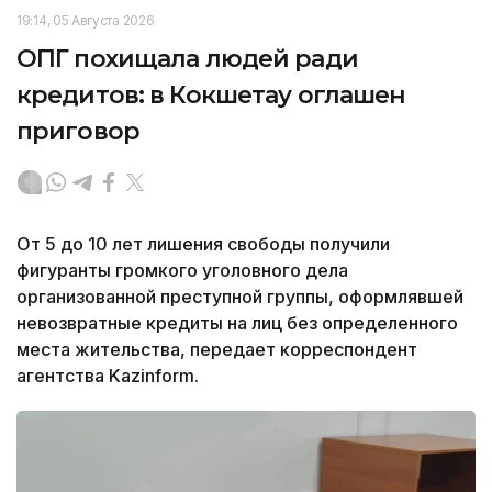
19:14, 05 Августа 2026
ОПГ похищала людей ради
кредитов: в Кокшетау оглашен
приговор
От 5 до 10 лет лишения свободы получили
фигуранты громкого уголовного дела
организованной преступной группы, оформлявшей
невозвратные кредиты на лиц без определенного
места жительства, передает корреспондент
агентства Kazinform.