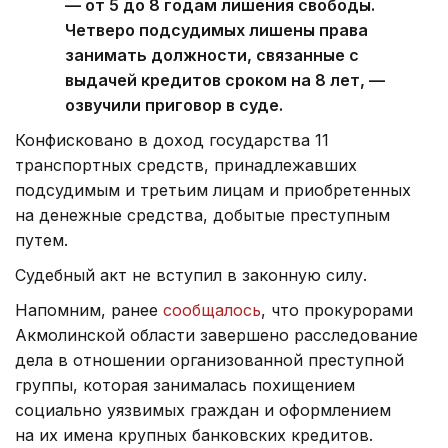
— от 5 до 8 годам лишения свободы.
Четверо подсудимых лишены права
занимать должности, связанные с
выдачей кредитов сроком на 8 лет, —
озвучили приговор в суде.
Конфисковано в доход государства 11
транспортных средств, принадлежавших
подсудимым и третьим лицам и приобретенных
на денежные средства, добытые преступным
путем.
Судебный акт не вступил в законную силу.
Напомним, ранее
сообщалось
, что прокурорами
Акмолинской области завершено расследование
дела в отношении организованной преступной
группы, которая занималась похищением
социально уязвимых граждан и оформлением
на их имена крупных банковских кредитов.