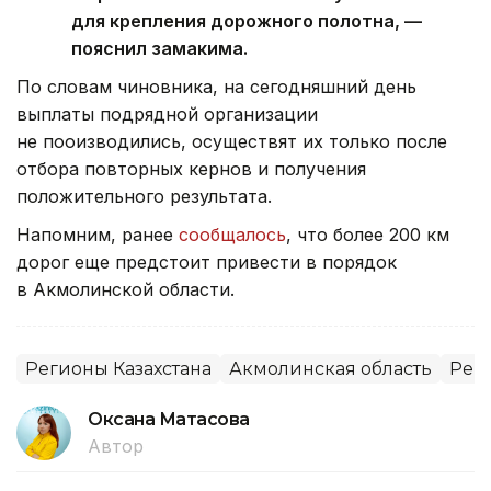
для крепления дорожного полотна, —
пояснил замакима.
По словам чиновника, на сегодняшний день
выплаты подрядной организации
не пооизводились, осуществят их только после
отбора повторных кернов и получения
положительного результата.
Напомним, ранее
сообщалось
, что более 200 км
дорог еще предстоит привести в порядок
в Акмолинской области.
Регионы Казахстана
Акмолинская область
Рем
Оксана Матасова
Автор