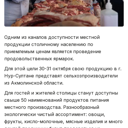
Одним из каналов доступности местной
продукции столичному населению по
приемлемым ценам является проведение
продовольственных ярмарок.
Для этой цели 30-31 октября свою продукцию в г.
Нур-Султане представят сельхозпроизводители
из Акмолинской области.
Для гостей и жителей столицы станут доступны
свыше 50 наименований продуктов питания
местного производства. Разнообразный
экологически чистый ассортимент: овощи,
фрукты, кисло-молочные, мясные изделия и много