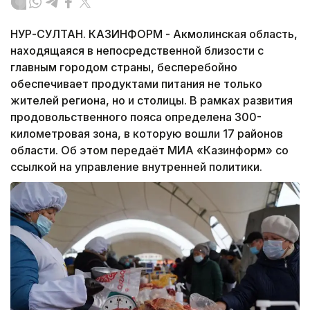
НУР-СУЛТАН. КАЗИНФОРМ - Акмолинская область,
находящаяся в непосредственной близости с
главным городом страны, бесперебойно
обеспечивает продуктами питания не только
жителей региона, но и столицы. В рамках развития
продовольственного пояса определена 300-
километровая зона, в которую вошли 17 районов
области. Об этом передаёт МИА «Казинформ» со
ссылкой на управление внутренней политики.