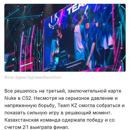
Фото: Адиль Нуртазин/Kazinform
Все решилось на третьей, заключительной карте
Nuke в CS2. Несмотря на серьезное давление и
напряженную борьбу, Team KZ смогла собраться и
показать сильную игру в решающий момент.
Казахстанская команда одержала победу и со
счетом 2:1 выиграла финал.