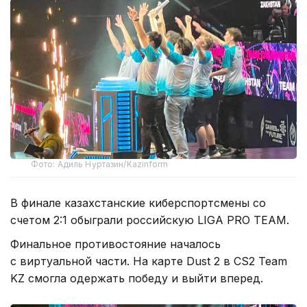
Фото: Адиль Нуртазин/Kazinform
В финале казахстанские киберспортсмены со
счетом 2:1 обыграли российскую LIGA PRO TEAM.
Финальное противостояние началось
с виртуальной части. На карте Dust 2 в CS2 Team
KZ смогла одержать победу и выйти вперед.