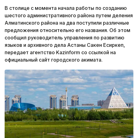
В столице с момента начала работы по созданию
шестого административного района путем деления
Алматинского района на два поступили различные
предложения относительно его названия. Об этом
сообщил руководитель управления по развитию
языков и архивного дела Астаны Сакен Есиркеп,
передает агентство Kazinform со ссылкой на
официальный сайт городского акимата.