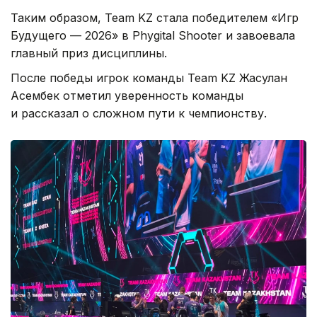
Таким образом, Team KZ стала победителем «Игр
Будущего — 2026» в Phygital Shooter и завоевала
главный приз дисциплины.
После победы игрок команды Team KZ Жасулан
Асембек отметил уверенность команды
и рассказал о сложном пути к чемпионству.