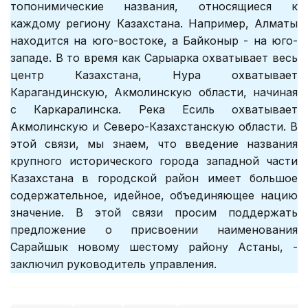
топонимические названия, относящиеся к
каждому региону Казахстана. Например, Алматы
находится на юго-востоке, а Байконыр - на юго-
западе. В то время как Сарыарка охватывает весь
центр Казахстана, Нура охватывает
Карагандинскую, Акмолинскую области, начиная
с Каркаралинска. Река Есиль охватывает
Акмолинскую и Северо-Казахстанскую области. В
этой связи, мы знаем, что введение названия
крупного исторического города западной части
Казахстана в городской район имеет большое
содержательное, идейное, объединяющее нацию
значение. В этой связи просим поддержать
предложение о присвоении наименования
Сарайшык новому шестому району Астаны, -
заключил руководитель управления.