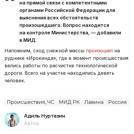
на прямой связи с компетентными
органами Российской Федерации для
выяснения всех обстоятельств
произошедшего. Вопрос находится
на контроле Министерства, — добавили
в МИД.
Напомним, сход снежной массы
произошел
на
руднике «Ирокинда», где в момент происшествия
велись работы по расчистке технологической
дороги. Всего на участке находились девять
человек.
Происшествия, ЧС
МИД РК
Лавина
Россия
Адиль Нуртазин
Автор