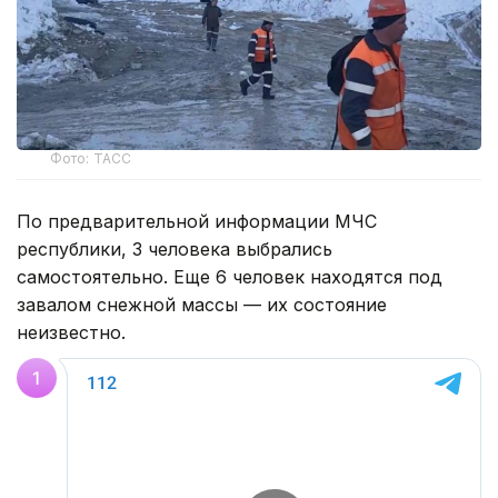
Фото: ТАСС
По предварительной информации МЧС
республики, 3 человека выбрались
самостоятельно. Еще 6 человек находятся под
завалом снежной массы — их состояние
неизвестно.