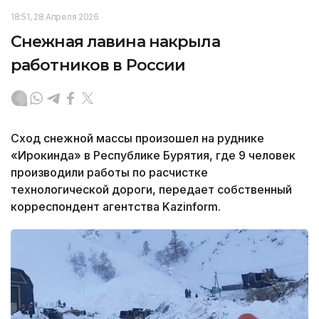
18:51, 28 Апреля 2026
Снежная лавина накрыла
работников в России
Сход снежной массы произошел на руднике
«Ирокинда» в Республике Бурятия, где 9 человек
производили работы по расчистке
технологической дороги, передает собственный
корреспондент агентства Kazinform.