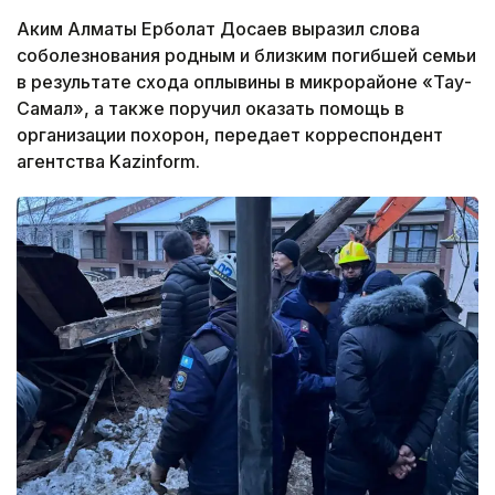
Аким Алматы Ерболат Досаев выразил слова
соболезнования родным и близким погибшей семьи
в результате схода оплывины в микрорайоне «Тау-
Самал», а также поручил оказать помощь в
организации похорон, передает корреспондент
агентства Kazinform.