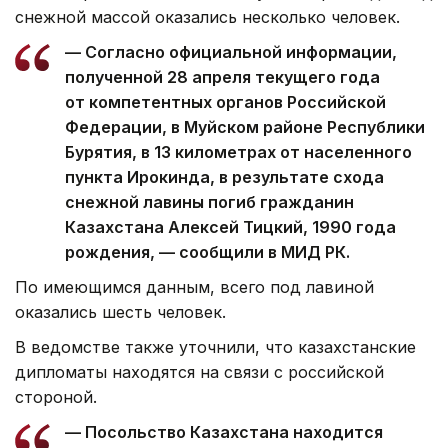
снежной массой оказались несколько человек.
— Согласно официальной информации,
полученной 28 апреля текущего года
от компетентных органов Российской
Федерации, в Муйском районе Республики
Бурятия, в 13 километрах от населенного
пункта Ирокинда, в результате схода
снежной лавины погиб гражданин
Казахстана Алексей Тицкий, 1990 года
рождения, — сообщили в МИД РК.
По имеющимся данным, всего под лавиной
оказались шесть человек.
В ведомстве также уточнили, что казахстанские
дипломаты находятся на связи с российской
стороной.
— Посольство Казахстана находится