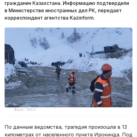
гражданин Казахстана. Информацию подтвердили
в Министерстве иностранных дел РК, передает
корреспондент агентства Kazinform.
Фото: ТАСС
По данным ведомства, трагедия произошла в 13
километрах от населенного пункта Ирокинда. Под