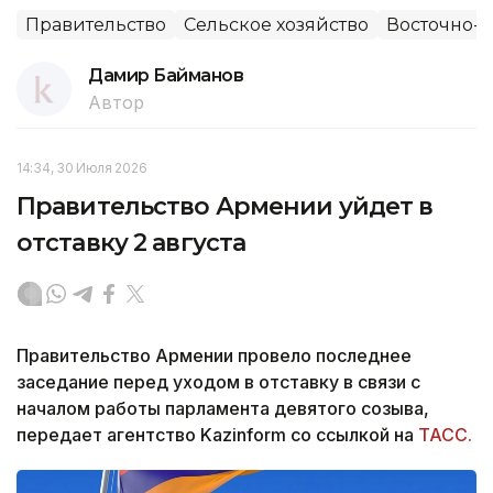
Правительство
Сельское хозяйство
Восточно-К
Дамир Байманов
Автор
14:34, 30 Июля 2026
Правительство Армении уйдет в
отставку 2 августа
Правительство Армении провело последнее
заседание перед уходом в отставку в связи с
началом работы парламента девятого созыва,
передает агентство Kazinform со ссылкой на
ТАСС.