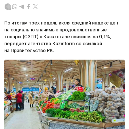
По итогам трех недель июля средний индекс цен
на социально значимые продовольственные
товары (СЗПТ) в Казахстане снизился на 0,1%,
передает агентство Kazinform со ссылкой
на Правительство РК.