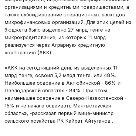
организациями и кредитными товариществами, а
также субсидирование операционных расходов
микрофинансовых организаций. Для этих целей из
бюджета было выделено 27 млрд тенге на
микрокредитование, из которых 11 млрд
реализуется через Аграрную кредитную
корпорацию (АКК).
«АКК на сегодняшний день из выделенных 11
млрд тенге, освоил 5,2 млрд тенге, или 48%.
Наибольшее освоение в Актюбинской - 86% и
Павлодарской областях - 84%. При этом
наименьшее освоение в Северо-Казахстанской -
15% и не начала осваивать Мангыстауская
область», -рассказал первый вице-министр
сельского хозяйства РК Кайрат Айтуганов .