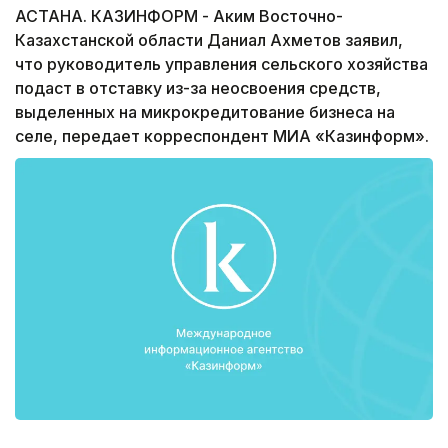
АСТАНА. КАЗИНФОРМ - Аким Восточно-
Казахстанской области Даниал Ахметов заявил,
что руководитель управления сельского хозяйства
подаст в отставку из-за неосвоения средств,
выделенных на микрокредитование бизнеса на
селе, передает корреспондент МИА «Казинформ».