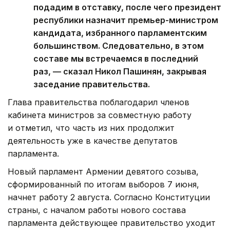
подадим в отставку, после чего президент
республики назначит премьер-министром
кандидата, избранного парламентским
большинством. Следовательно, в этом
составе мы встречаемся в последний
раз, — сказал Никол Пашинян, закрывая
заседание правительства.
Глава правительства поблагодарил членов
кабинета министров за совместную работу
и отметил, что часть из них продолжит
деятельность уже в качестве депутатов
парламента.
Новый парламент Армении девятого созыва,
сформированный по итогам выборов 7 июня,
начнет работу 2 августа. Согласно Конституции
страны, с началом работы нового состава
парламента действующее правительство уходит