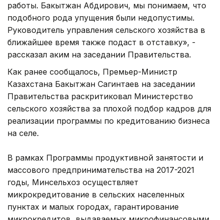
работы. Бакытжан Абдирович, мы понимаем, что
подобного рода упущения были недопустимы.
Руководитель управления сельского хозяйства в
ближайшее время также подаст в отставку», -
рассказал аким на заседании Правительства.
Как ранее сообщалось, Премьер-Министр
Казахстана Бакытжан Сагинтаев на заседании
Правительства раскритиковал Министерство
сельского хозяйства за плохой подбор кадров для
реализации программы по кредитованию бизнеса
на селе.
В рамках Программы продуктивной занятости и
массового предпринимательства на 2017-2021
годы, Минсельхоз осуществляет
микрокредитование в сельских населенных
пунктах и малых городах, гарантирование
микрокредитов, выдаваемых микрофинансовыми