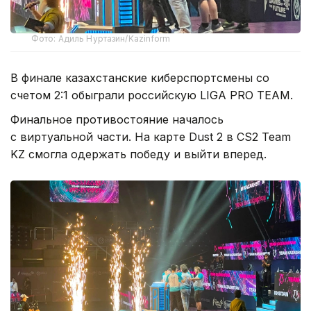
Фото: Адиль Нуртазин/Kazinform
В финале казахстанские киберспортсмены со
счетом 2:1 обыграли российскую LIGA PRO TEAM.
Финальное противостояние началось
с виртуальной части. На карте Dust 2 в CS2 Team
KZ смогла одержать победу и выйти вперед.