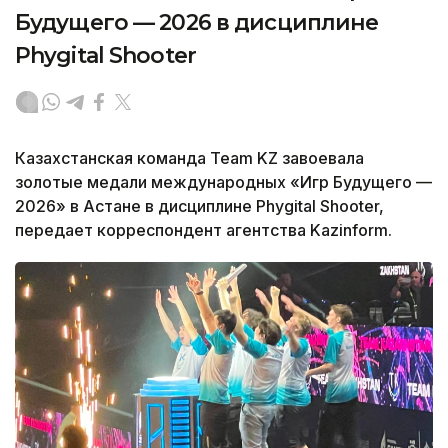
Будущего — 2026 в дисциплине
Phygital Shooter
Казахстанская команда Team KZ завоевала
золотые медали международных «Игр Будущего —
2026» в Астане в дисциплине Phygital Shooter,
передает корреспондент агентства Kazinform.