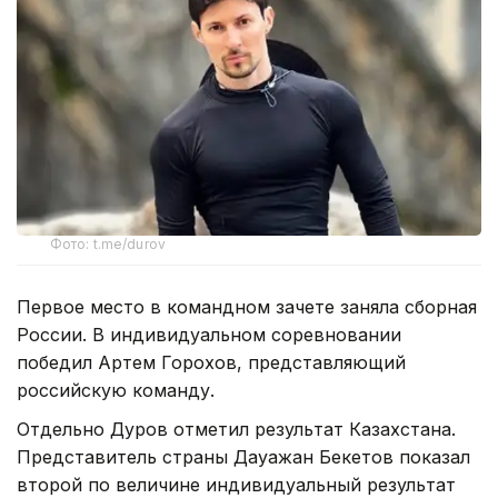
Фото: t.me/durov
Первое место в командном зачете заняла сборная
России. В индивидуальном соревновании
победил Артем Горохов, представляющий
российскую команду.
Отдельно Дуров отметил результат Казахстана.
Представитель страны Дауажан Бекетов показал
второй по величине индивидуальный результат