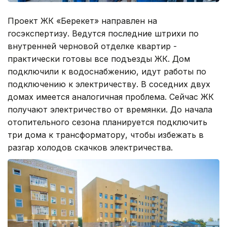
Проект ЖК «Берекет» направлен на
госэкспертизу. Ведутся последние штрихи по
внутренней черновой отделке квартир -
практически готовы все подъезды ЖК. Дом
подключили к водоснабжению, идут работы по
подключению к электричеству. В соседних двух
домах имеется аналогичная проблема. Сейчас ЖК
получают электричество от времянки. До начала
отопительного сезона планируется подключить
три дома к трансформатору, чтобы избежать в
разгар холодов скачков электричества.