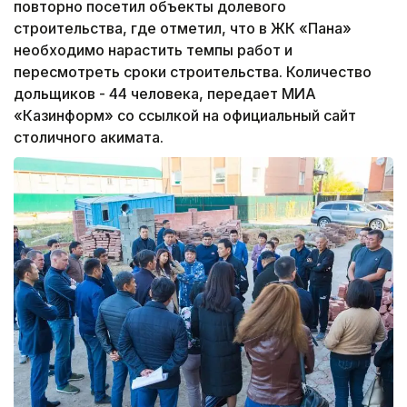
повторно посетил объекты долевого
строительства, где отметил, что в ЖК «Пана»
необходимо нарастить темпы работ и
пересмотреть сроки строительства. Количество
дольщиков - 44 человека, передает МИА
«Казинформ» со ссылкой на официальный сайт
столичного акимата.