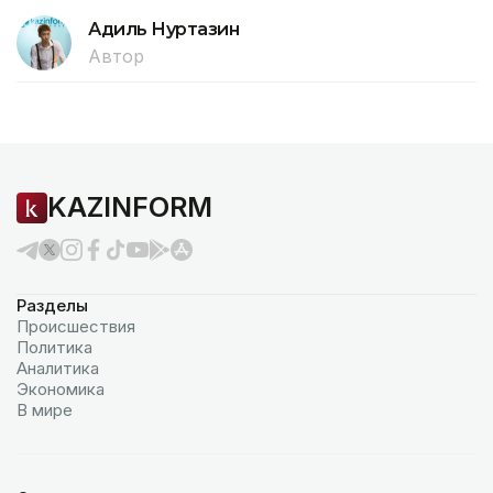
Адиль Нуртазин
Автор
KAZINFORM
Разделы
Происшествия
Политика
Аналитика
Экономика
В мире