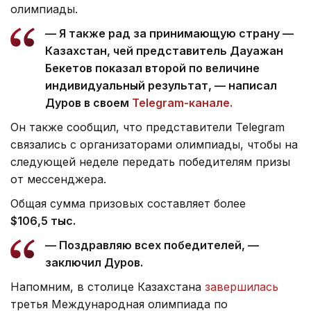
олимпиады.
— Я также рад за принимающую страну —
Казахстан, чей представитель Дауажан
Бекетов показал второй по величине
индивидуальный результат, — написал
Дуров в своем
Telegram-канале.
Он также сообщил, что представители Telegram
связались с организаторами олимпиады, чтобы на
следующей неделе передать победителям призы
от мессенджера.
Общая сумма призовых составляет более
$106,5 тыс.
— Поздравляю всех победителей, —
заключил Дуров.
Напомним, в столице Казахстана
завершилась
третья Международная олимпиада по