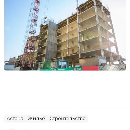
Астана
Жилье
Строительство