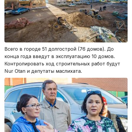
Всего в городе 51 долгострой (76 домов). До
конца года введут в эксплуатацию 10 домов.
Контролировать ход строительных работ будут
Nur Otan и депутаты маслихата.