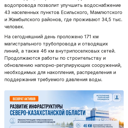
водопровода позволит улучшить водоснабжение
43 населенных пунктов Есильского, Мамлютского
и Жамбылского районов, где проживают 34,5 тыс.
человек.
На сегодняшний день проложено 171 км
магистрального трубопровода и отводящих
линий, а также 46 км внутрипоселковых сетей.
Продолжаются работы по строительству и
обновлению напорно-регулирующих сооружений,
необходимых для накопления, распределения и
поддержания требуемого давления воды.