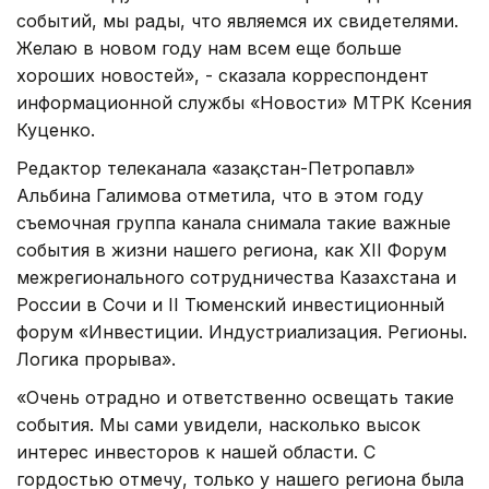
событий, мы рады, что являемся их свидетелями.
Желаю в новом году нам всем еще больше
хороших новостей», - сказала корреспондент
информационной службы «Новости» МТРК Ксения
Куценко.
Редактор телеканала «Қазақстан-Петропавл»
Альбина Галимова отметила, что в этом году
съемочная группа канала снимала такие важные
события в жизни нашего региона, как XII Форум
межрегионального сотрудничества Казахстана и
России в Сочи и II Тюменский инвестиционный
форум «Инвестиции. Индустриализация. Регионы.
Логика прорыва».
«Очень отрадно и ответственно освещать такие
события. Мы сами увидели, насколько высок
интерес инвесторов к нашей области. С
гордостью отмечу, только у нашего региона была