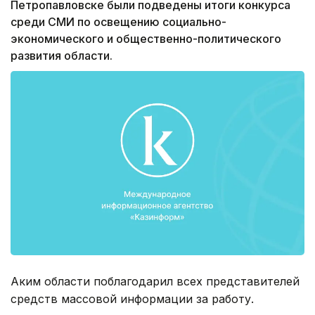
Петропавловске были подведены итоги конкурса
среди СМИ по освещению социально-
экономического и общественно-политического
развития области.
Аким области поблагодарил всех представителей
средств массовой информации за работу.