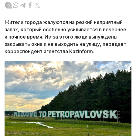
Жители города жалуются на резкий неприятный
запах, который особенно усиливается в вечернее
и ночное время. Из-за этого люди вынуждены
закрывать окна и не выходить на улицу, передает
корреспондент агентства Kazinform.