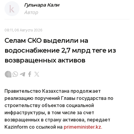
Гульнара Кали
Автор
08:11, 06 Августа 2026
Селам СКО выделили на
водоснабжение 2,7 млрд теңге из
возвращенных активов
Правительство Казахстана продолжает
реализацию поручений Главы государства по
строительству объектов социальной
инфраструктуры, в том числе за счет
возвращенных в страну активова, передает
Kazinform со ссылкой на
primeminister.kz.