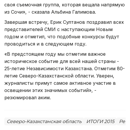
своя съемочная группа, которая вещала напрямую
из Сочи», - сказала Альбина Галимова.
Завершая встречу, Ерик Султанов поздравил всех
представителей СМИ с наступающим Новым
годом и отметил, что подобные конкурсы будут
проводиться и в следующем году.
«В предстоящем году мы отметим важное
историческое событие для всей нашей страны -
25-летие Независимости Казахстана. Отметим 80-
летие Северо-Казахстанской области. Уверен,
журналисты примут самое активное участие в
освещении этих значимых событий», -
резюмировал аким.
Северо-Казахстанская область
ИТОГИ 2015
Рег