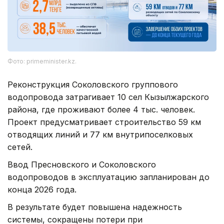
Фото: primeminister.kz.
Реконструкция Соколовского группового
водопровода затрагивает 10 сел Кызылжарского
района, где проживают более 4 тыс. человек.
Проект предусматривает строительство 59 км
отводящих линий и 77 км внутрипоселковых
сетей.
Ввод Пресновского и Соколовского
водопроводов в эксплуатацию запланирован до
конца 2026 года.
В результате будет повышена надежность
системы, сокращены потери при