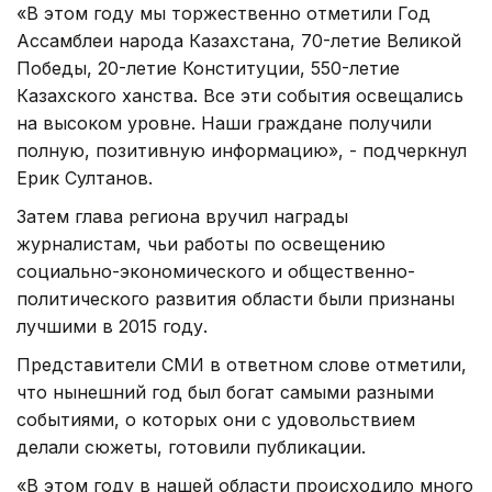
«В этом году мы торжественно отметили Год
Ассамблеи народа Казахстана, 70-летие Великой
Победы, 20-летие Конституции, 550-летие
Казахского ханства. Все эти события освещались
на высоком уровне. Наши граждане получили
полную, позитивную информацию», - подчеркнул
Ерик Султанов.
Затем глава региона вручил награды
журналистам, чьи работы по освещению
социально-экономического и общественно-
политического развития области были признаны
лучшими в 2015 году.
Представители СМИ в ответном слове отметили,
что нынешний год был богат самыми разными
событиями, о которых они с удовольствием
делали сюжеты, готовили публикации.
«В этом году в нашей области происходило много