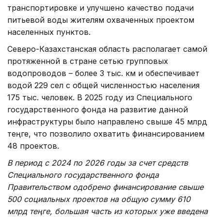
транспортировке и улучшено качество подачи
питьевой воды жителям охваченных проектом
населенных пунктов.
Северо-Казахстанская область располагает самой
протяженной в стране сетью групповых
водопроводов – более 3 тыс. км и обеспечивает
водой 229 сел с общей численностью населения
175 тыс. человек. В 2025 году из Специального
государственного фонда на развитие данной
инфраструктуры было направлено свыше 45 млрд
теңге, что позволило охватить финансированием
48 проектов.
В период с 2024 по 2026 годы за счет средств
Специального государственного фонда
Правительством одобрено финансирование свыше
500 социальных проектов на общую сумму 610
млрд теңге, большая часть из которых уже введена