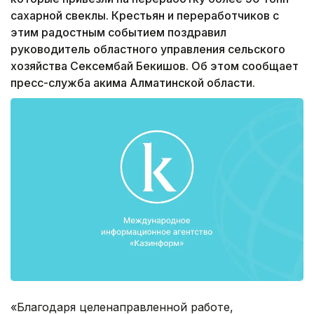
сахарной свеклы. Крестьян и переработчиков с
этим радостным событием поздравил
руководитель областного управления сельского
хозяйства Сексембай Бекишов. Об этом сообщает
пресс-служба акима Алматинской области.
«Благодаря целенаправленной работе,