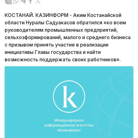
КОСТАНАЙ. КАЗИНФОРМ - Аким Костанайской
области Нуралы Садуакасов обратился «ко всем
руководителям промышленных предприятий,
сельхозформирований, малого и среднего бизнеса
с призывом принять участие в реализации
инициативы Главы государства и найти
возможность поддержать своих работников».