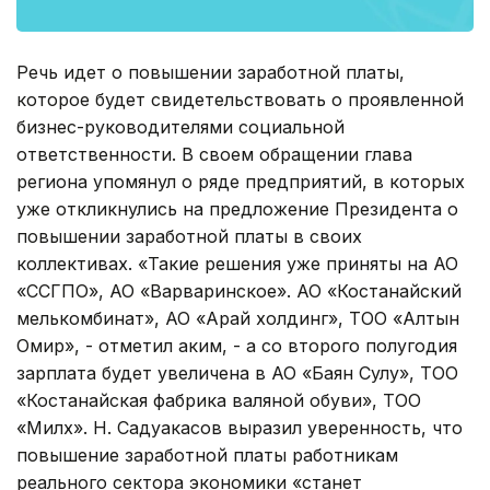
Речь идет о повышении заработной платы,
которое будет свидетельствовать о проявленной
бизнес-руководителями социальной
ответственности. В своем обращении глава
региона упомянул о ряде предприятий, в которых
уже откликнулись на предложение Президента о
повышении заработной платы в своих
коллективах. «Такие решения уже приняты на АО
«ССГПО», АО «Варваринское». АО «Костанайский
мелькомбинат», АО «Арай холдинг», ТОО «Алтын
Омир», - отметил аким, - а со второго полугодия
зарплата будет увеличена в АО «Баян Сулу», ТОО
«Костанайская фабрика валяной обуви», ТОО
«Милх». Н. Садуакасов выразил уверенность, что
повышение заработной платы работникам
реального сектора экономики «станет