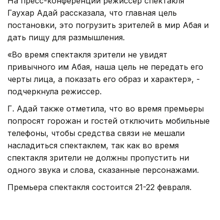
На пресс-конференции режиссер спектакля
Гаухар Адай рассказала, что главная цель
постановки, это погрузить зрителей в мир Абая и
дать пищу для размышления.
«Во время спектакля зрители не увидят
привычного им Абая, наша цель не передать его
черты лица, а показать его образ и характер», -
подчеркнула режиссер.
Г. Адай также отметила, что во время премьеры
попросят горожан и гостей отключить мобильные
телефоны, чтобы средства связи не мешали
насладиться спектаклем, так как во время
спектакля зрители не должны пропустить ни
одного звука и слова, сказанные персонажами.
Премьера спектакля состоится 21-22 февраля.