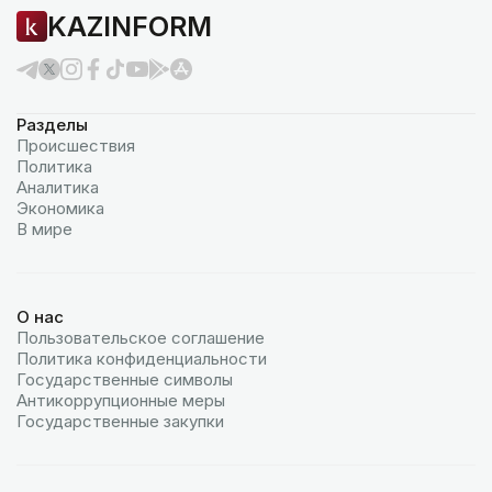
KAZINFORM
Разделы
Происшествия
Политика
Аналитика
Экономика
В мире
О нас
Пользовательское соглашение
Политика конфиденциальности
Государственные символы
Антикоррупционные меры
Государственные закупки