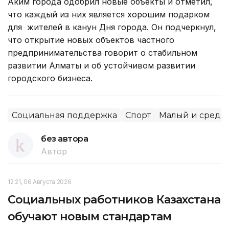
Аким города одобрил новые объекты и отметил,
что каждый из них является хорошим подарком
для жителей в канун Дня города. Он подчеркнул,
что открытие новых объектов частного
предпринимательства говорит о стабильном
развитии Алматы и об устойчивом развитии
городского бизнеса.
Социальная поддержка
Спорт
Малый и средн
без автора
Автор
12:21, 06 Августа 2026
Социальных работников Казахстана
обучают новым стандартам