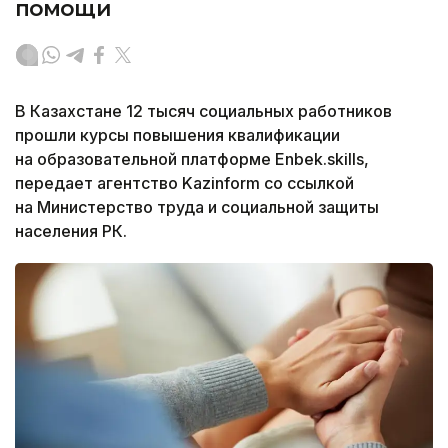
помощи
В Казахстане 12 тысяч социальных работников
прошли курсы повышения квалификации
на образовательной платформе Enbek.skills,
передает агентство Kazinform со ссылкой
на Министерство труда и социальной защиты
населения РК.