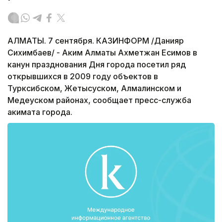
АЛМАТЫ. 7 сентября. КАЗИНФОРМ /Данияр
Сихимбаев/ - Аким Алматы Ахметжан Есимов в
канун празднования Дня города посетил ряд
открывшихся в 2009 году объектов в
Турксибском, Жетысуском, Алмалинском и
Медеуском районах, сообщает пресс-служба
акимата города.