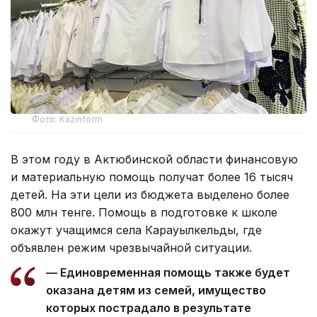
Фото: Kazinform
В этом году в Актюбинской области финансовую
и материальную помощь получат более 16 тысяч
детей. На эти цели из бюджета выделено более
800 млн тенге. Помощь в подготовке к школе
окажут учащимся села Карауылкельды, где
объявлен режим чрезвычайной ситуации.
— Единовременная помощь также будет
оказана детям из семей, имущество
которых пострадало в результате