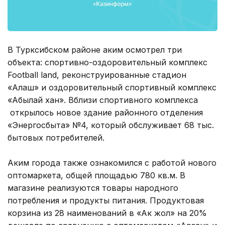
В Турксибском районе аким осмотрел три
объекта: спортивно-оздоровительный комплекс
Footbаll land, реконструированные стадион
«Алаш» и оздоровительный спортивный комплекс
«Абылай хан». Вблизи спортивного комплекса
открылось новое здание районного отделения
«Энергосбыта» №4, который обслуживает 68 тыс.
бытовых потребителей.
Аким города также ознакомился с работой нового
оптомаркета, общей площадью 780 кв.м. В
магазине реализуются товары народного
потребления и продукты питания. Продуктовая
корзина из 28 наименований в «Ак жол» на 20%