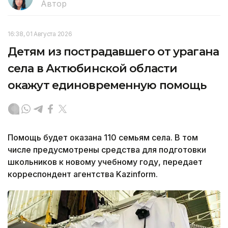
Автор
16:38, 01 Августа 2026
Детям из пострадавшего от урагана
села в Актюбинской области
окажут единовременную помощь
Помощь будет оказана 110 семьям села. В том
числе предусмотрены средства для подготовки
школьников к новому учебному году, передает
корреспондент агентства Kazinform.