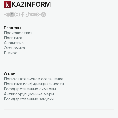
KAZINFORM
Разделы
Происшествия
Политика
Аналитика
Экономика
В мире
О нас
Пользовательское соглашение
Политика конфиденциальности
Государственные символы
Антикоррупционные меры
Государственные закупки