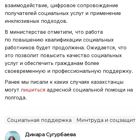
взаимодействие, цифровое сопровождение
получателей социальных услуг и применение
инклюзивных подходов.
В министерстве отметили, что работа
по повышению квалификации социальных
работников будет продолжена. Ожидается, что
это позволит повысить качество социальных
услуг и обеспечить гражданам более
своевременную и профессиональную поддержку.
Ранее мы писали к каких случаях казахстанцы
могут
лишиться
адресной социальной помощи на
полгода.
Социальная поддержка
Минтруда и соцзащиты
Динара Сугурбаева