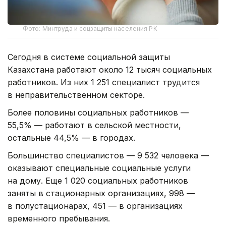
Фото: Минтруда и соцзащиты населения РК
Сегодня в системе социальной защиты
Казахстана работают около 12 тысяч социальных
работников. Из них 1 251 специалист трудится
в неправительственном секторе.
Более половины социальных работников —
55,5% — работают в сельской местности,
остальные 44,5% — в городах.
Большинство специалистов — 9 532 человека —
оказывают специальные социальные услуги
на дому. Еще 1 020 социальных работников
заняты в стационарных организациях, 998 —
в полустационарах, 451 — в организациях
временного пребывания.