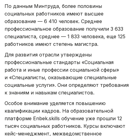
По данным Минтруда, более половины
социальных работников имеют высшее
образование — 6 410 человек. Среднее
профессиональное образование получили 3 633
специалиста, среднее — 1 833 человека, еще 125
работников имеют степень магистра.
Для развития отрасли утверждены
профессиональные стандарты «Социальная
работа и иные профессии социальной сферы»
и «Специалисты, оказывающие специальные
социальные услуги». Они определяют требования
к знаниям и навыкам специалистов.
Особое внимание уделяется повышению
квалификации кадров. На образовательной
платформе Enbek.skills обучение уже прошли 12
тысяч социальных работников. Курсы включают
кейс-менеджмент, межведомственное