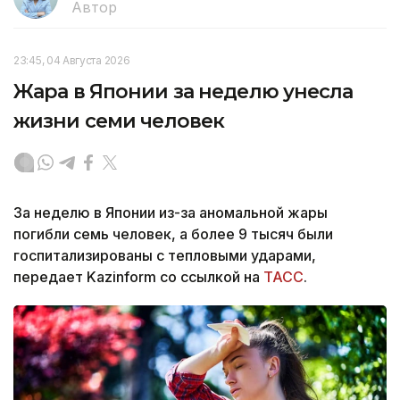
Автор
23:45, 04 Августа 2026
Жара в Японии за неделю унесла
жизни семи человек
За неделю в Японии из-за аномальной жары
погибли семь человек, а более 9 тысяч были
госпитализированы с тепловыми ударами,
передает Kazinform со ссылкой на
ТАСС
.