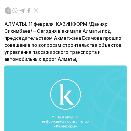
АЛМАТЫ. 11 февраля. КАЗИНФОРМ /Данияр
Сихимбаев/ – Сегодня в акимате Алматы под
председательством Ахметжана Есимова прошло
совещание по вопросам строительства объектов
управления пассажирского транспорта и
автомобильных дорог Алматы,