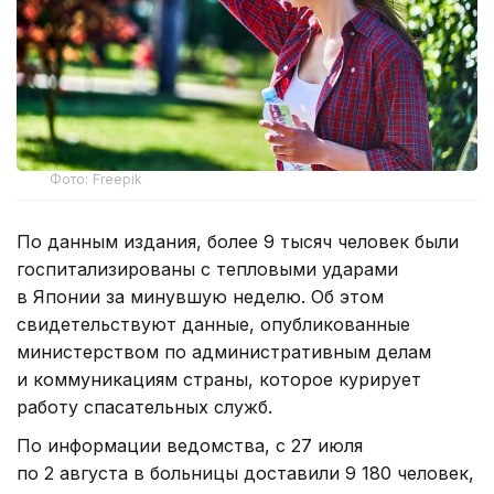
Фото: Freepik
По данным издания, более 9 тысяч человек были
госпитализированы с тепловыми ударами
в Японии за минувшую неделю. Об этом
свидетельствуют данные, опубликованные
министерством по административным делам
и коммуникациям страны, которое курирует
работу спасательных служб.
По информации ведомства, с 27 июля
по 2 августа в больницы доставили 9 180 человек,