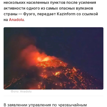
нескольких населенных пунктов после усиления
активности одного из самых опасных вулканов
страны — Фуэго, передает Kazinform со ссылкой
на
Anadolu
.
Фото: Anadolu
В заявлении управления по чрезвычайным