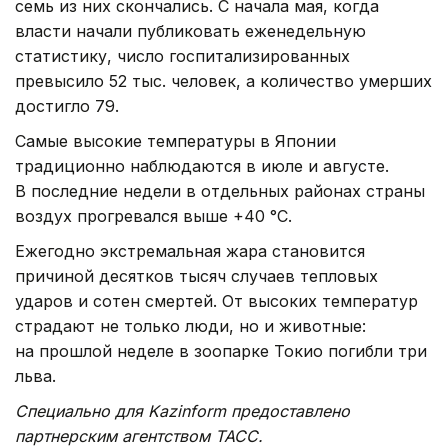
семь из них скончались. С начала мая, когда
власти начали публиковать еженедельную
статистику, число госпитализированных
превысило 52 тыс. человек, а количество умерших
достигло 79.
Самые высокие температуры в Японии
традиционно наблюдаются в июле и августе.
В последние недели в отдельных районах страны
воздух прогревался выше +40 °C.
Ежегодно экстремальная жара становится
причиной десятков тысяч случаев тепловых
ударов и сотен смертей. От высоких температур
страдают не только люди, но и животные:
на прошлой неделе в зоопарке Токио погибли три
льва.
Специально для Kazinform предоставлено
партнерским агентством ТАСС.