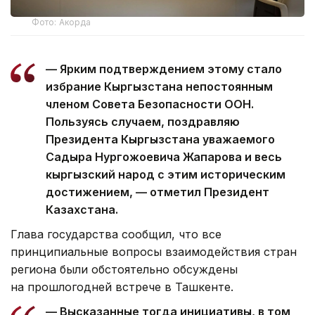
Фото: Акорда
— Ярким подтверждением этому стало
избрание Кыргызстана непостоянным
членом Совета Безопасности ООН.
Пользуясь случаем, поздравляю
Президента Кыргызстана уважаемого
Садыра Нургожоевича Жапарова и весь
кыргызский народ с этим историческим
достижением, — отметил Президент
Казахстана.
Глава государства сообщил, что все
принципиальные вопросы взаимодействия стран
региона были обстоятельно обсуждены
на прошлогодней встрече в Ташкенте.
— Высказанные тогда инициативы, в том