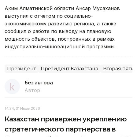
Аким Алматинской области Ансар Мусаханов
выступил с отчетом по социально-
экономическому развитию региона, а также
сообщил о работе по выводу на плановую
мощность объектов, построенных в рамках
индустриально-инновационной программы.
Президент
Президент Казахстана
Вторая пяти
без автора
Автор
14:34, 31 Июля 2026
Казахстан привержен укреплению
стратегического партнерства в