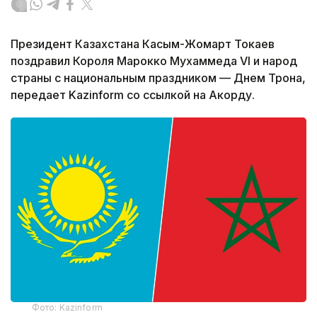
Президент Казахстана Касым-Жомарт Токаев
поздравил Короля Марокко Мухаммеда VI и народ
страны с национальным праздником — Днем Трона,
передает Kazinform со ссылкой на Акорду.
Фото: Kazinform