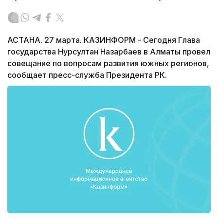
АСТАНА. 27 марта. КАЗИНФОРМ - Сегодня Глава
государства Нурсултан Назарбаев в Алматы провел
совещание по вопросам развития южных регионов,
сообщает пресс-служба Президента РК.