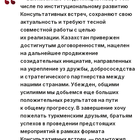
числе по институциональному развитию
Консультативных встреч, сохраняют свою
актуальность и требуют тесной
совместной работы с целью
их реализации. Казахстан привержен
достигнутым договоренностям, нацелен
на дальнейшее продвижение
созидательных инициатив, направленных
на укрепление уз дружбы, добрососедства
и стратегического партнерства между
нашими странами. Убежден, общими
усилиями мы добьемся еще больших
положительных результатов на пути
к общему прогрессу. В завершение хочу
пожелать туркменским друзьям, братьям
успехов в проведении предстоящих
мероприятий в рамках формата
Консультативных встреч, — подытожил