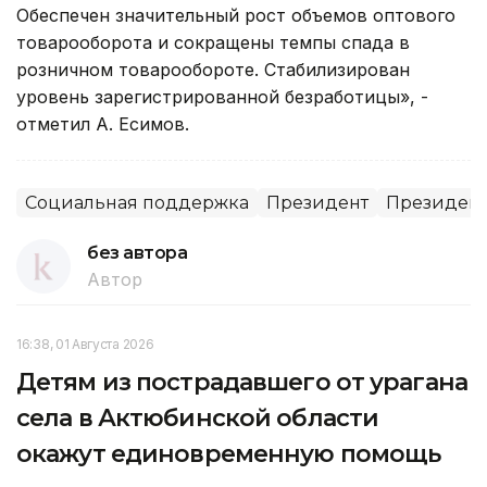
Обеспечен значительный рост объемов оптового
товарооборота и сокращены темпы спада в
розничном товарообороте. Стабилизирован
уровень зарегистрированной безработицы», -
отметил А. Есимов.
Социальная поддержка
Президент
Президент
без автора
Автор
16:38, 01 Августа 2026
Детям из пострадавшего от урагана
села в Актюбинской области
окажут единовременную помощь