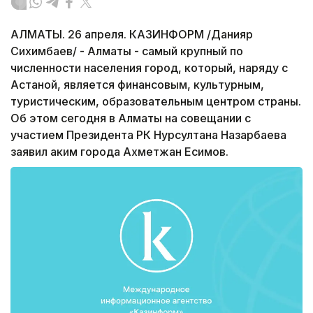
АЛМАТЫ. 26 апреля. КАЗИНФОРМ /Данияр
Сихимбаев/ - Алматы - самый крупный по
численности населения город, который, наряду с
Астаной, является финансовым, культурным,
туристическим, образовательным центром страны.
Об этом сегодня в Алматы на совещании с
участием Президента РК Нурсултана Назарбаева
заявил аким города Ахметжан Есимов.