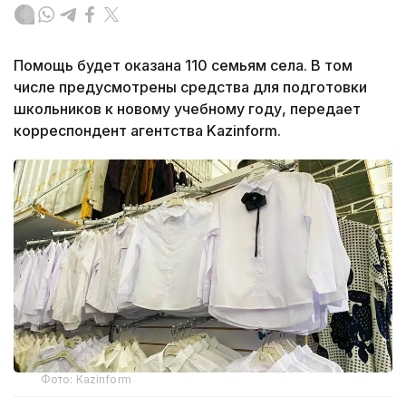
Помощь будет оказана 110 семьям села. В том
числе предусмотрены средства для подготовки
школьников к новому учебному году, передает
корреспондент агентства Kazinform.
Фото: Kazinform