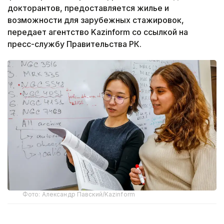
докторантов, предоставляется жилье и
возможности для зарубежных стажировок,
передает агентство Kazinform со ссылкой на
пресс-службу Правительства РК.
Фото: Александр Павский/Kazinform
Поддержка нового поколения исследователей