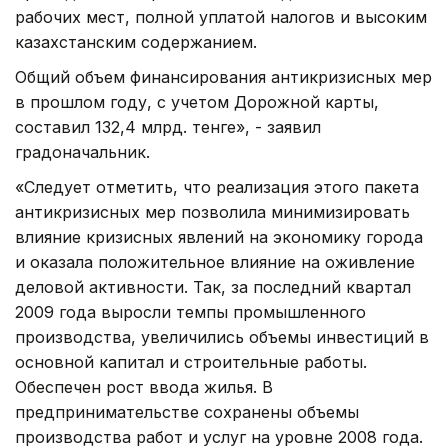
рабочих мест, полной уплатой налогов и высоким
казахстанским содержанием.
Общий объем финансирования антикризисных мер
в прошлом году, с учетом Дорожной карты,
составил 132,4 млрд. тенге», - заявил
градоначальник.
«Следует отметить, что реализация этого пакета
антикризисных мер позволила минимизировать
влияние кризисных явлений на экономику города
и оказала положительное влияние на оживление
деловой активности. Так, за последний квартал
2009 года выросли темпы промышленного
производства, увеличились объемы инвестиций в
основной капитал и строительные работы.
Обеспечен рост ввода жилья. В
предпринимательстве сохранены объемы
производства работ и услуг на уровне 2008 года.