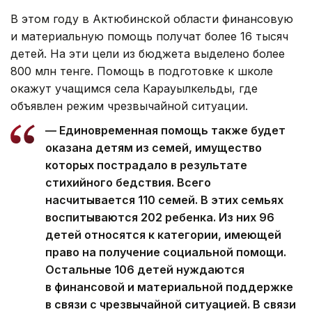
В этом году в Актюбинской области финансовую
и материальную помощь получат более 16 тысяч
детей. На эти цели из бюджета выделено более
800 млн тенге. Помощь в подготовке к школе
окажут учащимся села Карауылкельды, где
объявлен режим чрезвычайной ситуации.
— Единовременная помощь также будет
оказана детям из семей, имущество
которых пострадало в результате
стихийного бедствия. Всего
насчитывается 110 семей. В этих семьях
воспитываются 202 ребенка. Из них 96
детей относятся к категории, имеющей
право на получение социальной помощи.
Остальные 106 детей нуждаются
в финансовой и материальной поддержке
в связи с чрезвычайной ситуацией. В связи