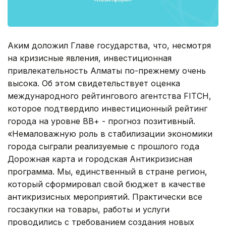
Аким доложил Главе государства, что, несмотря
на кризисные явления, инвестиционная
привлекательность Алматы по-прежнему очень
высока. Об этом свидетельствует оценка
международного рейтингового агентства FITCH,
которое подтвердило инвестиционный рейтинг
города на уровне ВВ+ - прогноз позитивный.
«Немаловажную роль в стабилизации экономики
города сыграли реализуемые с прошлого года
Дорожная карта и городская Антикризисная
программа. Мы, единственный в стране регион,
который сформировал свой бюджет в качестве
антикризисных мероприятий. Практически все
госзакупки на товары, работы и услуги
проводились с требованием создания новых