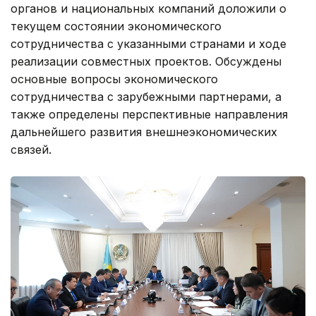
органов и национальных компаний доложили о
текущем состоянии экономического
сотрудничества с указанными странами и ходе
реализации совместных проектов. Обсуждены
основные вопросы экономического
сотрудничества с зарубежными партнерами, а
также определены перспективные направления
дальнейшего развития внешнеэкономических
связей.