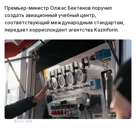
Премьер-министр Олжас Бектенов поручил
создать авиационный учебный центр,
соответствующий международным стандартам,
передает корреспондент агентства Kazinform.
Фото: КМГ