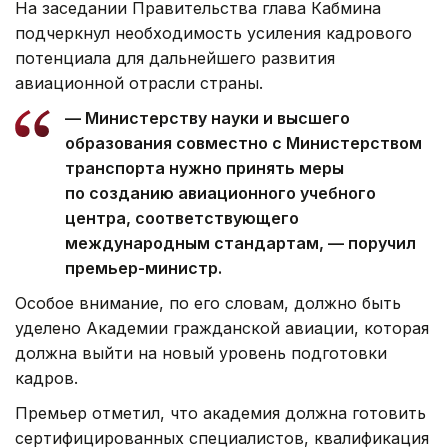
На заседании Правительства глава Кабмина
подчеркнул необходимость усиления кадрового
потенциала для дальнейшего развития
авиационной отрасли страны.
— Министерству науки и высшего
образования совместно с Министерством
транспорта нужно принять меры
по созданию авиационного учебного
центра, соответствующего
международным стандартам, — поручил
премьер-министр.
Особое внимание, по его словам, должно быть
уделено Академии гражданской авиации, которая
должна выйти на новый уровень подготовки
кадров.
Премьер отметил, что академия должна готовить
сертифицированных специалистов, квалификация