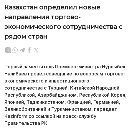
Казахстан определил новые
направления торгово-
экономического сотрудничества с
рядом стран
Первый заместитель Премьер-министра Нурлыбек
Налибаев провел совещание по вопросам торгово-
экономического и инвестиционного
сотрудничества с Турцией, Китайской Народной
Республикой, Азербайджаном, Республикой Корея,
Японией, Таджикистаном, Францией, Германией,
Великобританией и Туркменистаном, передает
Kazinform со ссылкой на пресс-службу
Правительства РК.