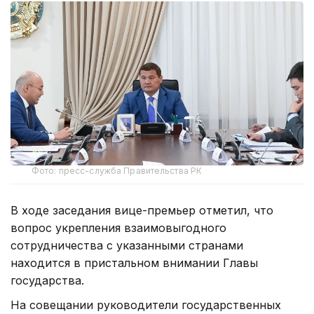
Фото: пресс-служба Правительства РК
В ходе заседания вице-премьер отметил, что
вопрос укрепления взаимовыгодного
сотрудничества с указанными странами
находится в пристальном внимании Главы
государства.
На совещании руководители государственных