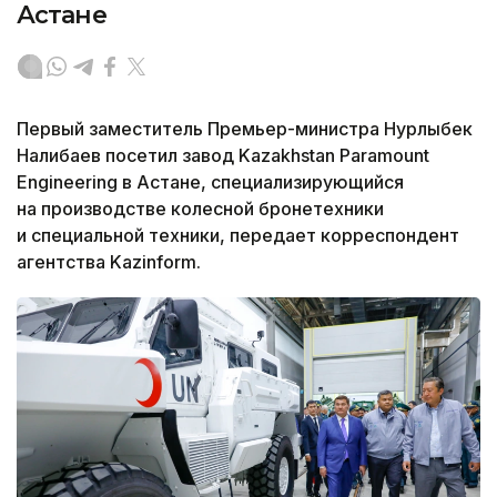
Астане
Первый заместитель Премьер-министра Нурлыбек
Налибаев посетил завод Kazakhstan Paramount
Engineering в Астане, специализирующийся
на производстве колесной бронетехники
и специальной техники, передает корреспондент
агентства Kazinform.