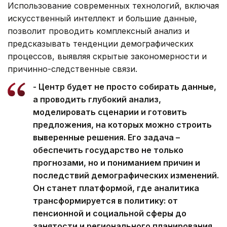
Использование современных технологий, включая
искусственный интеллект и большие данные,
позволит проводить комплексный анализ и
предсказывать тенденции демографических
процессов, выявляя скрытые закономерности и
причинно-следственные связи.
- Центр будет не просто собирать данные,
а проводить глубокий анализ,
моделировать сценарии и готовить
предложения, на которых можно строить
выверенные решения. Его задача –
обеспечить государство не только
прогнозами, но и пониманием причин и
последствий демографических изменений.
Он станет платформой, где аналитика
трансформируется в политику: от
пенсионной и социальной сферы до
занятости и регионального планирования,