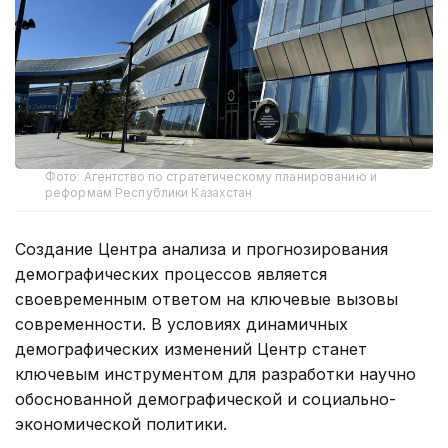
Фото: Агентство по стратегическому планированию и
реформам Республики Казахстан
Создание Центра анализа и прогнозирования
демографических процессов является
своевременным ответом на ключевые вызовы
современности. В условиях динамичных
демографических изменений Центр станет
ключевым инструментом для разработки научно
обоснованной демографической и социально-
экономической политики.