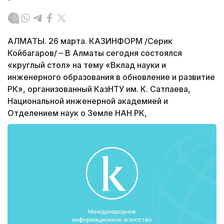
АЛМАТЫ. 26 марта. КАЗИНФОРМ /Серик
Койбагаров/ – В Алматы сегодня состоялся
«круглый стол» на тему «Вклад науки и
инженерного образования в обновление и развитие
РК», организованный КазНТУ им. К. Сатпаева,
Национальной инженерной академией и
Отделением наук о Земле НАН РК,