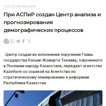
13:22, 22 Сентября 2025
При АСПиР создан Центр анализа и
прогнозирования
демографических процессов
Центр создан во исполнение поручения Главы
государства Касым-Жомарта Токаева, озвученного
в Послании народу Казахстана, передает агентство
Kazinform со ссылкой на Агентство по
стратегическому планированию и реформам
Республики Казахстан.