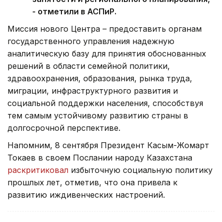
- отметили в АСПиР.
Миссия нового Центра – предоставить органам
государственного управления надежную
аналитическую базу для принятия обоснованных
решений в области семейной политики,
здравоохранения, образования, рынка труда,
миграции, инфраструктурного развития и
социальной поддержки населения, способствуя
тем самым устойчивому развитию страны в
долгосрочной перспективе.
Напомним, 8 сентября Президент Касым-Жомарт
Токаев в своем Послании народу Казахстана
раскритиковал
избыточную социальную политику
прошлых лет, отметив, что она привела к
развитию иждивенческих настроений.