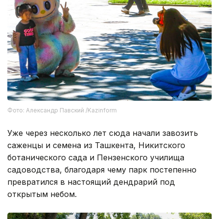
Фото: Александр Павский /Kazinform
Уже через несколько лет сюда начали завозить
саженцы и семена из Ташкента, Никитского
ботанического сада и Пензенского училища
садоводства, благодаря чему парк постепенно
превратился в настоящий дендрарий под
открытым небом.