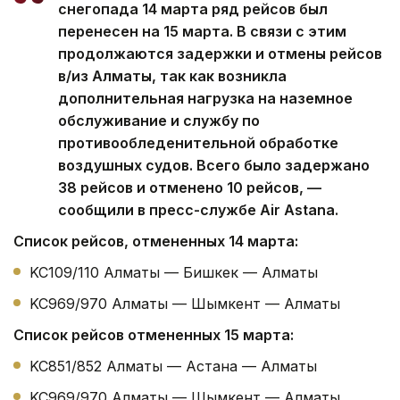
снегопада 14 марта ряд рейсов был
перенесен на 15 марта. В связи с этим
продолжаются задержки и отмены рейсов
в/из Алматы, так как возникла
дополнительная нагрузка на наземное
обслуживание и службу по
противообледенительной обработке
воздушных судов. Всего было задержано
38 рейсов и отменено 10 рейсов, —
сообщили в пресс-службе Air Astana.
Список рейсов, отмененных 14 марта:
KC109/110 Алматы — Бишкек — Алматы
KC969/970 Алматы — Шымкент — Алматы
Список рейсов отмененных 15 марта:
KC851/852 Алматы — Астана — Алматы
KC969/970 Алматы — Шымкент — Алматы