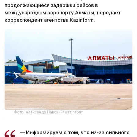
продолжающиеся задержки рейсов в
международном аэропорту Алматы, передает
корреспондент агентства Kazinform.
Фото: Александр Павский/ Kazinform
— Информируем о том, что из-за сильного