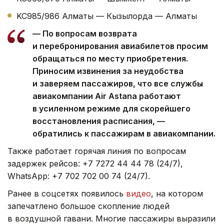
KC985/986 Алматы — Кызылорда — Алматы
— По вопросам возврата
и перебронирования авиабилетов просим
обращаться по месту приобретения.
Приносим извинения за неудобства
и заверяем пассажиров, что все службы
авиакомпании Air Astana работают
в усиленном режиме для скорейшего
восстановления расписания, —
обратились к пассажирам в авиакомпании.
Также работает горячая линия по вопросам
задержек рейсов: +7 7272 44 44 78 (24/7),
WhatsApp: +7 702 702 00 74 (24/7).
Ранее в соцсетях появилось
видео
, на котором
запечатлено большое скопление людей
в воздушной гавани. Многие пассажиры выразили