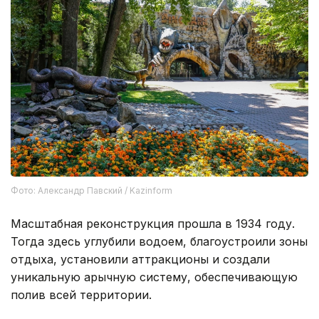
Фото: Александр Павский / Kazinform
Масштабная реконструкция прошла в 1934 году.
Тогда здесь углубили водоем, благоустроили зоны
отдыха, установили аттракционы и создали
уникальную арычную систему, обеспечивающую
полив всей территории.