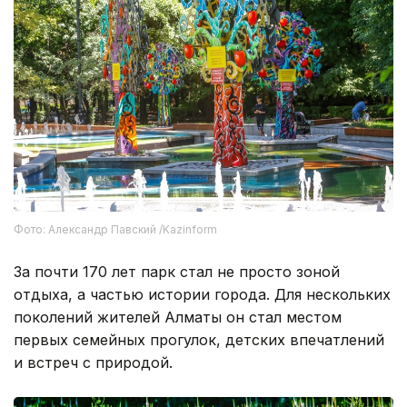
Фото: Александр Павский /Kazinform
За почти 170 лет парк стал не просто зоной
отдыха, а частью истории города. Для нескольких
поколений жителей Алматы он стал местом
первых семейных прогулок, детских впечатлений
и встреч с природой.