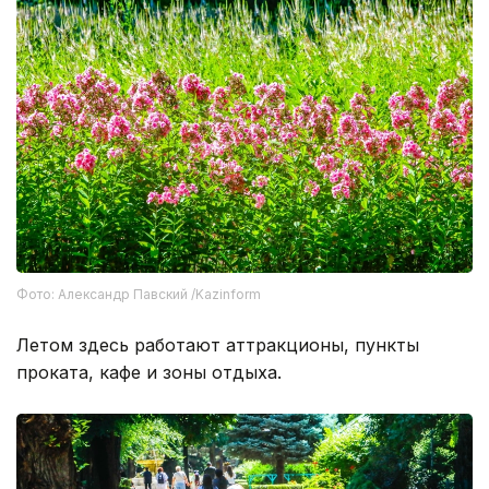
Фото: Александр Павский /Kazinform
Летом здесь работают аттракционы, пункты
проката, кафе и зоны отдыха.