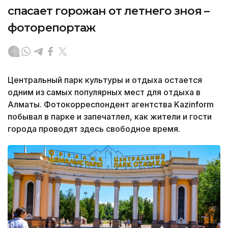
спасает горожан от летнего зноя –
фоторепортаж
Центральный парк культуры и отдыха остается
одним из самых популярных мест для отдыха в
Алматы. Фотокорреспондент агентства Kazinform
побывал в парке и запечатлел, как жители и гости
города проводят здесь свободное время.