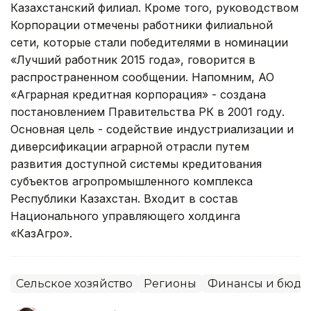
Казахстанский филиал. Кроме того, руководством
Корпорации отмечены работники филиальной
сети, которые стали победителями в номинации
«Лучший работник 2015 года», говорится в
распространенном сообщении. Напомним, АО
«Аграрная кредитная корпорация» - создана
постановлением Правительства РК в 2001 году.
Основная цель - содействие индустриализации и
диверсификации аграрной отрасли путем
развития доступной системы кредитования
субъектов агропромышленного комплекса
Республики Казахстан. Входит в состав
Национального управляющего холдинга
«КазАгро».
Сельское хозяйство
Регионы
Финансы и бюдж