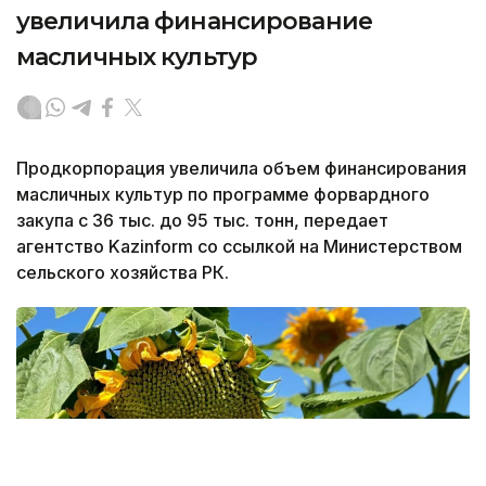
увеличила финансирование
масличных культур
Продкорпорация увеличила объем финансирования
масличных культур по программе форвардного
закупа с 36 тыс. до 95 тыс. тонн, передает
агентство Kazinform со ссылкой на Министерством
сельского хозяйства РК.