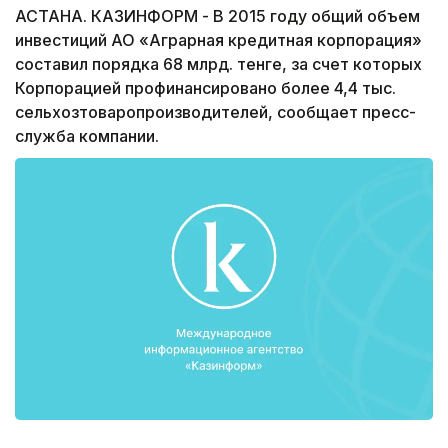
АСТАНА. КАЗИНФОРМ - В 2015 году общий объем
инвестиций АО «Аграрная кредитная корпорация»
составил порядка 68 млрд. тенге, за счет которых
Корпорацией профинансировано более 4,4 тыс.
сельхозтоваропроизводителей, сообщает пресс-
служба компании.