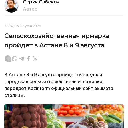
Серик Сабеков
Автор
21:04, 06 Августа 2026
Сельскохозяйственная ярмарка
пройдет в Астане 8 и 9 августа
В Астане 8 и 9 августа пройдет очередная
городская сельскохозяйственная ярмарка,
передает Kazinform официальный сайт акимата
столицы.