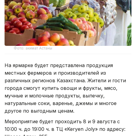
Фото: акимат Астаны
На ярмарке будет представлена продукция
местных фермеров и производителей из
различных регионов Казахстана. Жители и гости
города смогут купить овощи и фрукты, мясо,
мучные и молочные продукты, выпечку,
натуральные соки, варенье, джемы и многое
другое по выгодным ценам.
Мероприятие будет проходить 8 и 9 августа с
10:00 ч. до 19:00 ч. в ТЦ «Keryen Joly» по адресу: