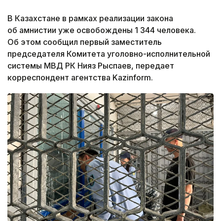
В Казахстане в рамках реализации закона
об амнистии уже освобождены 1 344 человека.
Об этом сообщил первый заместитель
председателя Комитета уголовно-исполнительной
системы МВД РК Нияз Рыспаев, передает
корреспондент агентства Kazinform.