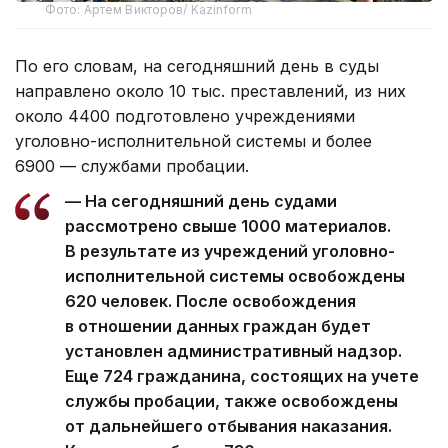
Фото: Артем Викторов/ Kazinform
По его словам, на сегодняшний день в суды
направлено около 10 тыс. преставлений, из них
около 4400 подготовлено учреждениями
уголовно-исполнительной системы и более
6900 — службами пробации.
— На сегодняшний день судами
рассмотрено свыше 1000 материалов.
В результате из учреждений уголовно-
исполнительной системы освобождены
620 человек. После освобождения
в отношении данных граждан будет
установлен административный надзор.
Еще 724 гражданина, состоящих на учете
службы пробации, также освобождены
от дальнейшего отбывания наказания.