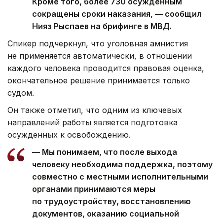
Кроме того, более 730 осужденным
сокращены сроки наказания, — сообщил
Нияз Рыспаев на брифинге в МВД.
Спикер подчеркнул, что уголовная амнистия
не применяется автоматически, в отношении
каждого человека проводится правовая оценка,
окончательное решение принимается только
судом.
Он также отметил, что одним из ключевых
направлений работы является подготовка
осужденных к освобождению.
— Мы понимаем, что после выхода
человеку необходима поддержка, поэтому
совместно с местными исполнительными
органами принимаются меры
по трудоустройству, восстановлению
документов, оказанию социальной