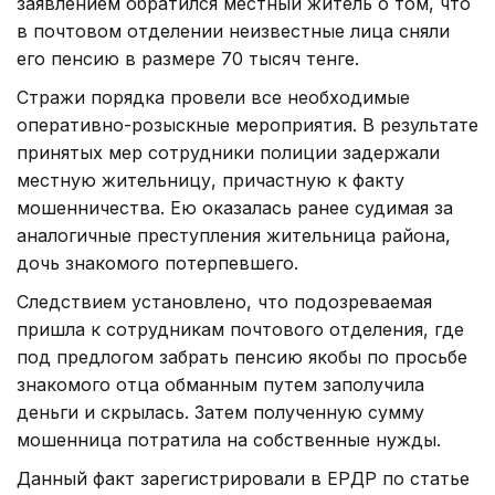
заявлением обратился местный житель о том, что
в почтовом отделении неизвестные лица сняли
его пенсию в размере 70 тысяч тенге.
Стражи порядка провели все необходимые
оперативно-розыскные мероприятия. В результате
принятых мер сотрудники полиции задержали
местную жительницу, причастную к факту
мошенничества. Ею оказалась ранее судимая за
аналогичные преступления жительница района,
дочь знакомого потерпевшего.
Следствием установлено, что подозреваемая
пришла к сотрудникам почтового отделения, где
под предлогом забрать пенсию якобы по просьбе
знакомого отца обманным путем заполучила
деньги и скрылась. Затем полученную сумму
мошенница потратила на собственные нужды.
Данный факт зарегистрировали в ЕРДР по статье