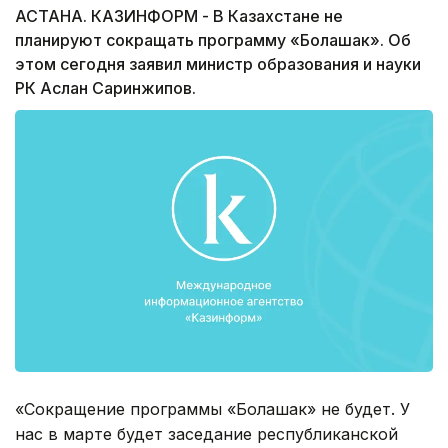
АСТАНА. КАЗИНФОРМ - В Казахстане не
планируют сокращать программу «Болашак». Об
этом сегодня заявил министр образования и науки
РК Аслан Саринжипов.
«Сокращение программы «Болашак» не будет. У
нас в марте будет заседание республиканской