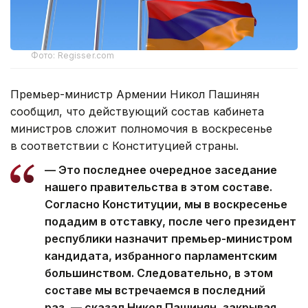
Фото: Regisser.com
Премьер-министр Армении Никол Пашинян
сообщил, что действующий состав кабинета
министров сложит полномочия в воскресенье
в соответствии с Конституцией страны.
— Это последнее очередное заседание
нашего правительства в этом составе.
Согласно Конституции, мы в воскресенье
подадим в отставку, после чего президент
республики назначит премьер-министром
кандидата, избранного парламентским
большинством. Следовательно, в этом
составе мы встречаемся в последний
раз, — сказал Никол Пашинян, закрывая