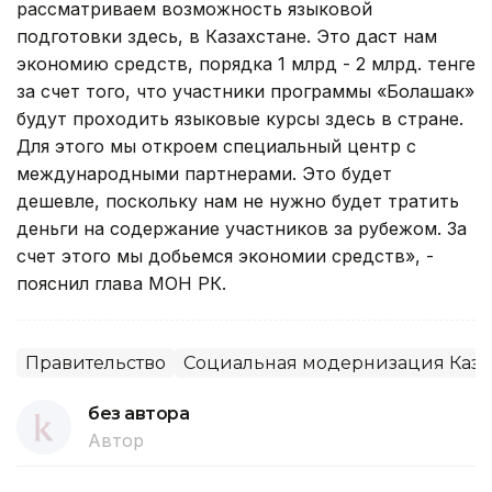
рассматриваем возможность языковой
подготовки здесь, в Казахстане. Это даст нам
экономию средств, порядка 1 млрд - 2 млрд. тенге
за счет того, что участники программы «Болашак»
будут проходить языковые курсы здесь в стране.
Для этого мы откроем специальный центр с
международными партнерами. Это будет
дешевле, поскольку нам не нужно будет тратить
деньги на содержание участников за рубежом. За
счет этого мы добьемся экономии средств», -
пояснил глава МОН РК.
Правительство
Социальная модернизация Каза
без автора
Автор