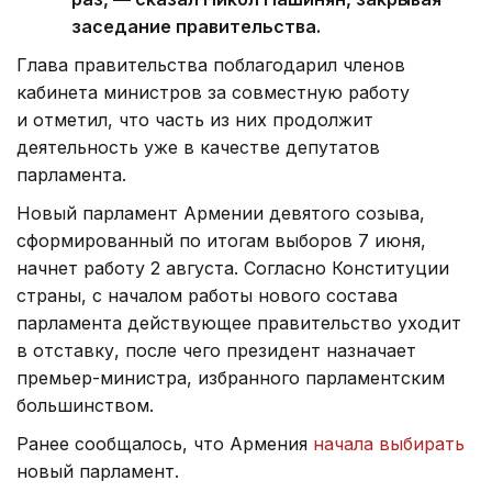
заседание правительства.
Глава правительства поблагодарил членов
кабинета министров за совместную работу
и отметил, что часть из них продолжит
деятельность уже в качестве депутатов
парламента.
Новый парламент Армении девятого созыва,
сформированный по итогам выборов 7 июня,
начнет работу 2 августа. Согласно Конституции
страны, с началом работы нового состава
парламента действующее правительство уходит
в отставку, после чего президент назначает
премьер-министра, избранного парламентским
большинством.
Ранее сообщалось, что Армения
начала выбирать
новый парламент.