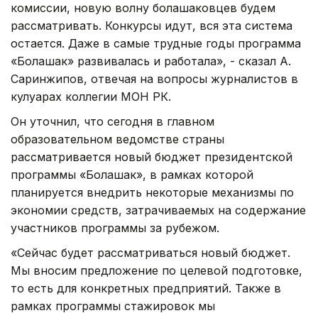
комиссии, новую волну болашаковцев будем
рассматривать. Конкурсы идут, вся эта система
остается. Даже в самые трудные годы программа
«Болашак» развивалась и работала», - сказал А.
Саринжипов, отвечая на вопросы журналистов в
кулуарах коллегии МОН РК.
Он уточнил, что сегодня в главном
образовательном ведомстве страны
рассматривается новый бюджет президентской
программы «Болашак», в рамках которой
планируется внедрить некоторые механизмы по
экономии средств, затрачиваемых на содержание
участников программы за рубежом.
«Сейчас будет рассматриваться новый бюджет.
Мы вносим предложение по целевой подготовке,
то есть для конкретных предприятий. Также в
рамках программы стажировок мы