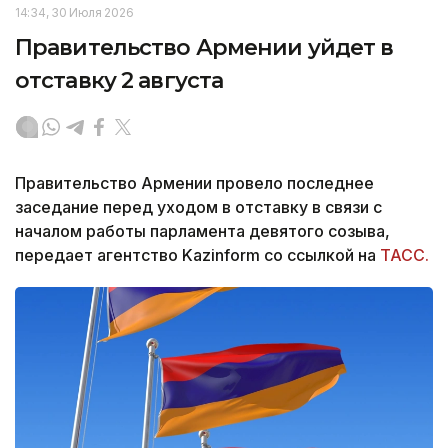
14:34, 30 Июля 2026
Правительство Армении уйдет в
отставку 2 августа
Правительство Армении провело последнее
заседание перед уходом в отставку в связи с
началом работы парламента девятого созыва,
передает агентство Kazinform со ссылкой на
ТАСС.