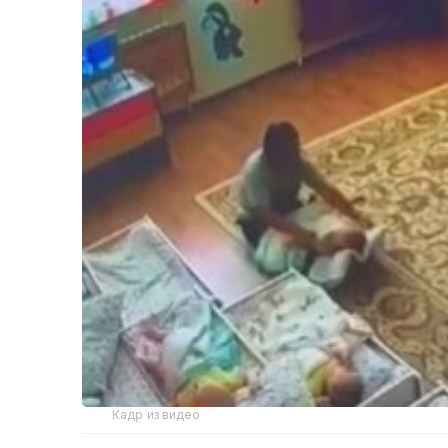
Кадр из видео