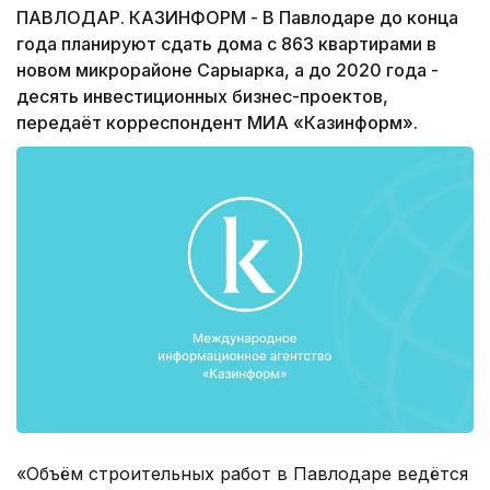
ПАВЛОДАР. КАЗИНФОРМ - В Павлодаре до конца
года планируют сдать дома с 863 квартирами в
новом микрорайоне Сарыарка, а до 2020 года -
десять инвестиционных бизнес-проектов,
передаёт корреспондент МИА «Казинформ».
«Объём строительных работ в Павлодаре ведётся