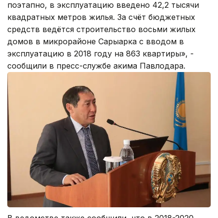
поэтапно, в эксплуатацию введено 42,2 тысячи
квадратных метров жилья. За счёт бюджетных
средств ведётся строительство восьми жилых
домов в микрорайоне Сарыарка с вводом в
эксплуатацию в 2018 году на 863 квартиры», -
сообщили в пресс-службе акима Павлодара.