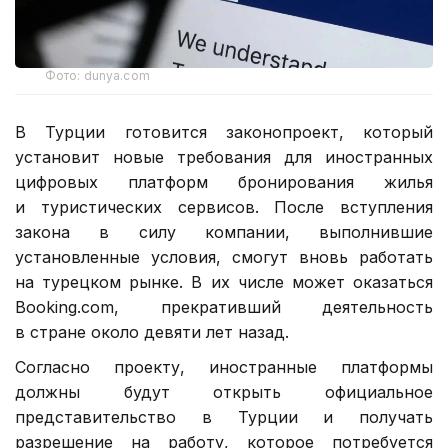
Фото: dunya.com
В Турции готовится законопроект, который
установит новые требования для иностранных
цифровых платформ бронирования жилья
и туристических сервисов. После вступления
закона в силу компании, выполнившие
установленные условия, смогут вновь работать
на турецком рынке. В их числе может оказаться
Booking.com, прекративший деятельность
в стране около девяти лет назад.
Согласно проекту, иностранные платформы
должны будут открыть официальное
представительство в Турции и получать
разрешение на работу, которое потребуется