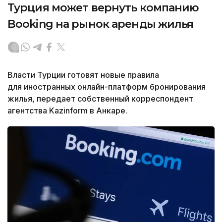
Турция может вернуть компанию
Booking на рынок аренды жилья
Власти Турции готовят новые правила
для иностранных онлайн-платформ бронирования
жилья, передает собственный корреспондент
агентства Kazinform в Анкаре.