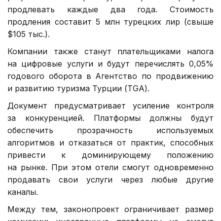
продлевать каждые два года. Стоимость
продления составит 5 млн турецких лир (свыше
$105 тыс.).
Компании также станут плательщиками налога
на цифровые услуги и будут перечислять 0,05%
годового оборота в Агентство по продвижению
и развитию туризма Турции (TGA).
Документ предусматривает усиление контроля
за конкуренцией. Платформы должны будут
обеспечить прозрачность используемых
алгоритмов и отказаться от практик, способных
привести к доминирующему положению
на рынке. При этом отели смогут одновременно
продавать свои услуги через любые другие
каналы.
Между тем, законопроект ограничивает размер