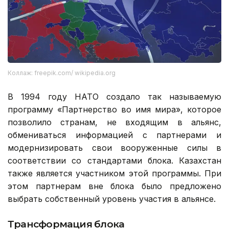
Коллаж: freepik.com/ wikipedia.org
В 1994 году НАТО создало так называемую
программу «Партнерство во имя мира», которое
позволило странам, не входящим в альянс,
обмениваться информацией с партнерами и
модернизировать свои вооруженные силы в
соответствии со стандартами блока. Казахстан
также является участником этой программы. При
этом партнерам вне блока было предложено
выбрать собственный уровень участия в альянсе.
Трансформация блока