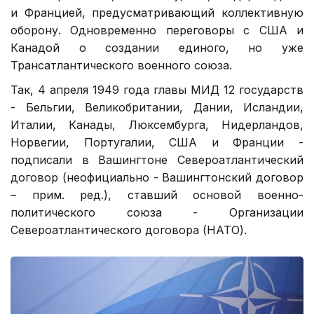
и Францией, предусматривающий коллективную
оборону. Одновременно переговоры с США и
Канадой о создании единого, но уже
Трансатлантического военного союза.
Так, 4 апреля 1949 года главы МИД 12 государств
- Бельгии, Великобритании, Дании, Исландии,
Италии, Канады, Люксембурга, Нидерландов,
Норвегии, Португалии, США и Франции -
подписали в Вашингтоне Североатлантический
договор (неофициально - Вашингтонский договор
– прим. ред.), ставший основой военно-
политического союза - Организации
Североатлантического договора (НАТО).