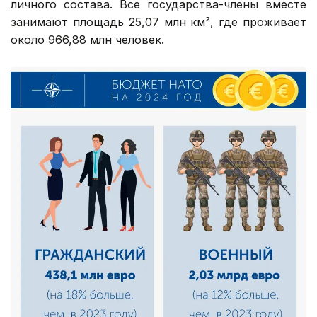
личного состава. Все государства-члены вместе
занимают площадь 25,07 млн км², где проживает
около 966,88 млн человек.