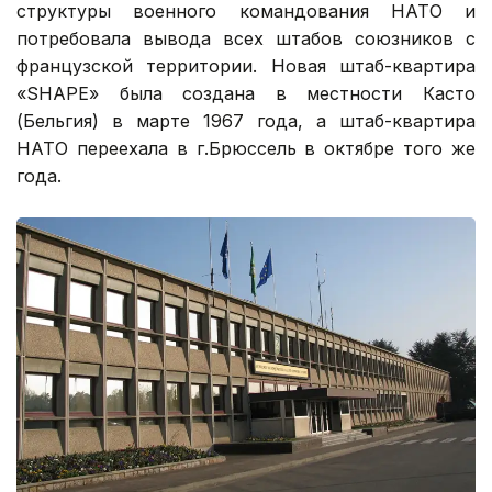
структуры военного командования НАТО и
потребовала вывода всех штабов союзников с
французской территории. Новая штаб-квартира
«SHAPE» была создана в местности Касто
(Бельгия) в марте 1967 года, а штаб-квартира
НАТО переехала в г.Брюссель в октябре того же
года.