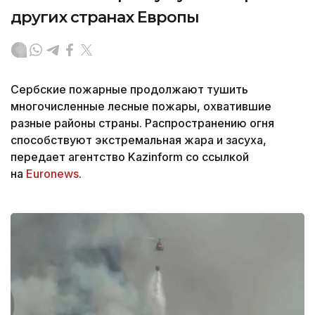
других странах Европы
Сербские пожарные продолжают тушить
многочисленные лесные пожары, охватившие
разные районы страны. Распространению огня
способствуют экстремальная жара и засуха,
передает агентство Kazinform со ссылкой
на
Еuronews
.