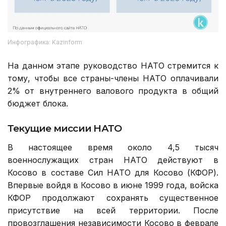
Инфографика: Kazinform
На данном этапе руководство НАТО стремится к
тому, чтобы все страны-члены НАТО оплачивали
2% от внутреннего валового продукта в общий
бюджет блока.
Текущие миссии НАТО
В настоящее время около 4,5 тысяч
военнослужащих стран НАТО действуют в
Косово в составе Сил НАТО для Косово (КФОР).
Впервые войдя в Косово в июне 1999 года, войска
КФОР продолжают сохранять существенное
присутствие на всей территории. После
провозглашения независимости Косово в феврале