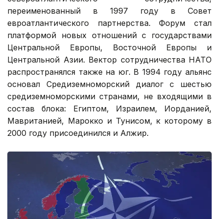
переименованный в 1997 году в Совет
евроатлантического партнерства. Форум стал
платформой новых отношений с государствами
Центральной Европы, Восточной Европы и
Центральной Азии. Вектор сотрудничества НАТО
распространялся также на юг. В 1994 году альянс
основал Средиземноморский диалог с шестью
средиземноморскими странами, не входящими в
состав блока: Египтом, Израилем, Иорданией,
Мавританией, Марокко и Тунисом, к которому в
2000 году присоединился и Алжир.