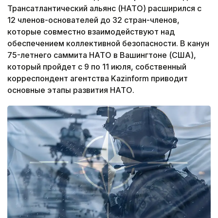
Трансатлантический альянс (НАТО) расширился с
12 членов-основателей до 32 стран-членов,
которые совместно взаимодействуют над
обеспечением коллективной безопасности. В канун
75-летнего саммита НАТО в Вашингтоне (США),
который пройдет с 9 по 11 июля, собственный
корреспондент агентства Kazinform приводит
основные этапы развития НАТО.