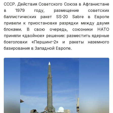
СССР. Действия Советского Союза в Афганистане
в 1979 году, размещение советских
баллистических ракет SS-20 Sabre в Европе
привели к приостановке разрядки между двумя
блоками. В свою очередь, союзники НАТО
приняли «двойное» решение: разместить ядерные
боеголовки «Першинг-2» и ракеты наземного
базирования в Западной Европе.