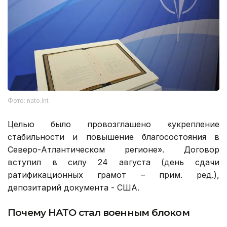
Фото: nato.int
Целью было провозглашено «укрепление
стабильности и повышение благосостояния в
Северо-Атлантическом регионе». Договор
вступил в силу 24 августа (день сдачи
ратификационных грамот – прим. ред.),
депозитарий документа - США.
Почему НАТО стал военным блоком