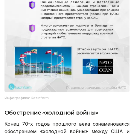
Инфографика: Kazinform
Обострение «холодной войны»
Конец 70-х годов прошлого века ознаменовался
обострением «холодной войны» между США и