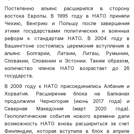
Постепенно альянс расширился в сторону
востока Европы. В 1995 году в НАТО приняли
Чехию, Венгрию и Польшу после завершения
этими государствами политических и военных
реформ к стандартам НАТО. В 2004 году в
Вашингтоне состоялась церемония вступления в
альянс Болгарии, Латвии, Литвы, Румынии,
Словакии, Словении и Эстонии. Таким образом,
количество членов НАТО возрастает до 26
государств.
В 2009 году к НАТО присоединились Албания и
Хорватия. Расширение блока на Балканах
продолжили Черногория (июнь 2017 года) и
Северная Македония (март 2020 года).
Геополитические события нового времени дали
возможность НАТО вновь расшириться за счет
Финляндии, которая вступила в блок в апреле