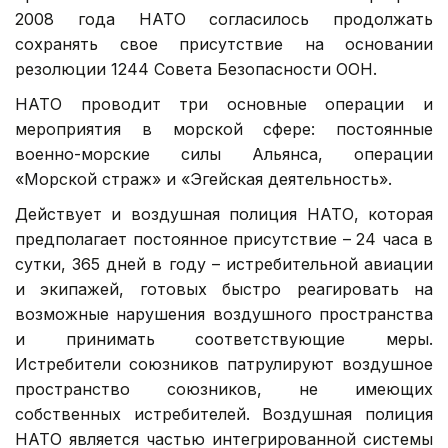
2008 года НАТО согласилось продолжать
сохранять свое присутствие на основании
резолюции 1244 Совета Безопасности ООН.
НАТО проводит три основные операции и
мероприятия в морской сфере: постоянные
военно-морские силы Альянса, операции
«Морской страж» и «Эгейская деятельность».
Действует и воздушная полиция НАТО, которая
предполагает постоянное присутствие – 24 часа в
сутки, 365 дней в году – истребительной авиации
и экипажей, готовых быстро реагировать на
возможные нарушения воздушного пространства
и принимать соответствующие меры.
Истребители союзников патрулируют воздушное
пространство союзников, не имеющих
собственных истребителей. Воздушная полиция
НАТО является частью интегрированной системы