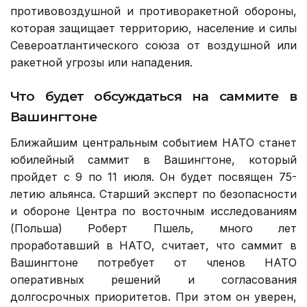
противовоздушной и противоракетной обороны,
которая защищает территорию, население и силы
Североатлантического союза от воздушной или
ракетной угрозы или нападения.
Что будет обсуждаться на саммите в
Вашингтоне
Ближайшим центральным событием НАТО станет
юбилейный саммит в Вашингтоне, который
пройдет с 9 по 11 июля. Он будет посвящен 75-
летию альянса. Старший эксперт по безопасности
и обороне Центра по восточным исследованиям
(Польша) Роберт Пшель, много лет
проработавший в НАТО, считает, что саммит в
Вашингтоне потребует от членов НАТО
оперативных решений и согласования
долгосрочных приоритетов. При этом он уверен,