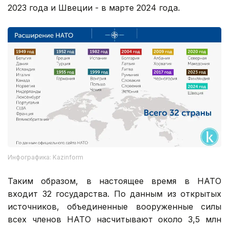
2023 года и Швеции - в марте 2024 года.
Инфографика: Kazinform
Таким образом, в настоящее время в НАТО
входит 32 государства. По данным из открытых
источников, объединенные вооруженные силы
всех членов НАТО насчитывают около 3,5 млн