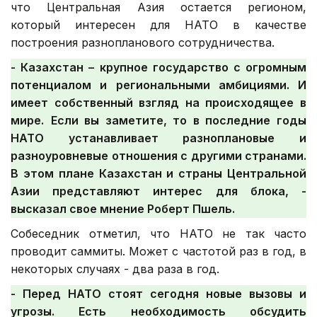
что Центральная Азия остается регионом,
который интересен для НАТО в качестве
построения разнопланового сотрудничества.
- Казахстан – крупное государство с огромным
потенциалом и региональными амбициями. И
имеет собственный взгляд на происходящее в
мире.
Если вы заметите, то в последние годы
НАТО устанавливает разноплановые и
разноуровневые отношения с другими странами.
В этом плане Казахстан и страны Центральной
Азии представляют интерес для блока, -
высказал свое мнение Роберт Пшель.
Собеседник отметил, что НАТО не так часто
проводит саммиты. Может с частотой раз в год, в
некоторых случаях - два раза в год.
- Перед НАТО стоят сегодня новые вызовы и
угрозы. Есть необходимость обсудить