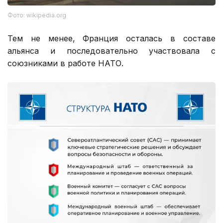
Фото: wikipedia.org
Тем не менее, Франция осталась в составе
альянса и последовательно участвовала с
союзниками в работе НАТО.