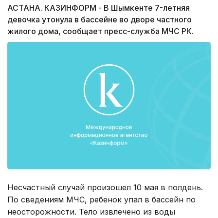
АСТАНА. КАЗИНФОРМ - В Шымкенте 7-летняя
девочка утонула в бассейне во дворе частного
жилого дома, сообщает пресс-служба МЧС РК.
Несчастный случай произошел 10 мая в полдень.
По сведениям МЧС, ребенок упал в бассейн по
неосторожности. Тело извлечено из воды