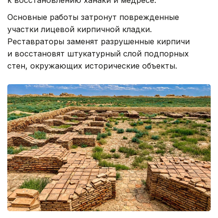
Основные работы затронут поврежденные
участки лицевой кирпичной кладки.
Реставраторы заменят разрушенные кирпичи
и восстановят штукатурный слой подпорных
стен, окружающих исторические объекты.