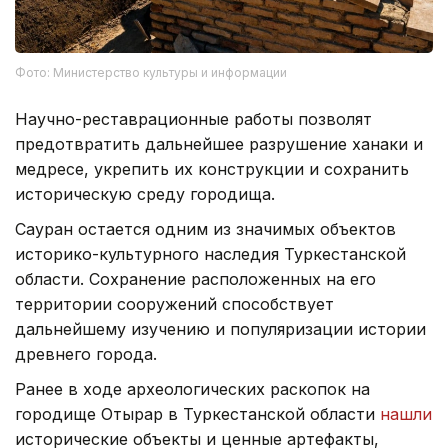
Фото: Министерство культуры и информации
Научно-реставрационные работы позволят
предотвратить дальнейшее разрушение ханаки и
медресе, укрепить их конструкции и сохранить
историческую среду городища.
Сауран остается одним из значимых объектов
историко-культурного наследия Туркестанской
области. Сохранение расположенных на его
территории сооружений способствует
дальнейшему изучению и популяризации истории
древнего города.
Ранее в ходе археологических раскопок на
городище Отырар в Туркестанской области
нашли
исторические объекты и ценные артефакты,