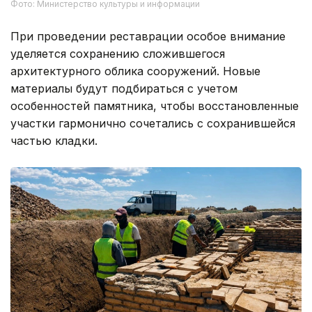
Фото: Министерство культуры и информации
При проведении реставрации особое внимание
уделяется сохранению сложившегося
архитектурного облика сооружений. Новые
материалы будут подбираться с учетом
особенностей памятника, чтобы восстановленные
участки гармонично сочетались с сохранившейся
частью кладки.