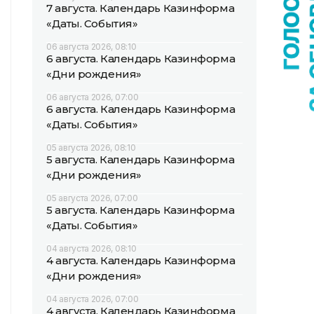
7 августа. Календарь Казинформа
«Даты. События»
06 августа 2026, 08:10
6 августа. Календарь Казинформа
«Дни рождения»
06 августа 2026, 07:00
6 августа. Календарь Казинформа
«Даты. События»
05 августа 2026, 08:10
5 августа. Календарь Казинформа
«Дни рождения»
05 августа 2026, 07:00
5 августа. Календарь Казинформа
«Даты. События»
04 августа 2026, 08:10
4 августа. Календарь Казинформа
«Дни рождения»
04 августа 2026, 07:00
4 августа. Календарь Казинформа