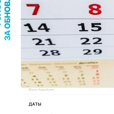
Фото: Kazinform
ДАТЫ