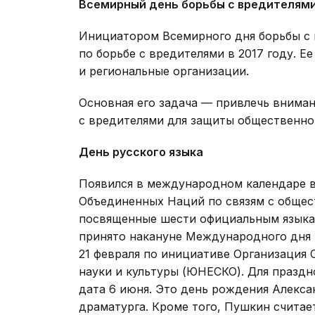
Всемирный день борьбы с вредителям
Инициатором Всемирного дня борьбы с 
по борьбе с вредителями в 2017 году. 
и региональные организации.
Основная его задача — привлечь внима
с вредителями для защиты общественно
День русского языка
Появился в международном календаре в
Объединенных Наций по связям с общес
посвященные шести официальным языка
принято накануне Международного дня 
21 февраля по инициативе Организация
науки и культуры (ЮНЕСКО). Для праздн
дата 6 июня. Это день рождения Алекса
драматурга. Кроме того, Пушкин считае