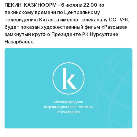
ПЕКИН. КАЗИНФОРМ - 6 июля в 22.00 по
пекинскому времени по Центральному
телевидению Китая, а именно телеканалу CCTV-6,
будет показан художественный фильм «Разрывая
замкнутый круг» о Президенте РК Нурсултане
Назарбаеве.