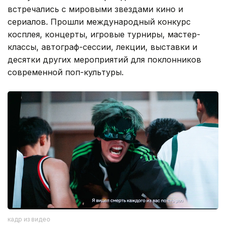
встречались с мировыми звездами кино и
сериалов. Прошли международный конкурс
косплея, концерты, игровые турниры, мастер-
классы, автограф-сессии, лекции, выставки и
десятки других мероприятий для поклонников
современной поп-культуры.
кадр из видео