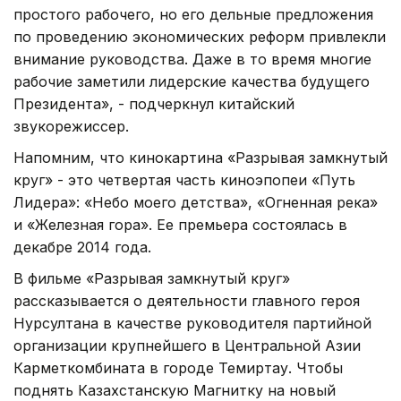
простого рабочего, но его дельные предложения
по проведению экономических реформ привлекли
внимание руководства. Даже в то время многие
рабочие заметили лидерские качества будущего
Президента», - подчеркнул китайский
звукорежиссер.
Напомним, что кинокартина «Разрывая замкнутый
круг» - это четвертая часть киноэпопеи «Путь
Лидера»: «Небо моего детства», «Огненная река»
и «Железная гора». Ее премьера состоялась в
декабре 2014 года.
В фильме «Разрывая замкнутый круг»
рассказывается о деятельности главного героя
Нурсултана в качестве руководителя партийной
организации крупнейшего в Центральной Азии
Карметкомбината в городе Темиртау. Чтобы
поднять Казахстанскую Магнитку на новый