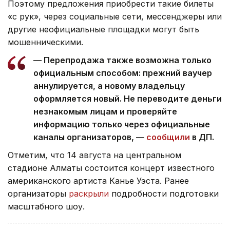
Поэтому предложения приобрести такие билеты
«с рук», через социальные сети, мессенджеры или
другие неофициальные площадки могут быть
мошенническими.
— Перепродажа также возможна только
официальным способом: прежний ваучер
аннулируется, а новому владельцу
оформляется новый. Не переводите деньги
незнакомым лицам и проверяйте
информацию только через официальные
каналы организаторов, —
сообщили
в ДП.
Отметим, что 14 августа на центральном
стадионе Алматы состоится концерт известного
американского артиста Канье Уэста. Ранее
организаторы
раскрыли
подробности подготовки
масштабного шоу.