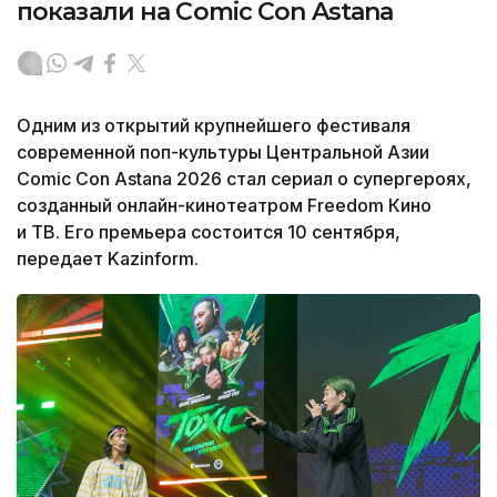
показали на Comic Con Astana
Одним из открытий крупнейшего фестиваля
современной поп-культуры Центральной Азии
Comic Con Astana 2026 стал сериал о супергероях,
созданный онлайн-кинотеатром Freedom Кино
и ТВ. Его премьера состоится 10 сентября,
передает Kazinform.