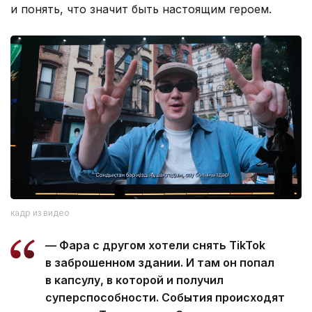
и понять, что значит быть настоящим героем.
кадр из видео
— Фара с другом хотели снять TikTok
в заброшенном здании. И там он попал
в капсулу, в которой и получил
суперспособности. События происходят