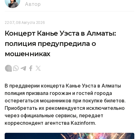
Автор
22:07, 08 Августа 2026
Концерт Канье Уэста в Алматы:
полиция предупредила о
мошенниках
В преддверии концерта Канье Уэста в Алматы
полиция призвала горожан и гостей города
остерегаться мошенников при покупке билетов.
Приобретать их рекомендуется исключительно
через официальные сервисы, передает
корреспондент агентства Kazinform.