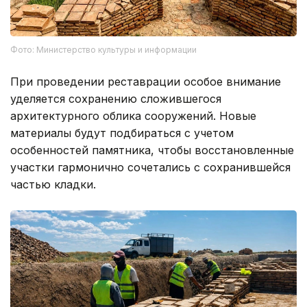
Фото: Министерство культуры и информации
При проведении реставрации особое внимание
уделяется сохранению сложившегося
архитектурного облика сооружений. Новые
материалы будут подбираться с учетом
особенностей памятника, чтобы восстановленные
участки гармонично сочетались с сохранившейся
частью кладки.