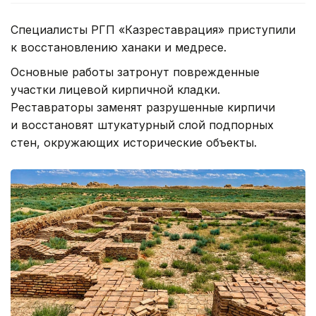
Специалисты РГП «Казреставрация» приступили
к восстановлению ханаки и медресе.
Основные работы затронут поврежденные
участки лицевой кирпичной кладки.
Реставраторы заменят разрушенные кирпичи
и восстановят штукатурный слой подпорных
стен, окружающих исторические объекты.