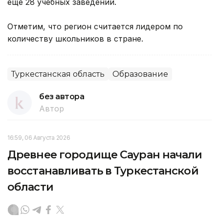
еще 28 учебных заведений.
Отметим, что регион считается лидером по
количеству школьников в стране.
Туркестанская область
Образование
без автора
Автор
16:59, 06 Августа 2026
Древнее городище Сауран начали
восстанавливать в Туркестанской
области