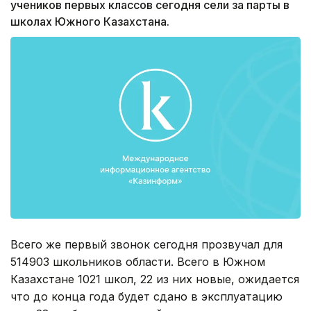
учеников первых классов сегодня сели за парты в
школах Южного Казахстана.
Всего же первый звонок сегодня прозвучал для
514903 школьников области. Всего в Южном
Казахстане 1021 школ, 22 из них новые, ожидается
что до конца года будет сдано в эксплуатацию