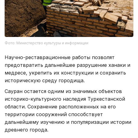
Фото: Министерство культуры и информации
Научно-реставрационные работы позволят
предотвратить дальнейшее разрушение ханаки и
медресе, укрепить их конструкции и сохранить
историческую среду городища.
Сауран остается одним из значимых объектов
историко-культурного наследия Туркестанской
области. Сохранение расположенных на его
территории сооружений способствует
дальнейшему изучению и популяризации истории
древнего города.