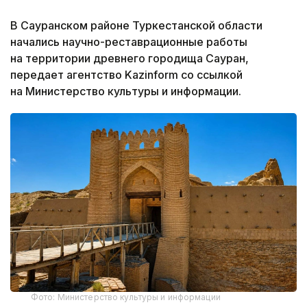
В Сауранском районе Туркестанской области
начались научно-реставрационные работы
на территории древнего городища Сауран,
передает агентство Kazinform со ссылкой
на Министерство культуры и информации.
Фото: Министерство культуры и информации