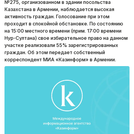
№275, организованном в здании посольства
Казахстана в Армении, наблюдается высокая
активность граждан. Голосование при этом
проходит в спокойной обстановке. По состоянию
на 15:00 местного времени (прим. 17:00 времени
Нур-Султана) свое избирательное право на данном
участке реализовали 55% зарегистрированных
граждан. Об этом передает собственный
корреспондент МИА «Казинформ» в Армении.