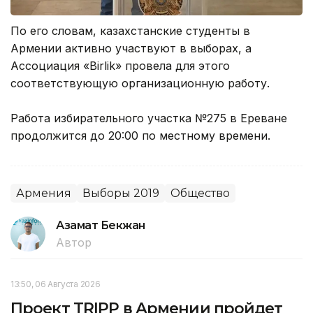
По его словам, казахстанские студенты в
Армении активно участвуют в выборах, а
Ассоциация «Birlik» провела для этого
соответствующую организационную работу.
Работа избирательного участка №275 в Ереване
продолжится до 20:00 по местному времени.
Армения
Выборы 2019
Общество
Азамат Бекжан
Автор
13:50, 06 Августа 2026
Проект TRIPP в Армении пройдет