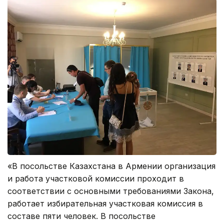
«В посольстве Казахстана в Армении организация
и работа участковой комиссии проходит в
соответствии с основными требованиями Закона,
работает избирательная участковая комиссия в
составе пяти человек. В посольстве