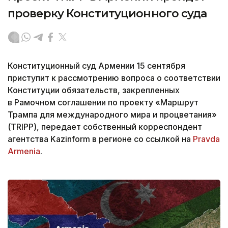
проверку Конституционного суда
Конституционный суд Армении 15 сентября
приступит к рассмотрению вопроса о соответствии
Конституции обязательств, закрепленных
в Рамочном соглашении по проекту «Маршрут
Трампа для международного мира и процветания»
(TRIPP), передает собственный корреспондент
агентства Kazinform в регионе со ссылкой на
Pravda
Armenia
.