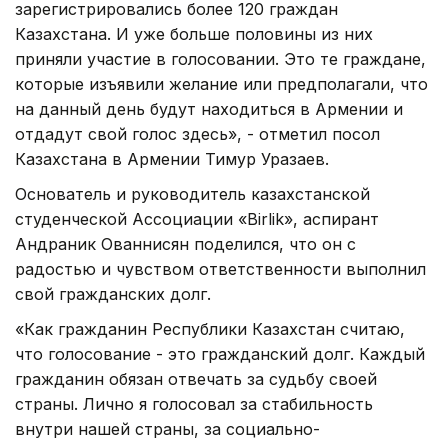
зарегистрировались более 120 граждан
Казахстана. И уже больше половины из них
приняли участие в голосовании. Это те граждане,
которые изъявили желание или предполагали, что
на данный день будут находиться в Армении и
отдадут свой голос здесь», - отметил посол
Казахстана в Армении Тимур Уразаев.
Основатель и руководитель казахстанской
студенческой Ассоциации «Birlik», аспирант
Андраник Ованнисян поделился, что он с
радостью и чувством ответственности выполнил
свой гражданских долг.
«Как гражданин Республики Казахстан считаю,
что голосование - это гражданский долг. Каждый
гражданин обязан отвечать за судьбу своей
страны. Лично я голосовал за стабильность
внутри нашей страны, за социально-