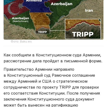
Фото: Baku.ws
Как сообщили в Конституционном суде Армении,
рассмотрение дела пройдет в письменной форме.
Правительство Армении направило
в Конституционный суд Рамочное соглашение
между Арменией и США о стратегическом
сотрудничестве по проекту TRIPP для проверки
его соответствия Конституции. После получения
заключения Конституционного суда документ
может быть вынесен на ратификацию