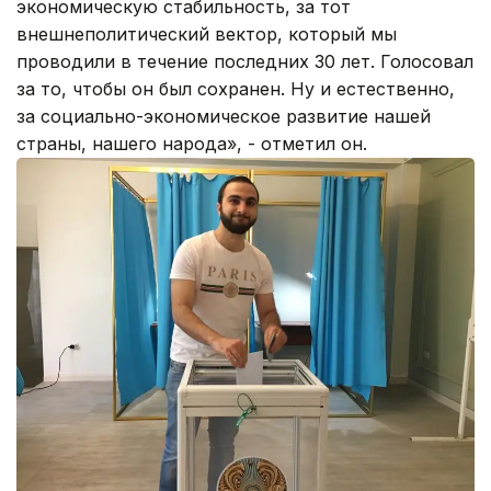
экономическую стабильность, за тот
внешнеполитический вектор, который мы
проводили в течение последних 30 лет. Голосовал
за то, чтобы он был сохранен. Ну и естественно,
за социально-экономическое развитие нашей
страны, нашего народа», - отметил он.