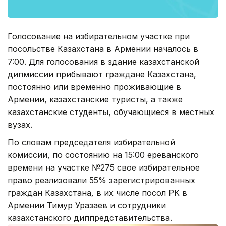
Голосование на избирательном участке при
посольстве Казахстана в Армении началось в
7:00. Для голосования в здание казахстанской
дипмиссии прибывают граждане Казахстана,
постоянно или временно проживающие в
Армении, казахстанские туристы, а также
казахстанские студенты, обучающиеся в местных
вузах.
По словам председателя избирательной
комиссии, по состоянию на 15:00 ереванского
времени на участке №275 свое избирательное
право реализовали
55% зарегистрированных
граждан Казахстана
,
в их числе посол РК в
Армении Тимур Уразаев и сотрудники
казахстанского диппредставительства.