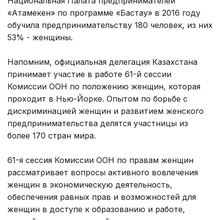
Национальная Палата предпринимателей
«Атамекен» по программе «Бастау» в 2016 году
обучила предпринимательству 180 человек, из них
53% - женщины.
Напомним, официальная делегация Казахстана
принимает участие в работе 61-й сессии
Комиссии ООН по положению женщин, которая
проходит в Нью-Йорке. Опытом по борьбе с
дискриминацией женщин и развитием женского
предпринимательства делятся участницы из
более 170 стран мира.
61-я сессия Комиссии ООН по правам женщин
рассматривает вопросы активного вовлечения
женщин в экономическую деятельность,
обеспечения равных прав и возможностей для
женщин в доступе к образованию и работе,