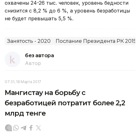
охвачены 24-26 тыс. человек, уровень бедности
снизится с 8,2 % до 6 %, а уровень безработицы
не будет превышать 5,5 %.
Занятость - 2020
Послание Президента РК 2015
без автора
Автор
07:31, 18 Марта 2017
Мангистау на борьбу с
безработицей потратит более 2,2
млрд тенге