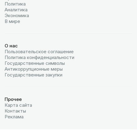
Политика
Аналитика
Экономика
В мире
О нас
Пользовательское соглашение
Политика конфиденциальности
Государственные символы
Антикоррупционные меры
Государственные закупки
Прочее
Карта сайта
Контакты
Реклама
© 2026 МИА «Казинформ»