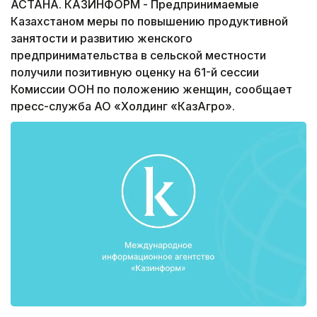
АСТАНА. КАЗИНФОРМ - Предпринимаемые
Казахстаном меры по повышению продуктивной
занятости и развитию женского
предпринимательства в сельской местности
получили позитивную оценку на 61-й сессии
Комиссии ООН по положению женщин, сообщает
пресс-служба АО «Холдинг «КазАгро».