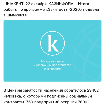
ШЫМКЕНТ. 22 октября. КАЗИНФОРМ. - Итоги
работы по программе «Занятость -2020» подвели
в Шымкенте.
В Центры занятости населения обратилось 29482
человека, с которыми подписаны социальные
контракты. 769 предприятий открыли 7800