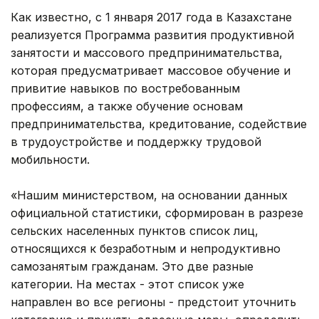
Как известно, с 1 января 2017 года в Казахстане
реализуется Программа развития продуктивной
занятости и массового предпринимательства,
которая предусматривает массовое обучение и
привитие навыков по востребованным
профессиям, а также обучение основам
предпринимательства, кредитование, содействие
в трудоустройстве и поддержку трудовой
мобильности.
«Нашим министерством, на основании данных
официальной статистики, сформирован в разрезе
сельских населенных пунктов список лиц,
относящихся к безработным и непродуктивно
самозанятым гражданам. Это две разные
категории. На местах - этот список уже
направлен во все регионы - предстоит уточнить