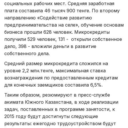
социальных рабочих мест. Средняя заработная
плата составила 46 тысяч 900 тенге. По второму
направлению «Содействие развитию
предпринимательства на селе», обучение основам
бизнеса прошли 628 человек. Микрокредиты
получили 529 человек, 131 - открыли собственное
дело, 398 - вложили деньги в развитие
собственного дела.
Средний размер микрокредита сложился на
уровне 2,2 млн.тенге, максимальная ставка
вознаграждения по предоставленным кредитам
для конечных заемщиков составила 6,5%.
Таким образом, резюмируют в пресс-службе
акимата Южного Казахстана, в ходе реализации
задач, поставленных в программе занятости, к
2015 году будут достигнуты следующие
результаты: ежегодно трудоустройством будут