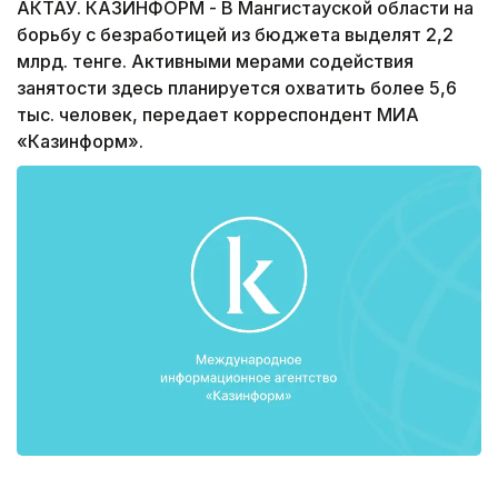
АКТАУ. КАЗИНФОРМ - В Мангистауской области на
борьбу с безработицей из бюджета выделят 2,2
млрд. тенге. Активными мерами содействия
занятости здесь планируется охватить более 5,6
тыс. человек, передает корреспондент МИА
«Казинформ».