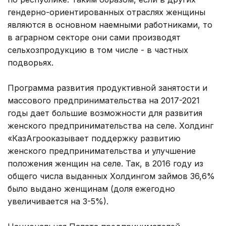
гендерно-ориентированных отраслях женщины
являются в основном наемными работниками, то
в аграрном секторе они сами производят
сельхозпродукцию в том числе - в частных
подворьях.
Программа развития продуктивной занятости и
массового предпринимательства на 2017-2021
годы дает большие возможности для развития
женского предпринимательства на селе. Холдинг
«КазАгрооказывает поддержку развитию
женского предпринимательства и улучшение
положения женщин на селе. Так, в 2016 году из
общего числа выданных Холдингом займов 36,6%
было выдано женщинам (доля ежегодно
увеличивается на 3-5%).