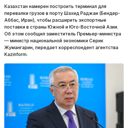
Казахстан намерен построить терминал для
перевалки грузов в порту Шахид Раджаи (Бендер-
Аббас, Иран), чтобы расширить экспортные
поставки в страны Южной и Юго-Восточной Азии.
Об этом сообщил заместитель Премьер-министра
— министр национальной экономики Серик
Жумангарин, передает корреспондент агентства
Kazinform.