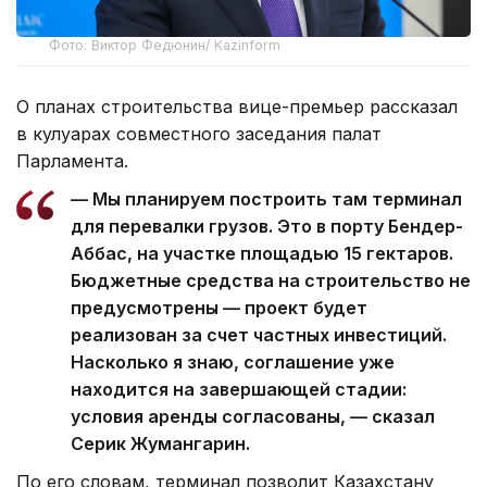
Фото: Виктор Федюнин/ Kazinform
О планах строительства вице-премьер рассказал
в кулуарах совместного заседания палат
Парламента.
— Мы планируем построить там терминал
для перевалки грузов. Это в порту Бендер-
Аббас, на участке площадью 15 гектаров.
Бюджетные средства на строительство не
предусмотрены — проект будет
реализован за счет частных инвестиций.
Насколько я знаю, соглашение уже
находится на завершающей стадии:
условия аренды согласованы, — сказал
Серик Жумангарин.
По его словам, терминал позволит Казахстану