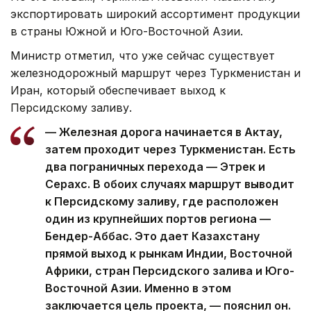
экспортировать широкий ассортимент продукции
в страны Южной и Юго-Восточной Азии.
Министр отметил, что уже сейчас существует
железнодорожный маршрут через Туркменистан и
Иран, который обеспечивает выход к
Персидскому заливу.
— Железная дорога начинается в Актау,
затем проходит через Туркменистан. Есть
два пограничных перехода — Этрек и
Серахс. В обоих случаях маршрут выводит
к Персидскому заливу, где расположен
один из крупнейших портов региона —
Бендер-Аббас. Это дает Казахстану
прямой выход к рынкам Индии, Восточной
Африки, стран Персидского залива и Юго-
Восточной Азии. Именно в этом
заключается цель проекта, — пояснил он.