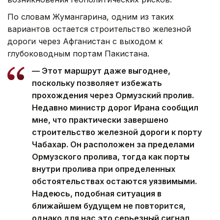
По словам Жумангарина, одним из таких
вариантов остается строительство железной
дороги через Афганистан с выходом к
глубоководным портам Пакистана.
— Этот маршрут даже выгоднее,
поскольку позволяет избежать
прохождения через Ормузский пролив.
Недавно министр дорог Ирана сообщил
мне, что практически завершено
строительство железной дороги к порту
Чабахар. Он расположен за пределами
Ормузского пролива, тогда как порты
внутри пролива при определенных
обстоятельствах остаются уязвимыми.
Надеюсь, подобная ситуация в
ближайшем будущем не повторится,
однако для нас это серьезный сигнал