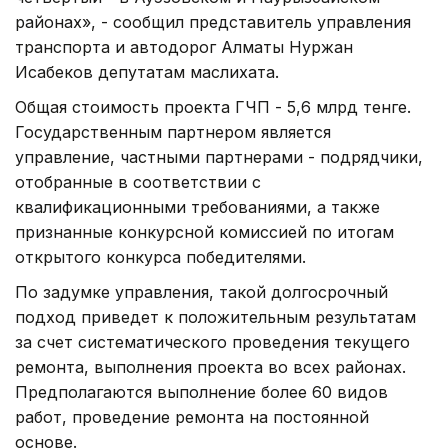
районах», - сообщил представитель управления
транспорта и автодорог Алматы Нуржан
Исабеков депутатам маслихата.
Общая стоимость проекта ГЧП - 5,6 млрд тенге.
Государственным партнером является
управление, частными партнерами - подрядчики,
отобранные в соответствии с
квалификационными требованиями, а также
признанные конкурсной комиссией по итогам
открытого конкурса победителями.
По задумке управления, такой долгосрочный
подход приведет к положительным результатам
за счет систематического проведения текущего
ремонта, выполнения проекта во всех районах.
Предполагаются выполнение более 60 видов
работ, проведение ремонта на постоянной
основе.