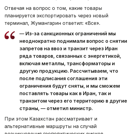
Отвечая на вопрос о том, какие товары
планируется экспортировать через новый
терминал, Жумангарин ответил: «Все».
— Из-за санкционных ограничений мы
неоднократно поднимали вопрос о снятии
запретов на ввоз и транзит через Иран
ряда товаров, связанных с энергетикой,
включая металлы, трансформаторы и
другую продукцию. Рассчитываем, что
после подписания соглашения эти
ограничения будут сняты, и мы сможем
поставлять товары как в Иран, так и
транзитом через его территорию в другие
страны, — отметил министр.
При этом Казахстан рассматривает и
альтернативные маршруты на случай
возникновения геополитических рисков.