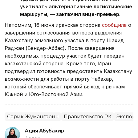
учитывать альтернативные логистические
маршруты, — заключил вице-премьер.
Напомним, 16 июня иранская сторона
сообщила
о
завершении согласования вопроса выделения
Казахстану земельного участка в порту Шахид
Раджаи (Бендер-Аббас). После завершения
необходимых процедур участок будет передан
казахстанской стороне. Кроме того, Иран
подтвердил готовность предоставить Казахстану
возможности для работы в порту Чабахар,
который обеспечивает прямой выход к рынкам
Южной и Юго-Восточной Азии.
Серик Жумангарин
Правительство РК
Экспорт
Адия Абубакир