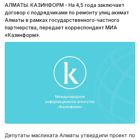
АЛМАТЫ. КАЗИНФОРМ - На 4,5 года заключает
договор с подрядчиками по ремонту улиц акимат
Алматы в рамках государственного-частного
партнерства, передает корреспондент МИА
«Казинформ».
Депутаты маслихата Алматы утвердили проект по