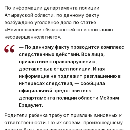
По информации департамента полиции
Атырауской области, по данному факту
возбуждено уголовное дело по статье
«Неисполнение обязанностей по воспитанию
несовершеннолетнего».
— По данному факту проводится комплекс
следственных действий. Все лица,
причастные к правонарушению,
доставлены в отдел полиции. Иная
информация не подлежит разглашению в
интересах следствия, — сообщила
официальный представитель
департамента полиции области Мейрим
Ердаулет.
Родители ребенка требуют привлечь виновных к
ответственности. По их словам, произошедшему
должна быть дана всесторонняя правовая оценка,