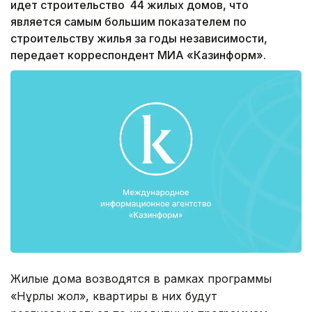
идет строительство 44 жилых домов, что
является самым большим показателем по
строительству жилья за годы независимости,
передает корреспондент МИА «Казинформ».
Жилые дома возводятся в рамках программы
«Нұрлы жол», квартиры в них будут