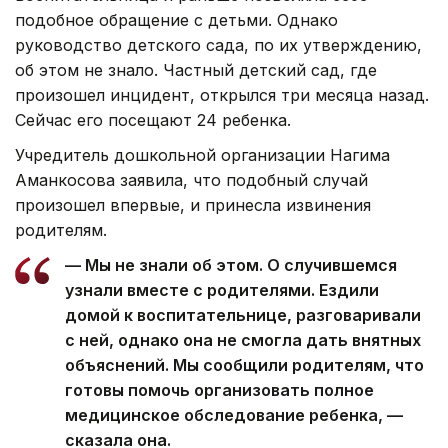
подобное обращение с детьми. Однако
руководство детского сада, по их утверждению,
об этом не знало. Частный детский сад, где
произошел инцидент, открылся три месяца назад.
Сейчас его посещают 24 ребенка.
Учредитель дошкольной организации Нагима
Аманкосова заявила, что подобный случай
произошел впервые, и принесла извинения
родителям.
— Мы не знали об этом. О случившемся
узнали вместе с родителями. Ездили
домой к воспитательнице, разговаривали
с ней, однако она не смогла дать внятных
объяснений. Мы сообщили родителям, что
готовы помочь организовать полное
медицинское обследование ребенка, —
сказала она.