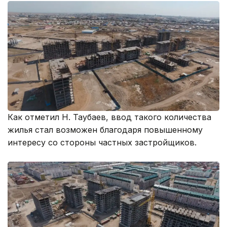
Как отметил Н. Таубаев, ввод такого количества
жилья стал возможен благодаря повышенному
интересу со стороны частных застройщиков.