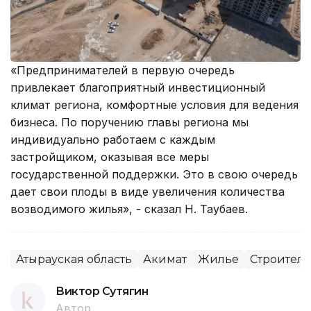
«Предпринимателей в первую очередь
привлекает благоприятный инвестиционный
климат региона, комфортные условия для ведения
бизнеса. По поручению главы региона мы
индивидуально работаем с каждым
застройщиком, оказывая все меры
государственной поддержки. Это в свою очередь
дает свои плоды в виде увеличения количества
возводимого жилья», - сказал Н. Таубаев.
Атырауская область
Акимат
Жилье
Строитель
Виктор Сутягин
Автор