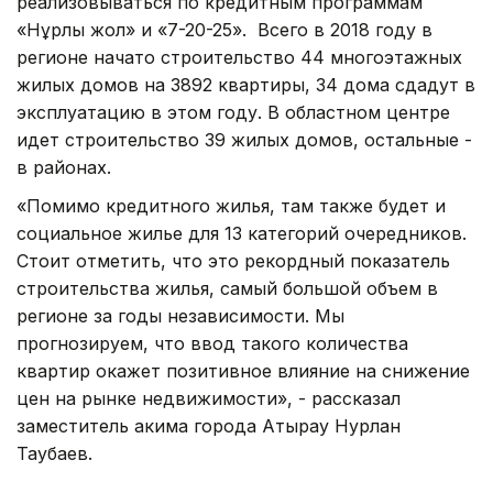
реализовываться по кредитным программам
«Нұрлы жол» и «7-20-25». Всего в 2018 году в
регионе начато строительство 44 многоэтажных
жилых домов на 3892 квартиры, 34 дома сдадут в
эксплуатацию в этом году. В областном центре
идет строительство 39 жилых домов, остальные -
в районах.
«Помимо кредитного жилья, там также будет и
социальное жилье для 13 категорий очередников.
Стоит отметить, что это рекордный показатель
строительства жилья, самый большой объем в
регионе за годы независимости. Мы
прогнозируем, что ввод такого количества
квартир окажет позитивное влияние на снижение
цен на рынке недвижимости», - рассказал
заместитель акима города Атырау Нурлан
Таубаев.