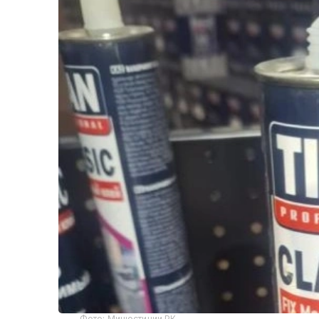
Фото: Минюстиции РК