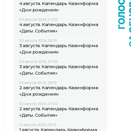
4 августа. Календарь Казинформа
«Дни рождения»
04 августа 2026, 07:00
4 августа. Календарь Казинформа
«Даты. События»
03 августа 2026, 08:10
3 августа. Календарь Казинформа
«Дни рождения»
03 августа 2026, 07:00
3 августа. Календарь Казинформа
«Даты. События»
02 августа 2026, 08:10
2 августа. Календарь Казинформа
«Дни рождения»
02 августа 2026, 07:00
2 августа. Календарь Казинформа
«Даты. События»
01 августа 2026, 08:10
1 августа. Календарь Казинформа