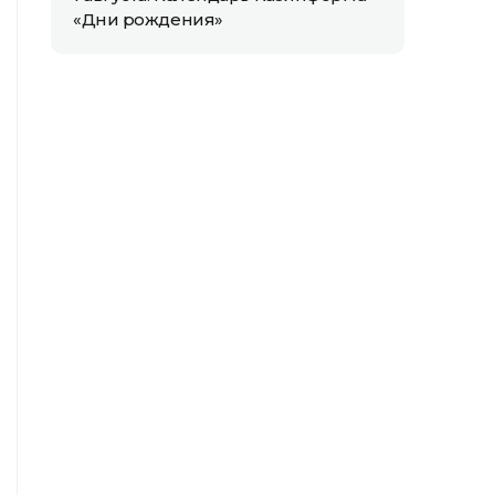
«Дни рождения»