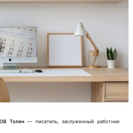
ОВ Толен
— писатель, заслуженный работник