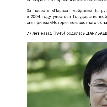
За повесть «Парасат майданы» (в ру
в 2004 году удостоен Государственной
снят фильм «История неизвестного сына»
77 лет
назад (1948) родилась
ДАРИБАЕВ