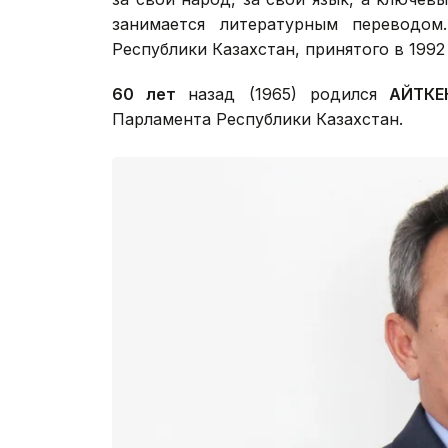
занимается литературным переводом
Республики Казахстан, принятого в 1992 
60 лет
назад (1965) родился
АЙТКЕН
Парламента Республики Казахстан.