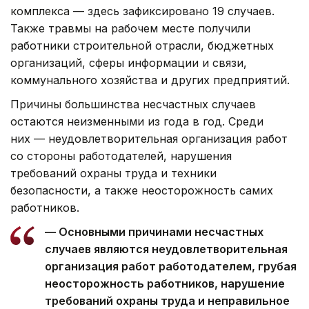
комплекса — здесь зафиксировано 19 случаев.
Также травмы на рабочем месте получили
работники строительной отрасли, бюджетных
организаций, сферы информации и связи,
коммунального хозяйства и других предприятий.
Причины большинства несчастных случаев
остаются неизменными из года в год. Среди
них — неудовлетворительная организация работ
со стороны работодателей, нарушения
требований охраны труда и техники
безопасности, а также неосторожность самих
работников.
— Основными причинами несчастных
случаев являются неудовлетворительная
организация работ работодателем, грубая
неосторожность работников, нарушение
требований охраны труда и неправильное