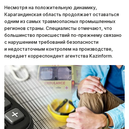
Несмотря на положительную динамику,
Карагандинская область продолжает оставаться
одним из самых травмоопасных промышленных
регионов страны. Специалисты отмечают, что
большинство происшествий по-прежнему связано
с нарушением требований безопасности
и недостаточным контролем на производстве,
передает корреспондент агентства Kazinform.