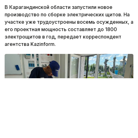
В Карагандинской области запустили новое
производство по сборке электрических щитов. На
участке уже трудоустроены восемь осужденных, а
его проектная мощность составляет до 1800
электрощитов в год, передает корреспондент
агентства Kazinform.
Фото: ДУИС по Карагандинской области