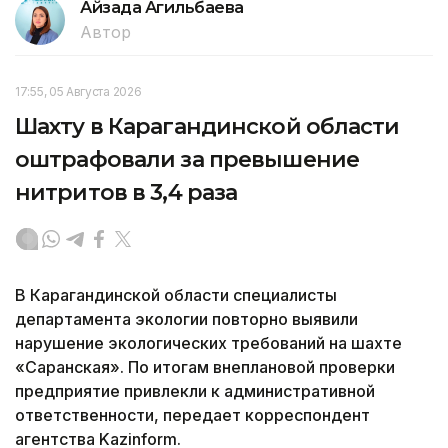
Айзада Агильбаева
Автор
17:55, 05 Августа 2026
Шахту в Карагандинской области
оштрафовали за превышение
нитритов в 3,4 раза
В Карагандинской области специалисты
департамента экологии повторно выявили
нарушение экологических требований на шахте
«Саранская». По итогам внеплановой проверки
предприятие привлекли к административной
ответственности, передает корреспондент
агентства Kazinform.