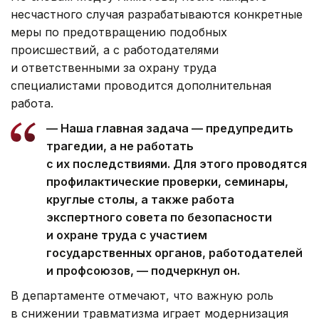
несчастного случая разрабатываются конкретные
меры по предотвращению подобных
происшествий, а с работодателями
и ответственными за охрану труда
специалистами проводится дополнительная
работа.
— Наша главная задача — предупредить
трагедии, а не работать
с их последствиями. Для этого проводятся
профилактические проверки, семинары,
круглые столы, а также работа
экспертного совета по безопасности
и охране труда с участием
государственных органов, работодателей
и профсоюзов, — подчеркнул он.
В департаменте отмечают, что важную роль
в снижении травматизма играет модернизация