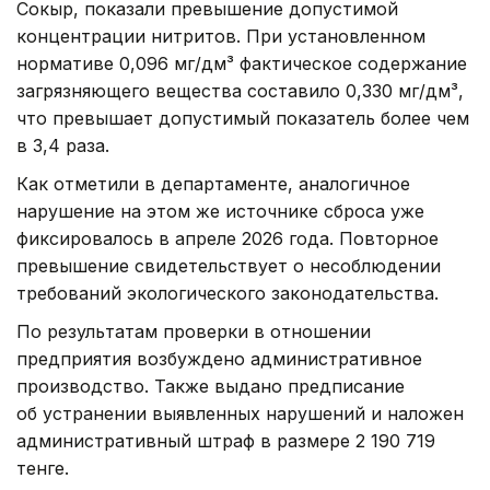
Сокыр, показали превышение допустимой
концентрации нитритов. При установленном
нормативе 0,096 мг/дм³ фактическое содержание
загрязняющего вещества составило 0,330 мг/дм³,
что превышает допустимый показатель более чем
в 3,4 раза.
Как отметили в департаменте, аналогичное
нарушение на этом же источнике сброса уже
фиксировалось в апреле 2026 года. Повторное
превышение свидетельствует о несоблюдении
требований экологического законодательства.
По результатам проверки в отношении
предприятия возбуждено административное
производство. Также выдано предписание
об устранении выявленных нарушений и наложен
административный штраф в размере 2 190 719
тенге.