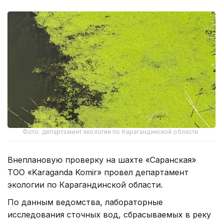
Фото: департамент экологии по Карагандинской области
Внеплановую проверку на шахте «Саранская»
ТОО «Karaganda Komir» провел департамент
экологии по Карагандинской области.
По данным ведомства, лабораторные
исследования сточных вод, сбрасываемых в реку