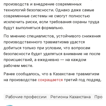
производств и внедрение современных
технологий безопасности. Однако даже самые
современные системы не смогут полностью
исключить риски, если требования охраны труда
будут выполняться формально.
По мнению специалистов, устойчивого снижения
производственного травматизма удастся
добиться только при условии, что вопросам
безопасности будет уделяться внимание не после
происшествий, а ежедневно — на каждом
рабочем месте.
Ранее сообщалось, что в Казахстане травматизм
на производстве
сокращается
третий год подряд.
Рабочие профессии
Регионы Казахстана
Прои