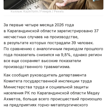
Коллаж: Kazinform / Freepik / Pexels
За первые четыре месяца 2026 года
в Карагандинской области зарегистрировано 37
несчастных случаев на производстве,
в результате которых пострадали 39 человек.
По сравнению с аналогичным периодом прошлого
года показатель снизился на 9,8%, однако регион
все еще сохраняет высокие показатели
производственного травматизма.
Как сообщил руководитель департамента
Комитета государственной инспекции труда
Министерства труда и социальной защиты
населения РК по Карагандинской области Медеу
Ахметов, больше всего происшествий произошло
на предприятиях горно-металлургического