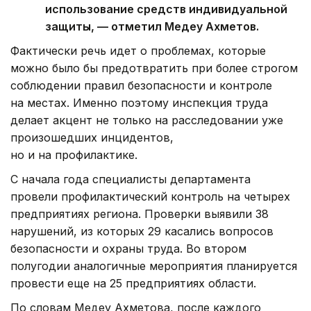
использование средств индивидуальной
защиты, — отметил Медеу Ахметов.
Фактически речь идет о проблемах, которые
можно было бы предотвратить при более строгом
соблюдении правил безопасности и контроле
на местах. Именно поэтому инспекция труда
делает акцент не только на расследовании уже
произошедших инцидентов,
но и на профилактике.
С начала года специалисты департамента
провели профилактический контроль на четырех
предприятиях региона. Проверки выявили 38
нарушений, из которых 29 касались вопросов
безопасности и охраны труда. Во втором
полугодии аналогичные мероприятия планируется
провести еще на 25 предприятиях области.
По словам Медеу Ахметова, после каждого