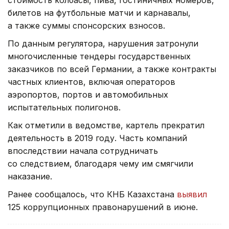
стоимость колбасы, пива, гостиничных номеров,
билетов на футбольные матчи и карнавалы,
а также суммы спонсорских взносов.
По данным регулятора, нарушения затронули
многочисленные тендеры государственных
заказчиков по всей Германии, а также контракты
частных клиентов, включая операторов
аэропортов, портов и автомобильных
испытательных полигонов.
Как отметили в ведомстве, картель прекратил
деятельность в 2019 году. Часть компаний
впоследствии начала сотрудничать
со следствием, благодаря чему им смягчили
наказание.
Ранее сообщалось, что КНБ Казахстана
выявил
125 коррупционных правонарушений в июне.