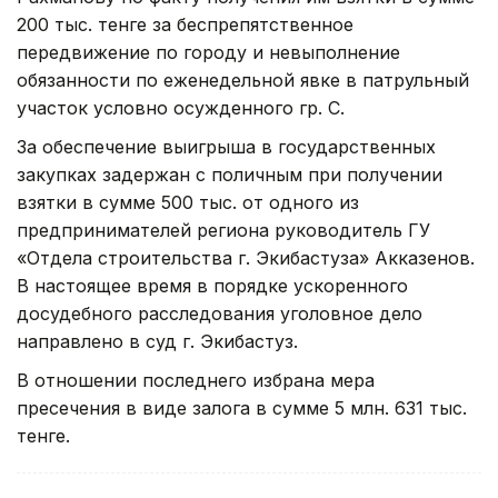
200 тыс. тенге за беспрепятственное
передвижение по городу и невыполнение
обязанности по еженедельной явке в патрульный
участок условно осужденного гр. С.
За обеспечение выигрыша в государственных
закупках задержан с поличным при получении
взятки в сумме 500 тыс. от одного из
предпринимателей региона руководитель ГУ
«Отдела строительства г. Экибастуза» Акказенов.
В настоящее время в порядке ускоренного
досудебного расследования уголовное дело
направлено в суд г. Экибастуз.
В отношении последнего избрана мера
пресечения в виде залога в сумме 5 млн. 631 тыс.
тенге.