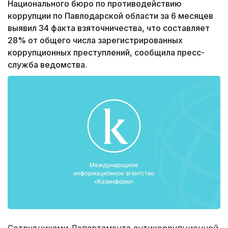
Национального бюро по противодействию
коррупции по Павлодарской области за 6 месяцев
выявил 34 факта взяточничества, что составляет
28% от общего числа зарегистрированных
коррупционных преступлений, сообщила пресс-
служба ведомства.
Сотрудниками Департамента антикоррупционной