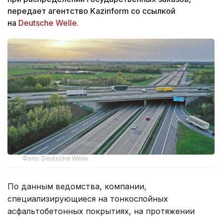
передает агентство Kazinform со ссылкой
на
Deutsche Welle.
Фото: Deutsche Welle
По данным ведомства, компании,
специализирующиеся на тонкослойных
асфальтобетонных покрытиях, на протяжении