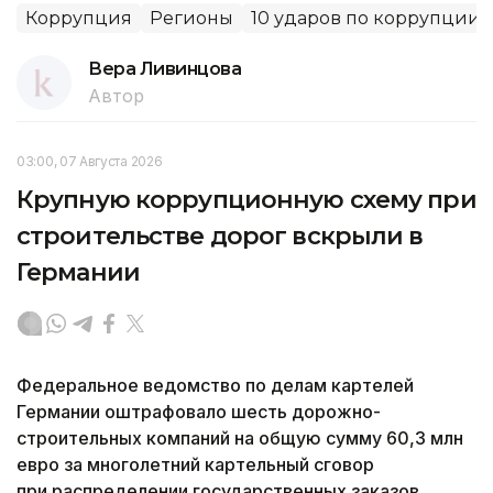
Коррупция
Регионы
10 ударов по коррупции
Вера Ливинцова
Автор
03:00, 07 Августа 2026
Крупную коррупционную схему при
строительстве дорог вскрыли в
Германии
Федеральное ведомство по делам картелей
Германии оштрафовало шесть дорожно-
строительных компаний на общую сумму 60,3 млн
евро за многолетний картельный сговор
при распределении государственных заказов,