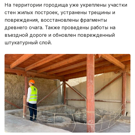
На территории городища уже укреплены участки
стен жилых построек, устранены трещины и
повреждения, восстановлены фрагменты
древнего очага. Также проведены работы на
въездной дороге и обновлен поврежденный
штукатурный слой.