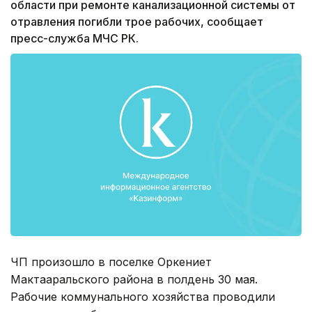
области при ремонте канализационной системы от
отравления погибли трое рабочих, сообщает
пресс-служба МЧС РК.
ЧП произошло в поселке Оркениет
Мактааральского района в полдень 30 мая.
Рабочие коммунального хозяйства проводили