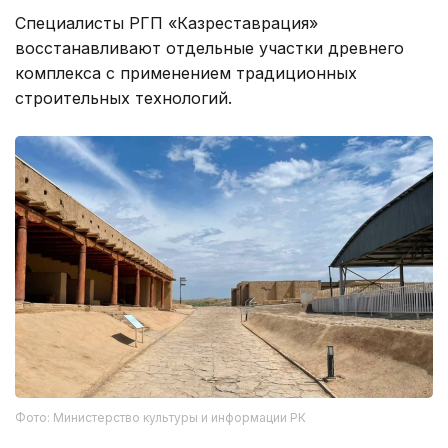
Специалисты РГП «Казреставрация»
восстанавливают отдельные участки древнего
комплекса с применением традиционных
строительных технологий.
Фото: Министерство культуры и информации РК