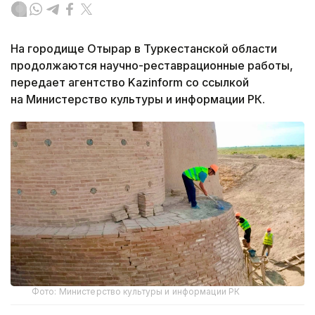
На городище Отырар в Туркестанской области
продолжаются научно-реставрационные работы,
передает агентство Kazinform со ссылкой
на Министерство культуры и информации РК.
Фото: Министерство культуры и информации РК