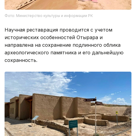
Фото: Министерство культуры и информации РК
Научная реставрация проводится с учетом
исторических особенностей Отырара и
направлена на сохранение подлинного облика
археологического памятника и его дальнейшую
сохранность.