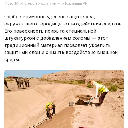
Фото: Министерство культуры и информации РК
Особое внимание уделено защите рва,
окружающего городище, от воздействия осадков.
Его поверхность покрыта специальной
штукатуркой с добавлением соломы — этот
традиционный материал позволяет укрепить
защитный слой и снизить воздействие внешней
среды.