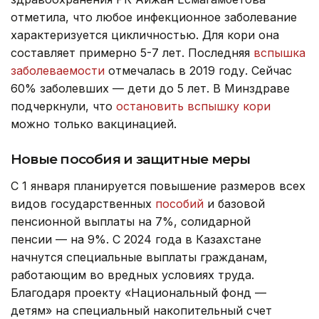
отметила, что любое инфекционное заболевание
характеризуется цикличностью. Для кори она
составляет примерно 5-7 лет. Последняя
вспышка
заболеваемости
отмечалась в 2019 году. Сейчас
60% заболевших — дети до 5 лет. В Минздраве
подчеркнули, что
остановить вспышку кори
можно только вакцинацией.
Новые пособия и защитные меры
С 1 января планируется повышение размеров всех
видов государственных
пособий
и базовой
пенсионной выплаты на 7%, солидарной
пенсии — на 9%. С 2024 года в Казахстане
начнутся специальные выплаты гражданам,
работающим во вредных условиях труда.
Благодаря проекту «Национальный фонд —
детям» на специальный накопительный счет