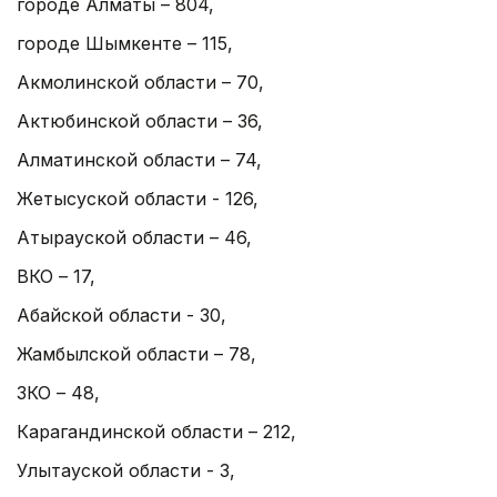
городе Алматы – 804,
городе Шымкенте – 115,
Акмолинской области – 70,
Актюбинской области – 36,
Алматинской области – 74,
Жетысуской области - 126,
Атырауской области – 46,
ВКО – 17,
Абайской области - 30,
Жамбылской области – 78,
ЗКО – 48,
Карагандинской области – 212,
Улытауской области - 3,