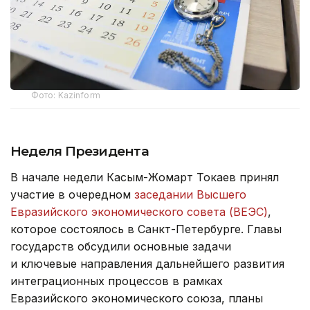
Фото: Kazinform
Неделя Президента
В начале недели Касым-Жомарт Токаев принял
участие в очередном
заседании Высшего
Евразийского экономического совета (ВЕЭС)
,
которое состоялось в Санкт-Петербурге. Главы
государств обсудили основные задачи
и ключевые направления дальнейшего развития
интеграционных процессов в рамках
Евразийского экономического союза, планы