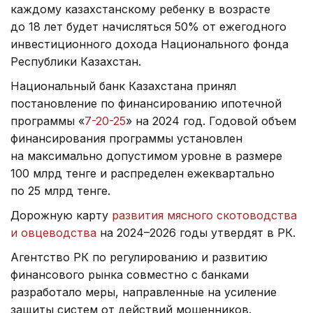
каждому казахстанскому ребенку в возрасте
до 18 лет будет начисляться 50% от ежегодного
инвестиционного дохода Национального фонда
Республики Казахстан.
Национальный банк Казахстана принял
постановление по финансированию ипотечной
программы «
7-20-25
» на 2024 год. Годовой объем
финансирования программы установлен
на максимально допустимом уровне в размере
100 млрд тенге и распределен ежеквартально
по 25 млрд тенге.
Дорожную карту
развития мясного скотоводства
и овцеводства
на 2024–2026 годы утвердят в РК.
Агентство РК по регулированию и развитию
финансового рынка совместно с банками
разработало меры, направленные на усиление
защиты систем от действий мошенников.