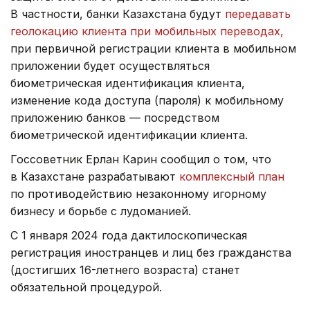
В частности, банки Казахстана будут
передавать
геолокацию клиента при мобильных переводах,
при первичной регистрации клиента в мобильном
приложении будет осуществляться
биометрическая идентификация клиента,
изменение кода доступа (пароля) к мобильному
приложению банков — посредством
биометрической идентификации клиента.
Госсоветник Ерлан Карин сообщил о том, что
в Казахстане разрабатывают
комплексный план
по противодействию незаконному игорному
бизнесу и борьбе с лудоманией.
С 1 января 2024 года дактилоскопическая
регистрация иностранцев и лиц без гражданства
(достигших 16-летнего возраста) станет
обязательной процедурой.