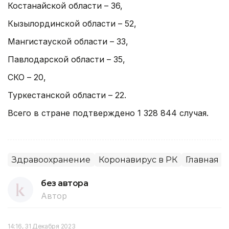
Костанайской области – 36,
Кызылординской области – 52,
Мангистауской области – 33,
Павлодарской области – 35,
СКО – 20,
Туркестанской области – 22.
Всего в стране подтверждено 1 328 844 случая.
Здравоохранение
Коронавирус в РК
Главная
без автора
Автор
14:16, 31 Декабря 2023