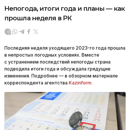
Непогода, итоги года и планы — как
прошла неделя в РК
Последняя неделя уходящего 2023-го года прошла
в непростых погодных условиях. Вместе
с устранением последствий непогоды страна
подводила итоги года и обсуждала грядущие
изменения. Подробнее — в обзорном материале
корреспондента агентства
Kazinform.