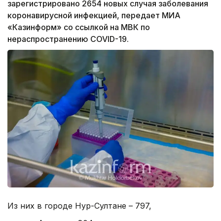
зарегистрировано 2654 новых случая заболевания
коронавирусной инфекцией, передает МИА
«Казинформ» со ссылкой на МВК по
нераспространению COVID-19.
Из них в городе Нур-Султане – 797,