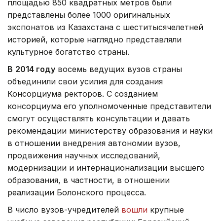
площадью 850 квадратных метров были
представлены более 1000 оригинальных
экспонатов из Казахстана с шеститысячелетней
историей, которые наглядно представляли
культурное богатство страны.
В
2014 году
восемь ведущих вузов страны
объединили свои усилия для создания
Консорциума ректоров. С созданием
консорциума его уполномоченные представители
смогут осуществлять консультации и давать
рекомендации министерству образования и науки
в отношении внедрения автономии вузов,
продвижения научных исследований,
модернизации и интернационализации высшего
образования, в частности, в отношении
реализации Болонского процесса.
В число вузов-учредителей
вошли
крупные