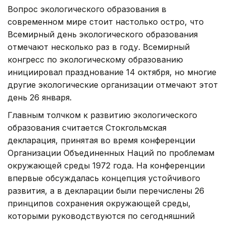
Вопрос экологического образования в
современном мире стоит настолько остро, что
Всемирный день экологического образования
отмечают несколько раз в году. Всемирный
конгресс по экологическому образованию
инициировал празднование 14 октября, но многие
другие экологические организации отмечают этот
день 26 января.
Главным толчком к развитию экологического
образования считается Стокгольмская
декларация, принятая во время конференции
Организации Объединенных Наций по проблемам
окружающей среды 1972 года. На конференции
впервые обсуждалась концепция устойчивого
развития, а в декларации были перечислены 26
принципов сохранения окружающей среды,
которыми руководствуются по сегодняшний