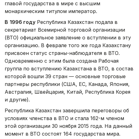
главой государства в мире с высшим
монархическим титулом император.
В
1996 году
Республика Казахстан подала в
секретариат Всемирной торговой организации
(ВТО) официальное заявление о вступлении в эту
организацию. В феврале того же года Казахстану
присвоен статус страны-наблюдателя в ВТО.
Одновременно с этим была создана Рабочая
группа по вступлению Казахстана в ВТО, в состав
которой вошли 39 стран — основные торговые
партнеры республики (США, ЕС, Канада, Япония,
Австралия, Швейцария, Китай, Республика Корея
и другие).
Республика Казахстан завершила переговоры об
условиях членства в ВТО и стала 162-м членом
этой организации 30 ноября 2015 года. На данный
момент в ВТО состоят 164 государства мира.