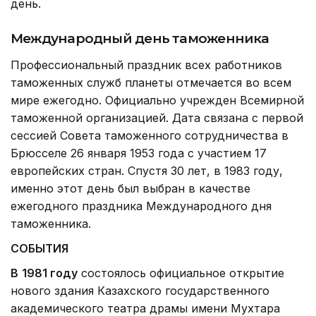
день.
Международный день таможенника
Профессиональный праздник всех работников
таможенных служб планеты отмечается во всем
мире ежегодно. Официально учрежден Всемирной
таможенной организацией. Дата связана с первой
сессией Совета таможенного сотрудничества в
Брюсселе 26 января 1953 года с участием 17
европейских стран. Спустя 30 лет, в 1983 году,
именно этот день был выбран в качестве
ежегодного праздника Международного дня
таможенника.
СОБЫТИЯ
В
1981 году
состоялось официальное открытие
нового здания Казахского государственного
академического театра драмы имени Мухтара