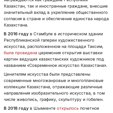
Казахстан, так и иностранные граждане, внесшие
значительный вклад в укрепление общественного
согласия в стране и обеспечение единства народа
Казахстана.
В
2016 году
в Стамбуле в историческом здании
Республиканской галереи художественного
искусства, расположенном на площади Таксим,
была проведена
церемония открытия выставки
картин ведущих казахстанских художников под
названием «Современное искусство Казахстана».
Ценителям искусства были представлены
современные многожанровые и многоплановые
коллекции Казахстана, отражающие различные
направления изобразительного искусства, в том
числе живопись, графику, скульптуру и гобелен.
В
2018 году
в Шымкенте
открылось
почетное