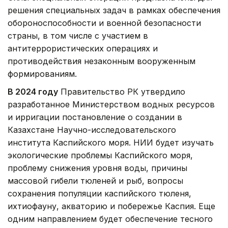
решения специальных задач в рамках обеспечения
обороноспособности и военной безопасности
страны, в том числе с участием в
антитеррористических операциях и
противодействия незаконным вооруженным
формированиям.
В 2024 году
Правительство РК утвердило
разработанное Министерством водных ресурсов
и ирригации постановление о создании в
Казахстане Научно-исследовательского
института Каспийского моря. НИИ будет изучать
экологические проблемы Каспийского моря,
проблему снижения уровня воды, причины
массовой гибели тюленей и рыб, вопросы
сохранения популяции каспийского тюленя,
ихтиофауну, акваторию и побережье Каспия. Еще
одним направлением будет обеспечение тесного