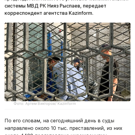
системы МВД РК Нияз Рыспаев, передает
корреспондент агентства Kazinform.
Фото: Артем Викторов/ Kazinform
По его словам, на сегодняшний день в суды
направлено около 10 тыс. преставлений, из них