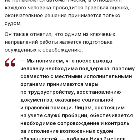
каждого человека проводится правовая оценка,
окончательное решение принимается только
судом.
Он также отметил, что одним из ключевых
направлений работы является подготовка
осужденных к освобождению.
— Мы понимаем, что после выхода
человеку необходима поддержка, поэтому
совместно с местными исполнительными
органами принимаются меры
по трудоустройству, восстановлению
документов, оказанию социальной
и правовой помощи. Лицам, состоящим
на учете служб пробации, обеспечивается
необходимое сопровождение и контроль
за исполнение возложенных судом
обязанностей, — добавил Нияз Рыспаев.