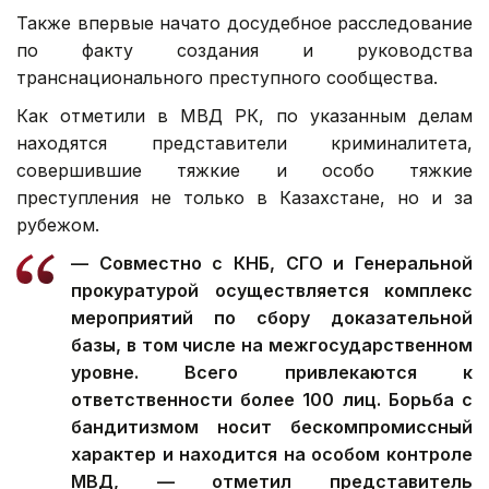
Также впервые начато досудебное расследование
по факту создания и руководства
транснационального преступного сообщества.
Как отметили в МВД РК, по указанным делам
находятся представители криминалитета,
совершившие тяжкие и особо тяжкие
преступления не только в Казахстане, но и за
рубежом.
— Совместно с КНБ, СГО и Генеральной
прокуратурой осуществляется комплекс
мероприятий по сбору доказательной
базы, в том числе на межгосударственном
уровне. Всего привлекаются к
ответственности более 100 лиц. Борьба с
бандитизмом носит бескомпромиссный
характер и находится на особом контроле
МВД, — отметил представитель