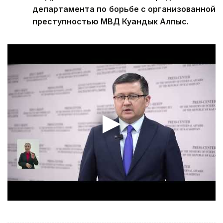
департамента по борьбе с организованной
преступностью МВД Куандык Алпыс.