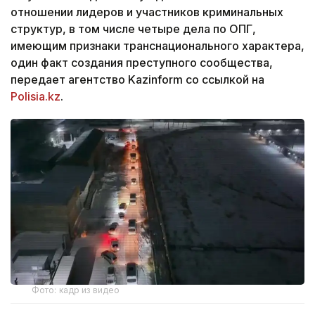
отношении лидеров и участников криминальных
структур, в том числе четыре дела по ОПГ,
имеющим признаки транснационального характера,
один факт создания преступного сообщества,
передает агентство Kazinform со ссылкой на
Polisia.kz
.
Фото: кадр из видео