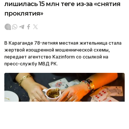
лишилась 15 млн теңге из-за «снятия
проклятия»
В Караганде 78-летняя местная жительница стала
жертвой изощренной мошеннической схемы,
передает агентство Kazinform со ссылкой на
пресс-службу МВД РК.