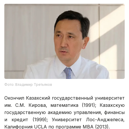
Фото: Владимир Третьяков
Окончил Казахский государственный университет
им. С.М. Кирова, математика (1991); Казахскую
государственную академию управления, финансы
и кредит (1999); Университет Лос-Анджелеса,
Калифорния UCLA по программе MBA (2013).