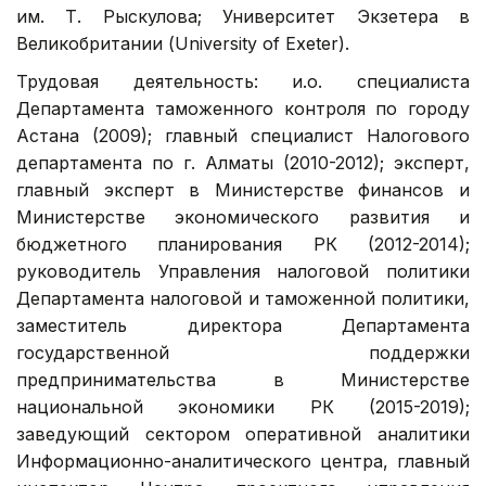
им. Т. Рыскулова; Университет Экзетера в
Великобритании (University of Exeter).
Трудовая деятельность: и.о. специалиста
Департамента таможенного контроля по городу
Астана (2009); главный специалист Налогового
департамента по г. Алматы (2010-2012); эксперт,
главный эксперт в Министерстве финансов и
Министерстве экономического развития и
бюджетного планирования РК (2012-2014);
руководитель Управления налоговой политики
Департамента налоговой и таможенной политики,
заместитель директора Департамента
государственной поддержки
предпринимательства в Министерстве
национальной экономики РК (2015-2019);
заведующий сектором оперативной аналитики
Информационно-аналитического центра, главный