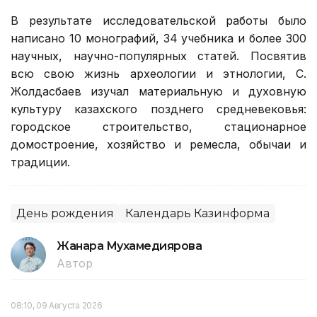
В результате исследовательской работы было
написано 10 монографий, 34 учебника и более 300
научных, научно-популярных статей. Посвятив
всю свою жизнь археологии и этнологии, С.
Жолдасбаев изучал материальную и духовную
культуру казахского позднего средневековья:
городское строительство, стационарное
домостроение, хозяйство и ремесла, обычаи и
традиции.
День рождения
Календарь Казинформа
Жанара Мухамедиярова
Автор
08:10, 09 Августа 2026