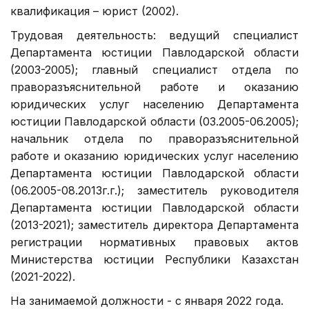
квалификация – юрист (2002).
Трудовая деятельность: ведущий специалист
Департамента юстиции Павлодарской области
(2003-2005); главный специалист отдела по
праворазъяснительной работе и оказанию
юридических услуг населению Департамента
юстиции Павлодарской области (03.2005-06.2005);
начальник отдела по праворазъяснительной
работе и оказанию юридических услуг населению
Департамента юстиции Павлодарской области
(06.2005-08.2013г.г.); заместитель руководителя
Департамента юстиции Павлодарской области
(2013-2021); заместитель директора Департамента
регистрации нормативных правовых актов
Министерства юстиции Республики Казахстан
(2021-2022).
На занимаемой должности - с января 2022 года.