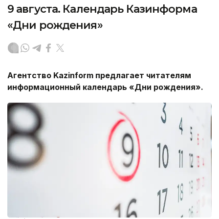
9 августа. Календарь Казинформа
«Дни рождения»
Агентство
Kazinform
предлагает читателям
информационный календарь «Дни рождения».