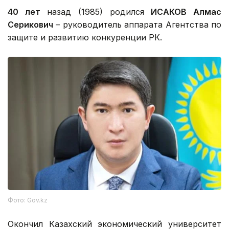
40 лет
назад (1985) родился
ИСАКОВ Алмас
Серикович
– руководитель аппарата Агентства по
защите и развитию конкуренции РК.
Фото: Gov.kz
Окончил Казахский экономический университет