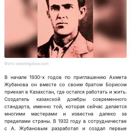
Фото: oreshinguitars.com
В начале 1930-х годов по приглашению Ахмета
Жубанова он вместе со своим братом Борисом
приехал в Казахстан, где остался работать и жить.
Создатель казахской домбры современного
стандарта, именно той, которая сейчас делается
многими мастерами и известна далеко за
пределами страны. В 1932 году в сотрудничестве
с А. Жубановым разработал и создал первые