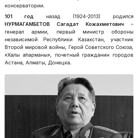
консерватории.
101 год
назад (1924-2013) родился
НУРМАГАМБЕТОВ Сагадат Кожахметович
–
генерал армии, первый министр обороны
независимой Республики Казахстан, участник
Второй мировой войны, Герой Советского Союза,
«Халық қаһарманы», почетный гражданин городов
Астана, Алматы, Донецка.