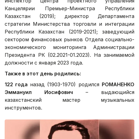
инспектор Центра проектного управления
Канцелярии Премьер-Министра Республики
Казахстан (2019); директор Департамента
стратегии Министерства торговли и интеграции
Республики Казахстан (2019-2021); заведующий
сектором финансовых рынков Отдела социально-
экономического мониторинга Администрации
Президента РК (02.2021-01.2023). На занимаемой
должности с января 2023 года.
Также в этот день родились:
122 года
назад (1903-1970) родился
РОМАНЕНКО
Эммануил Иосифович
– выдающийся
казахстанский мастер музыкальных
инструментов.