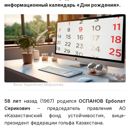
информационный календарь «Дни рождения».
Фото: Kazinform/ Midjourney
58 лет
назад (1967) родился
ОСПАНОВ Ерболат
Серикович
– председатель правления АО
«Казахстанский фонд устойчивости», вице-
президент федерации гольфа Казахстана.