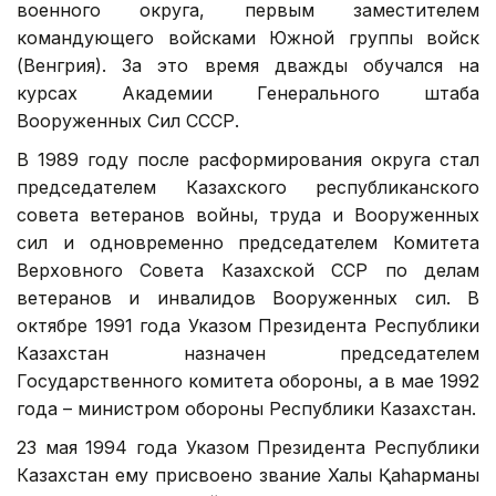
военного округа, первым заместителем
командующего войсками Южной группы войск
(Венгрия). За это время дважды обучался на
курсах Академии Генерального штаба
Вооруженных Сил СССР.
В 1989 году после расформирования округа стал
председателем Казахского республиканского
совета ветеранов войны, труда и Вооруженных
сил и одновременно председателем Комитета
Верховного Совета Казахской ССР по делам
ветеранов и инвалидов Вооруженных сил. В
октябре 1991 года Указом Президента Республики
Казахстан назначен председателем
Государственного комитета обороны, а в мае 1992
года – министром обороны Республики Казахстан.
23 мая 1994 года Указом Президента Республики
Казахстан ему присвоено звание Халық Қаһарманы