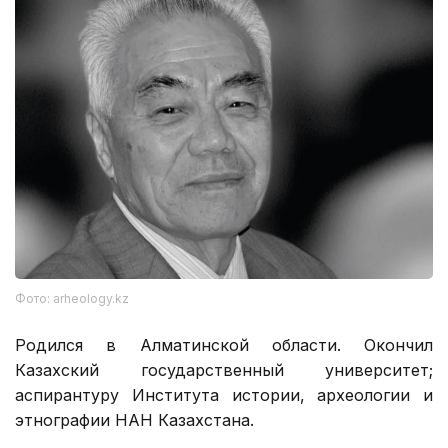
Фото: arheology.kz
Родился в Алматинской области. Окончил
Казахский государственный университет;
аспирантуру Института истории, археологии и
этнографии НАН Казахстана.