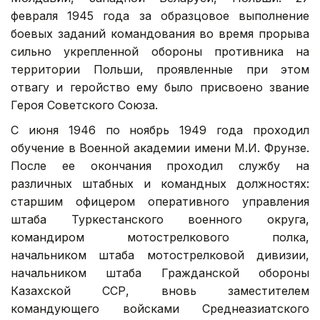
февраля 1945 года за образцовое выполнение
боевых заданий командования во время прорыва
сильно укрепленной обороны противника на
территории Польши, проявленные при этом
отвагу и геройство ему было присвоено звание
Героя Советского Союза.
С июня 1946 по ноябрь 1949 года проходил
обучение в Военной академии имени М.И. Фрунзе.
После ее окончания проходил службу на
различных штабных и командных должностях:
старшим офицером оперативного управления
штаба Туркестанского военного округа,
командиром мотострелкового полка,
начальником штаба мотострелковой дивизии,
начальником штаба Гражданской обороны
Казахской ССР, вновь заместителем
командующего войсками Среднеазиатского