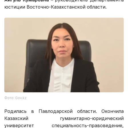
юстиции Восточно-Казахстанской области.
Фото: Gov.kz
Родилась в Павлодарской области. Окончила
Казахский гуманитарно-юридический
университет специальность-правоведение,