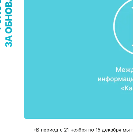
«В период с 21 ноября по 15 декабря мы