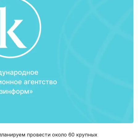
 планируем провести около 60 крупных