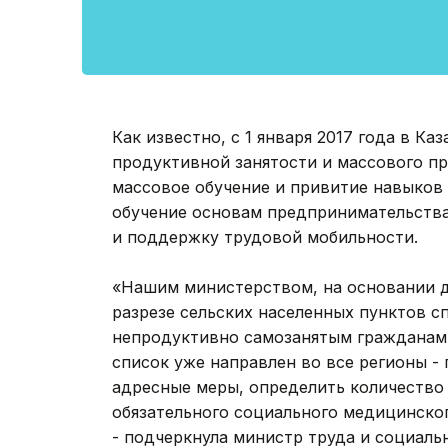
Как известно, с 1 января 2017 года в К
продуктивной занятости и массового п
массовое обучение и привитие навыков
обучение основам предпринимательства
и поддержку трудовой мобильности.
«Нашим министерством, на основании д
разрезе сельских населенных пунктов с
непродуктивно самозанятым гражданам. 
список уже направлен во все регионы -
адресные меры, определить количество
обязательного социального медицинског
- подчеркнула министр труда и социал