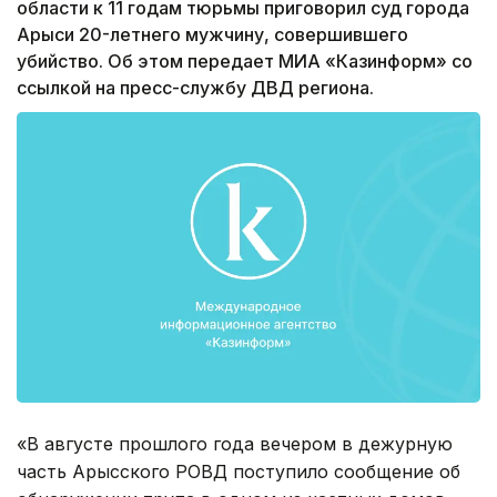
области к 11 годам тюрьмы приговорил суд города
Арыси 20-летнего мужчину, совершившего
убийство. Об этом передает МИА «Казинформ» со
ссылкой на пресс-службу ДВД региона.
«В августе прошлого года вечером в дежурную
часть Арысского РОВД поступило сообщение об