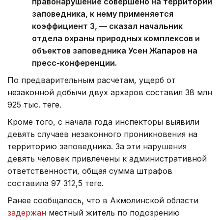
правонарушение совершено на территории
заповедника, к нему применяется
коэффициент 3, — сказал начальник
отдела охраны природных комплексов и
объектов заповедника Усен Жапаров на
пресс-конференции.
По предварительным расчетам, ущерб от
незаконной добычи двух архаров составил 38 млн
925 тыс. теңге.
Кроме того, с начала года инспекторы выявили
девять случаев незаконного проникновения на
территорию заповедника. За эти нарушения
девять человек привлечены к административной
ответственности, общая сумма штрафов
составила 97 312,5 теңге.
Ранее сообщалось, что в Акмолинской области
задержан
местный житель по подозрению