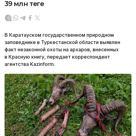
39 млн теңге
В Каратауском государственном природном
заповеднике в Туркестанской области выявлен
факт незаконной охоты на архаров, внесенных
в Красную книгу, передает корреспондент
агентства Kazinform.