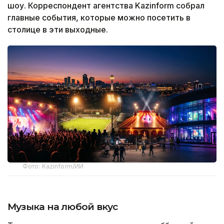
шоу. Корреспондент агентства Kazinform собрал
главные события, которые можно посетить в
столице в эти выходные.
Фото: Kazinform/ИИ
Музыка на любой вкус