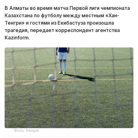
В Алматы во время матча Первой лиги чемпионата
Казахстана по футболу между местным «Хан-
Тенгри» и гостями из Екибастуза произошла
трагедия, передает корреспондент агентства
Kazinform.
Фото: freepik