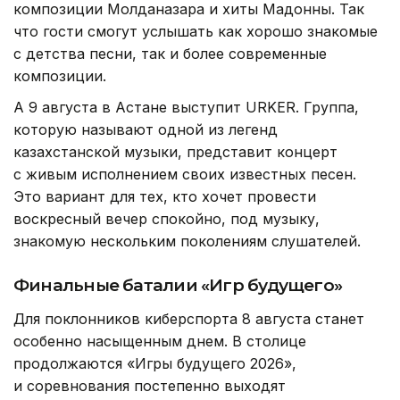
композиции Молданазара и хиты Мадонны. Так
что гости смогут услышать как хорошо знакомые
с детства песни, так и более современные
композиции.
А 9 августа в Астане выступит URKER. Группа,
которую называют одной из легенд
казахстанской музыки, представит концерт
с живым исполнением своих известных песен.
Это вариант для тех, кто хочет провести
воскресный вечер спокойно, под музыку,
знакомую нескольким поколениям слушателей.
Финальные баталии «Игр будущего»
Для поклонников киберспорта 8 августа станет
особенно насыщенным днем. В столице
продолжаются «Игры будущего 2026»,
и соревнования постепенно выходят