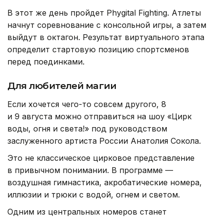
В этот же день пройдет Phygital Fighting. Атлеты
начнут соревнование с консольной игры, а затем
выйдут в октагон. Результат виртуального этапа
определит стартовую позицию спортсменов
перед поединками.
Для любителей магии
Если хочется чего-то совсем другого, 8
и 9 августа можно отправиться на шоу «Цирк
воды, огня и света!» под руководством
заслуженного артиста России Анатолия Сокола.
Это не классическое цирковое представление
в привычном понимании. В программе —
воздушная гимнастика, акробатические номера,
иллюзии и трюки с водой, огнем и светом.
Одним из центральных номеров станет