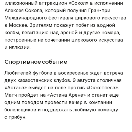
иллюзионный аттракцион «Сокол» в исполнении
Алексея Сокола, который получил Гран-при
Международного фестиваля циркового искусства
в Москве. Зрителям покажут побег из водной
колбы, левитацию над ареной и другие номера,
построенные на сочетании циркового искусства
и иллюзии.
Спортивное событие
Любителей футбола в воскресенье ждет встреча
двух казахстанских клубов. 9 августа столичная
«Астана» выйдет на поле против «Окжетпеса».
Матч пройдет на «Астана Арене» и станет еще
одним поводом провести вечер в компании
болельщиков и поддержать любимую команду
с трибун.