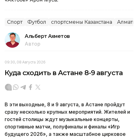
Спорт
Футбол
спортсмены Казахстана
Алматы
Альберт Ахметов
Автор
09:30, 08 Августа 2026
Куда сходить в Астане 8-9 августа
В эти выходные, 8 и 9 августа, в Астане пройдут
сразу несколько крупных мероприятий. Жителей и
гостей столицы ждут музыкальные концерты,
спортивные матчи, полуфиналы и финалы «Игр
будущего 2026», а также масштабное цирковое