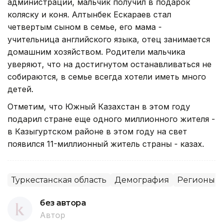
администрации, мальчик получил в подарок
коляску и коня. Алтынбек Ескараев стал
четвертым сыном в семье, его мама -
учительница английского языка, отец занимается
домашним хозяйством. Родители мальчика
уверяют, что на достигнутом останавливаться не
собираются, в семье всегда хотели иметь много
детей.
Отметим, что Южный Казахстан в этом году
подарил стране еще одного миллионного жителя -
в Казыгуртском районе в этом году на свет
появился 11-миллионный житель страны - казах.
Туркестанская область
Демография
Регионы
без автора
Автор