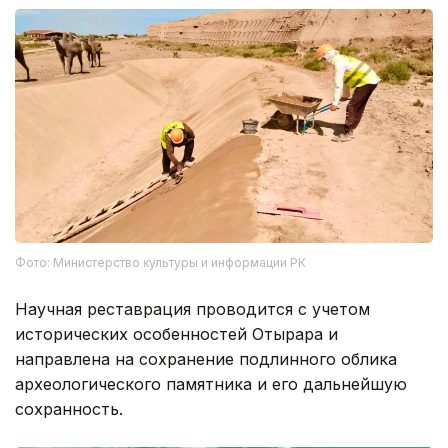
Фото: Министерство культуры и информации РК
Научная реставрация проводится с учетом
исторических особенностей Отырара и
направлена на сохранение подлинного облика
археологического памятника и его дальнейшую
сохранность.