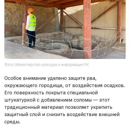
Фото: Министерство культуры и информации РК
Особое внимание уделено защите рва,
окружающего городище, от воздействия осадков.
Его поверхность покрыта специальной
штукатуркой с добавлением соломы — этот
традиционный материал позволяет укрепить
защитный слой и снизить воздействие внешней
среды.