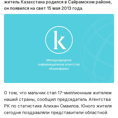
житель Казахстана родился в Сайрамском районе,
он появился на свет 15 мая 2013 года.
О том, что мальчик стал 17-миллионным жителем
нашей страны, сообщил председатель Агентства
РК по статистике Алихан Смаилов. Юного жителя
сегодня поздравляли представители областной