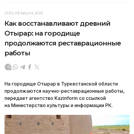
21:00, 08 Августа 2026
Как восстанавливают древний
Отырар: на городище
продолжаются реставрационные
работы
На городище Отырар в Туркестанской области
продолжаются научно-реставрационные работы,
передает агентство Kazinform со ссылкой
на Министерство культуры и информации РК.