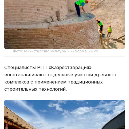
Фото: Министерство культуры и информации РК
Специалисты РГП «Казреставрация»
восстанавливают отдельные участки древнего
комплекса с применением традиционных
строительных технологий.